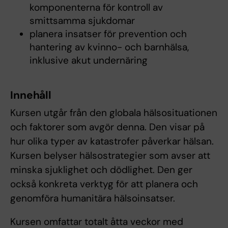
komponenterna för kontroll av
smittsamma sjukdomar
planera insatser för prevention och
hantering av kvinno- och barnhälsa,
inklusive akut undernäring
Innehåll
Kursen utgår från den globala hälsosituationen
och faktorer som avgör denna. Den visar på
hur olika typer av katastrofer påverkar hälsan.
Kursen belyser hälsostrategier som avser att
minska sjuklighet och dödlighet. Den ger
också konkreta verktyg för att planera och
genomföra humanitära hälsoinsatser.
Kursen omfattar totalt åtta veckor med