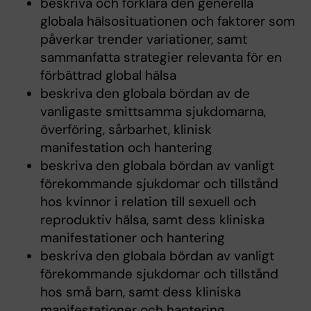
beskriva och förklara den generella
globala hälsosituationen och faktorer som
påverkar trender variationer, samt
sammanfatta strategier relevanta för en
förbättrad global hälsa
beskriva den globala bördan av de
vanligaste smittsamma sjukdomarna,
överföring, sårbarhet, klinisk
manifestation och hantering
beskriva den globala bördan av vanligt
förekommande sjukdomar och tillstånd
hos kvinnor i relation till sexuell och
reproduktiv hälsa, samt dess kliniska
manifestationer och hantering
beskriva den globala bördan av vanligt
förekommande sjukdomar och tillstånd
hos små barn, samt dess kliniska
manifestationer och hantering