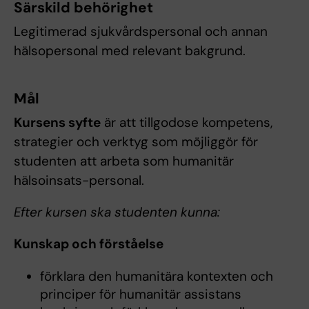
Särskild behörighet
Legitimerad sjukvårdspersonal och annan
hälsopersonal med relevant bakgrund.
Mål
Kursens syfte
är att tillgodose kompetens,
strategier och verktyg som möjliggör för
studenten att arbeta som humanitär
hälsoinsats-personal.
Efter kursen ska studenten kunna:
Kunskap och förståelse
förklara den humanitära kontexten och
principer för humanitär assistans