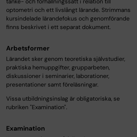
tanke- och förhållningssätt i relation till
optometri och ett livslångt lärande. Strimmans
kursindelade lärandefokus och genomförande
finns beskrivet i ett separat dokument.
Arbetsformer
Lärandet sker genom teoretiska självstudier,
praktiska hemuppgifter, grupparbeten,
diskussioner i seminarier, laborationer,
presentationer samt föreläsningar.
Vissa utbildningsinslag är obligatoriska, se
rubriken "Examination".
Examination