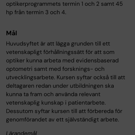
optikerprogrammets termin 1 och 2 samt 45
hp från termin 3 och 4.
Mål
Huvudsyftet är att lägga grunden till ett
vetenskapligt förhållningssätt för att som
optiker kunna arbeta med evidensbaserad
optometri samt med forsknings- och
utvecklingsarbete. Kursen syftar också till att
deltagaren redan under utbildningen ska
kunna ta fram och använda relevant
vetenskaplig kunskap i patientarbete.
Dessutom syftar kursen till att förbereda för
genomförandet av ett självständigt arbete.
Lärandemål