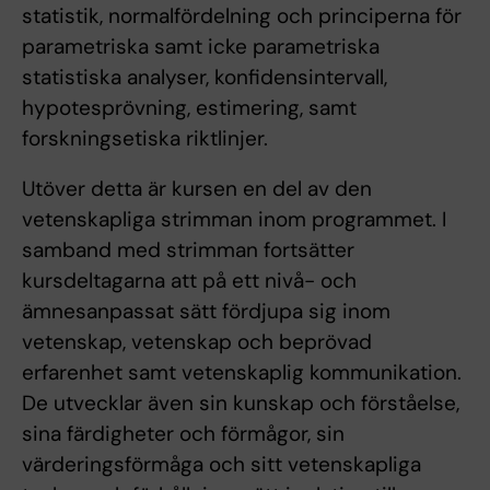
statistik, normalfördelning och principerna för
parametriska samt icke parametriska
statistiska analyser, konfidensintervall,
hypotesprövning, estimering, samt
forskningsetiska riktlinjer.
Utöver detta är kursen en del av den
vetenskapliga strimman inom programmet. I
samband med strimman fortsätter
kursdeltagarna att på ett nivå- och
ämnesanpassat sätt fördjupa sig inom
vetenskap, vetenskap och beprövad
erfarenhet samt vetenskaplig kommunikation.
De utvecklar även sin kunskap och förståelse,
sina färdigheter och förmågor, sin
värderingsförmåga och sitt vetenskapliga