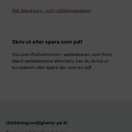
Sök bland kurs- och utbildningsplaner
Skriv ut eller spara som pdf
Via utskriftsfunktionen i webbläsaren, som finns
bland webbläsarens alternativ, kan du skriva ut
kursplanen eller spara den som en pdf.
Utbildningsmöjligheter på KI