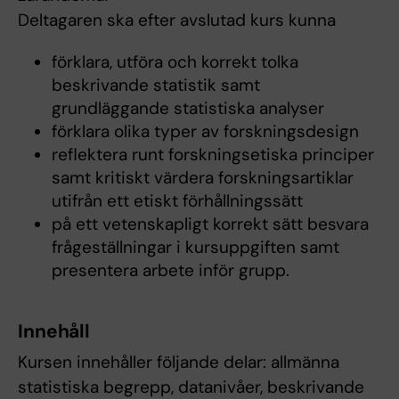
Deltagaren ska efter avslutad kurs kunna
förklara, utföra och korrekt tolka
beskrivande statistik samt
grundläggande statistiska analyser
förklara olika typer av forskningsdesign
reflektera runt forskningsetiska principer
samt kritiskt värdera forskningsartiklar
utifrån ett etiskt förhållningssätt
på ett vetenskapligt korrekt sätt besvara
frågeställningar i kursuppgiften samt
presentera arbete inför grupp.
Innehåll
Kursen innehåller följande delar: allmänna
statistiska begrepp, datanivåer, beskrivande