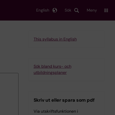
English
Sök
Meny
This syllabus in English
Sök bland kurs- och
utbildningsplaner
Skriv ut eller spara som pdf
Via utskriftsfunktionen i