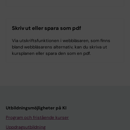
Skriv ut eller spara som pdf
Via utskriftsfunktionen i webbläsaren, som finns
bland webbläsarens alternativ, kan du skriva ut
kursplanen eller spara den som en pdf.
Utbildningsmöjligheter på KI
Program och fristående kurser
Uppdragsutbildning