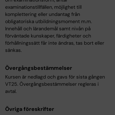
examinationstillfällen, möjlighet till
komplettering eller undantag från
obligatoriska utbildningsmoment m.m.
Innehåll och lärandemål samt nivån på
förväntade kunskaper, färdigheter och
förhållningssätt får inte ändras, tas bort eller
sänkas.
Övergångsbestämmelser
Kursen är nedlagd och gavs för sista gången
VT25. Övergångsbestämmelser regleras i
avtal.
Övriga föreskrifter