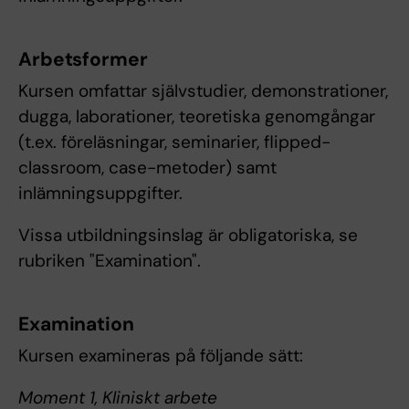
Arbetsformer
Kursen omfattar självstudier, demonstrationer,
dugga, laborationer, teoretiska genomgångar
(t.ex. föreläsningar, seminarier, flipped-
classroom, case-metoder) samt
inlämningsuppgifter.
Vissa utbildningsinslag är obligatoriska, se
rubriken "Examination".
Examination
Kursen examineras på följande sätt:
Moment 1, Kliniskt arbete