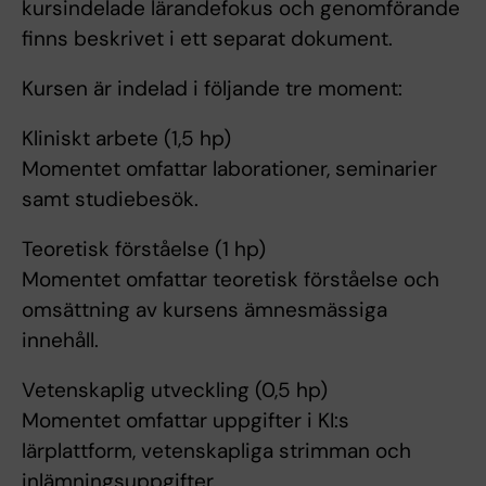
kursindelade lärandefokus och genomförande
finns beskrivet i ett separat dokument.
Kursen är indelad i följande tre moment:
Kliniskt arbete (1,5 hp)
Momentet omfattar laborationer, seminarier
samt studiebesök.
Teoretisk förståelse (1 hp)
Momentet omfattar teoretisk förståelse och
omsättning av kursens ämnesmässiga
innehåll.
Vetenskaplig utveckling (0,5 hp)
Momentet omfattar uppgifter i KI:s
lärplattform, vetenskapliga strimman och
inlämningsuppgifter.