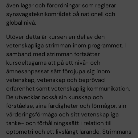
även lagar och förordningar som reglerar
synsvagsteknikområdet på nationell och
global nivå.
Utöver detta är kursen en del av den
vetenskapliga strimman inom programmet. I
samband med strimman fortsätter
kursdeltagarna att på ett nivå- och
ämnesanpassat sätt fördjupa sig inom
vetenskap, vetenskap och beprövad
erfarenhet samt vetenskaplig kommunikation.
De utvecklar också sin kunskap och
förståelse, sina färdigheter och förmågor, sin
värderingsförmåga och sitt vetenskapliga
tanke- och förhållningssätt i relation till
optometri och ett livslångt lärande. Strimmans