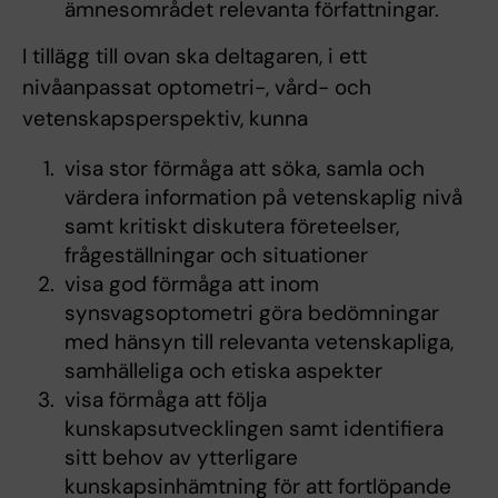
ämnesområdet relevanta författningar.
I tillägg till ovan ska deltagaren, i ett
nivåanpassat optometri-, vård- och
vetenskapsperspektiv, kunna
visa stor förmåga att söka, samla och
värdera information på vetenskaplig nivå
samt kritiskt diskutera företeelser,
frågeställningar och situationer
visa god förmåga att inom
synsvagsoptometri göra bedömningar
med hänsyn till relevanta vetenskapliga,
samhälleliga och etiska aspekter
visa förmåga att följa
kunskapsutvecklingen samt identifiera
sitt behov av ytterligare
kunskapsinhämtning för att fortlöpande