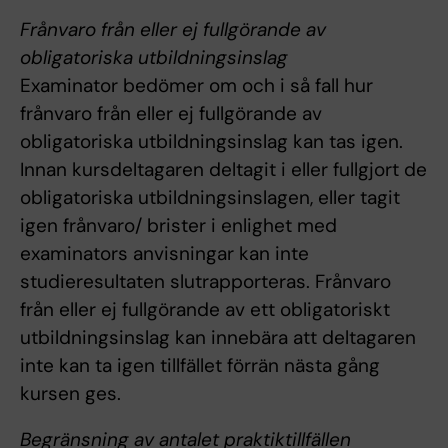
Frånvaro från eller ej fullgörande av
obligatoriska utbildningsinslag
Examinator bedömer om och i så fall hur
frånvaro från eller ej fullgörande av
obligatoriska utbildningsinslag kan tas igen.
Innan kursdeltagaren deltagit i eller fullgjort de
obligatoriska utbildningsinslagen, eller tagit
igen frånvaro/ brister i enlighet med
examinators anvisningar kan inte
studieresultaten slutrapporteras. Frånvaro
från eller ej fullgörande av ett obligatoriskt
utbildningsinslag kan innebära att deltagaren
inte kan ta igen tillfället förrän nästa gång
kursen ges.
Begränsning av antalet praktiktillfällen