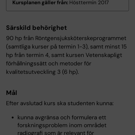
Kursplanen gäller från:
Hösttermin 2017
Särskild behörighet
90 hp från Röntgensjuksköterskeprogrammet
(samtliga kurser på termin 1-3), samt minst 15
hp från termin 4, samt kursen Vetenskapligt
förhållningssätt och metoder för
kvalitetsutveckling 3 (6 hp).
Mål
Efter avslutad kurs ska studenten kunna:
kunna avgränsa och formulera ett
forskningsproblem inom området
radiografi som är relevant för