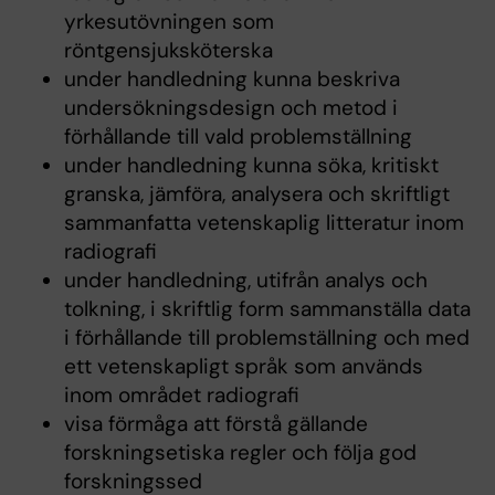
yrkesutövningen som
röntgensjuksköterska
under handledning kunna beskriva
undersökningsdesign och metod i
förhållande till vald problemställning
under handledning kunna söka, kritiskt
granska, jämföra, analysera och skriftligt
sammanfatta vetenskaplig litteratur inom
radiografi
under handledning, utifrån analys och
tolkning, i skriftlig form sammanställa data
i förhållande till problemställning och med
ett vetenskapligt språk som används
inom området radiografi
visa förmåga att förstå gällande
forskningsetiska regler och följa god
forskningssed