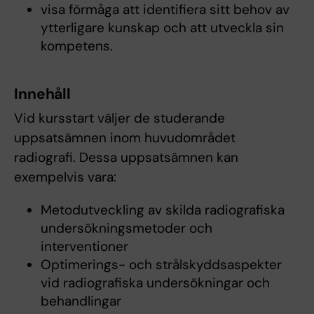
visa förmåga att identifiera sitt behov av
ytterligare kunskap och att utveckla sin
kompetens.
Innehåll
Vid kursstart väljer de studerande
uppsatsämnen inom huvudområdet
radiografi. Dessa uppsatsämnen kan
exempelvis vara:
Metodutveckling av skilda radiografiska
undersökningsmetoder och
interventioner
Optimerings- och strålskyddsaspekter
vid radiografiska undersökningar och
behandlingar