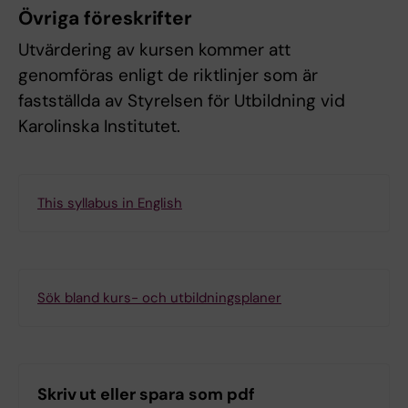
Övriga föreskrifter
Utvärdering av kursen kommer att
genomföras enligt de riktlinjer som är
fastställda av Styrelsen för Utbildning vid
Karolinska Institutet.
This syllabus in English
Sök bland kurs- och utbildningsplaner
Skriv ut eller spara som pdf