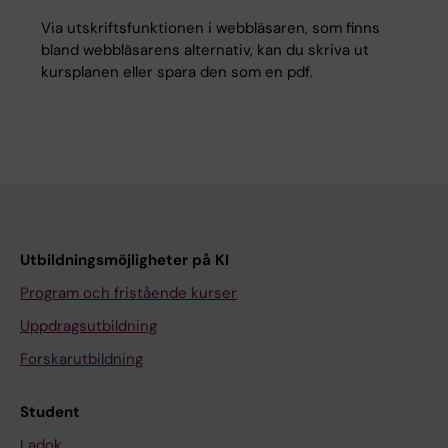
Via utskriftsfunktionen i webbläsaren, som finns
bland webbläsarens alternativ, kan du skriva ut
kursplanen eller spara den som en pdf.
Utbildningsmöjligheter på KI
Program och fristående kurser
Uppdragsutbildning
Forskarutbildning
Student
Ladok