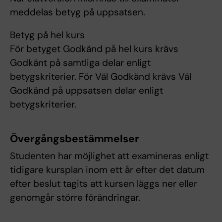
meddelas betyg på uppsatsen.
Betyg på hel kurs
För betyget Godkänd på hel kurs krävs
Godkänt på samtliga delar enligt
betygskriterier. För Väl Godkänd krävs Väl
Godkänd på uppsatsen delar enligt
betygskriterier.
Övergångsbestämmelser
Studenten har möjlighet att examineras enligt
tidigare kursplan inom ett år efter det datum
efter beslut tagits att kursen läggs ner eller
genomgår större förändringar.