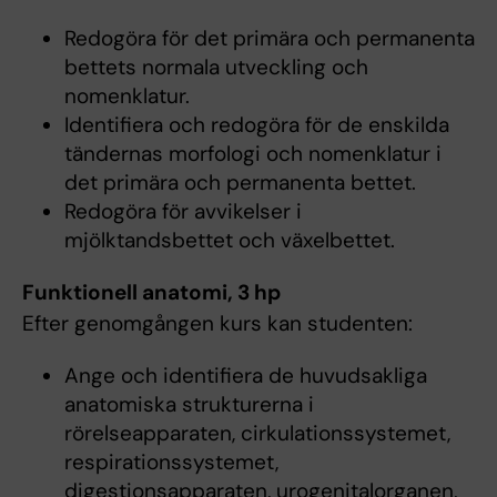
Redogöra för det primära och permanenta
bettets normala utveckling och
nomenklatur.
Identifiera och redogöra för de enskilda
tändernas morfologi och nomenklatur i
det primära och permanenta bettet.
Redogöra för avvikelser i
mjölktandsbettet och växelbettet.
Funktionell anatomi, 3 hp
Efter genomgången kurs kan studenten:
Ange och identifiera de huvudsakliga
anatomiska strukturerna i
rörelseapparaten, cirkulationssystemet,
respirationssystemet,
digestionsapparaten, urogenitalorganen,