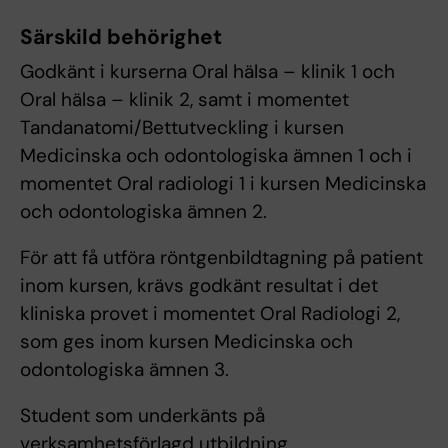
Särskild behörighet
Godkänt i kurserna Oral hälsa – klinik 1 och
Oral hälsa – klinik 2, samt i momentet
Tandanatomi/Bettutveckling i kursen
Medicinska och odontologiska ämnen 1 och i
momentet Oral radiologi 1 i kursen Medicinska
och odontologiska ämnen 2.
För att få utföra röntgenbildtagning på patient
inom kursen, krävs godkänt resultat i det
kliniska provet i momentet Oral Radiologi 2,
som ges inom kursen Medicinska och
odontologiska ämnen 3.
Student som underkänts på
verksamhetsförlagd utbildning