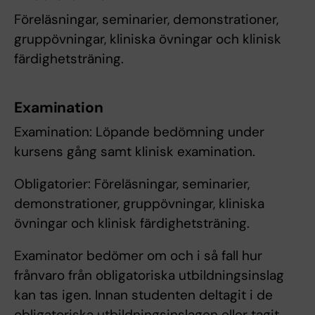
Föreläsningar, seminarier, demonstrationer,
gruppövningar, kliniska övningar och klinisk
färdighetsträning.
Examination
Examination: Löpande bedömning under
kursens gång samt klinisk examination.
Obligatorier: Föreläsningar, seminarier,
demonstrationer, gruppövningar, kliniska
övningar och klinisk färdighetsträning.
Examinator bedömer om och i så fall hur
frånvaro från obligatoriska utbildningsinslag
kan tas igen. Innan studenten deltagit i de
obligatoriska utbildningsinslagen eller tagit