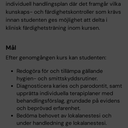
individuell handlingsplan där det framgår vilka
kunskaps- och färdighetskontroller som krävs
innan studenten ges möjlighet att delta i
klinisk färdighetsträning inom kursen.
Mål
Efter genomgången kurs kan studenten:
Redogöra för och tillämpa gällande
hygien- och smittskyddsrutiner.
Diagnosticera karies och parodontit, samt
upprätta individuella terapiplaner med
behandlingsförslag, grundade på evidens
och beprövad erfarenhet.
Bedöma behovet av lokalanestesi och
under handledning ge lokalanestesi.