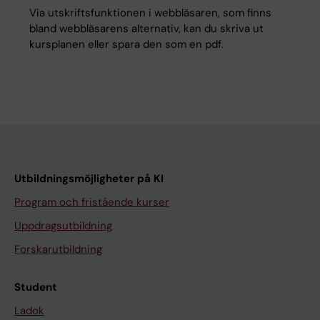
Via utskriftsfunktionen i webbläsaren, som finns
bland webbläsarens alternativ, kan du skriva ut
kursplanen eller spara den som en pdf.
Utbildningsmöjligheter på KI
Program och fristående kurser
Uppdragsutbildning
Forskarutbildning
Student
Ladok