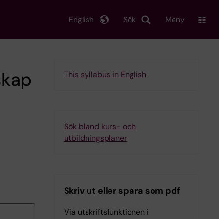
English
Sök
Meny
skap
This syllabus in English
Sök bland kurs- och
utbildningsplaner
Skriv ut eller spara som pdf
Via utskriftsfunktionen i