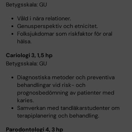
Betygsskala: GU
Våld i nära relationer.
Genusperspektiv och etnicitet.
Folksjukdomar som riskfaktor för oral
hälsa.
Cariologi 3, 1,5 hp
Betygsskala: GU
Diagnostiska metoder och preventiva
behandlingar vid risk- och
prognosbedömning av patienter med
karies.
Samverkan med tandläkarstudenter om
terapiplanering och behandling.
Parodontologi 4, 3 hp