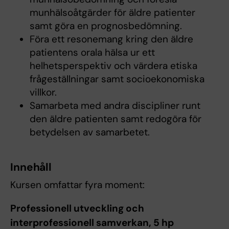
munhälsoåtgärder för äldre patienter
samt göra en prognosbedömning.
Föra ett resonemang kring den äldre
patientens orala hälsa ur ett
helhetsperspektiv och värdera etiska
frågeställningar samt socioekonomiska
villkor.
Samarbeta med andra discipliner runt
den äldre patienten samt redogöra för
betydelsen av samarbetet.
Innehåll
Kursen omfattar fyra moment:
Professionell utveckling och
interprofessionell samverkan, 5 hp