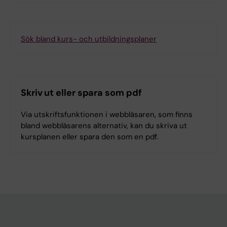
Sök bland kurs- och utbildningsplaner
Skriv ut eller spara som pdf
Via utskriftsfunktionen i webbläsaren, som finns
bland webbläsarens alternativ, kan du skriva ut
kursplanen eller spara den som en pdf.