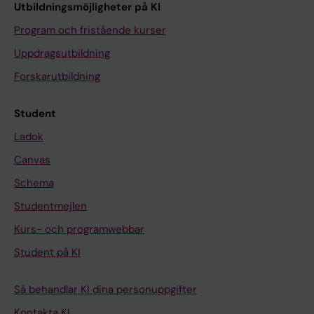
Utbildningsmöjligheter på KI
Program och fristående kurser
Uppdragsutbildning
Forskarutbildning
Student
Ladok
Canvas
Schema
Studentmejlen
Kurs- och programwebbar
Student på KI
Så behandlar KI dina personuppgifter
Kontakta KI