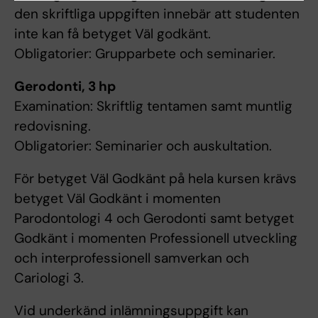
den skriftliga uppgiften innebär att studenten
inte kan få betyget Väl godkänt.
Obligatorier: Grupparbete och seminarier.
Gerodonti, 3 hp
Examination: Skriftlig tentamen samt muntlig
redovisning.
Obligatorier: Seminarier och auskultation.
För betyget Väl Godkänt på hela kursen krävs
betyget Väl Godkänt i momenten
Parodontologi 4 och Gerodonti samt betyget
Godkänt i momenten Professionell utveckling
och interprofessionell samverkan och
Cariologi 3.
Vid underkänd inlämningsuppgift kan