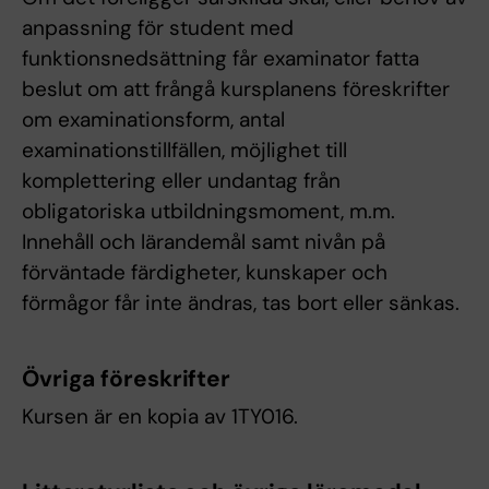
anpassning för student med
funktionsnedsättning får examinator fatta
beslut om att frångå kursplanens föreskrifter
om examinationsform, antal
examinationstillfällen, möjlighet till
komplettering eller undantag från
obligatoriska utbildningsmoment, m.m.
Innehåll och lärandemål samt nivån på
förväntade färdigheter, kunskaper och
förmågor får inte ändras, tas bort eller sänkas.
Övriga föreskrifter
Kursen är en kopia av 1TY016.