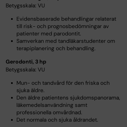
Betygsskala: VU
Evidensbaserade behandlingar relaterat
till risk- och prognosbedömningar av
patienter med parodontit.
Samverkan med tandläkarstudenter om
terapiplanering och behandling.
Gerodonti, 3 hp
Betygsskala: VU
Mun- och tandvård för den friska och
sjuka äldre.
Den äldre patientens sjukdomspanorama,
läkemedelsanvändning samt
professionella omvårdnad.
Det normala och sjuka åldrandet.