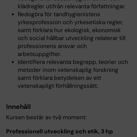
klädregler utifrån relevanta författningar.
Redogöra för tandhygienistens
yrkesprofession och yrkesetiska regler,
samt förklara hur ekologisk, ekonomisk
och social hållbar utveckling relaterar till
professionens ansvar och
arbetsuppgifter.
Identifiera relevanta begrepp, teorier och
metoder inom vetenskaplig forskning
samt förklara betydelsen av ett
vetenskapligt förhållningssätt.
Innehåll
Kursen består av två moment:
Professionell utveckling och etik, 3 hp