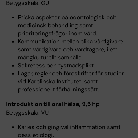
Betygsskala: GU
Etiska aspekter på odontologisk och
medicinsk behandling samt
prioriteringsfrågor inom vård.
Kommunikation mellan olika vårdgivare
samt vårdgivare och vårdtagare, i ett
mångkulturellt samhälle.
Sekretess och tystnadsplikt.
Lagar, regler och föreskrifter för studier
vid Karolinska Institutet, samt
professionellt förhållningssätt.
Introduktion till oral hälsa, 9,5 hp
Betygsskala: VU
Karies och gingival inflammation samt
dess etiologi.