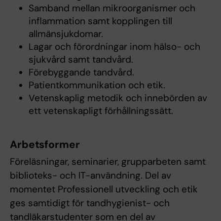
Samband mellan mikroorganismer och
inflammation samt kopplingen till
allmänsjukdomar.
Lagar och förordningar inom hälso- och
sjukvård samt tandvård.
Förebyggande tandvård.
Patientkommunikation och etik.
Vetenskaplig metodik och innebörden av
ett vetenskapligt förhållningssätt.
Arbetsformer
Föreläsningar, seminarier, grupparbeten samt
biblioteks- och IT-användning. Del av
momentet Professionell utveckling och etik
ges samtidigt för tandhygienist- och
tandläkarstudenter som en del av