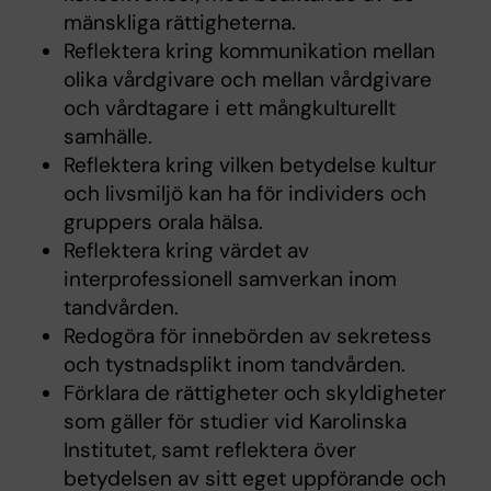
mänskliga rättigheterna.
Reflektera kring kommunikation mellan
olika vårdgivare och mellan vårdgivare
och vårdtagare i ett mångkulturellt
samhälle.
Reflektera kring vilken betydelse kultur
och livsmiljö kan ha för individers och
gruppers orala hälsa.
Reflektera kring värdet av
interprofessionell samverkan inom
tandvården.
Redogöra för innebörden av sekretess
och tystnadsplikt inom tandvården.
Förklara de rättigheter och skyldigheter
som gäller för studier vid Karolinska
Institutet, samt reflektera över
betydelsen av sitt eget uppförande och