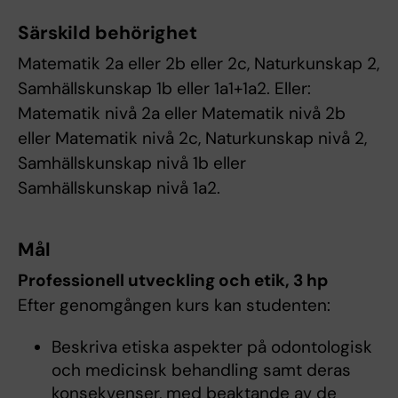
Särskild behörighet
Matematik 2a eller 2b eller 2c, Naturkunskap 2,
Samhällskunskap 1b eller 1a1+1a2. Eller:
Matematik nivå 2a eller Matematik nivå 2b
eller Matematik nivå 2c, Naturkunskap nivå 2,
Samhällskunskap nivå 1b eller
Samhällskunskap nivå 1a2.
Mål
Professionell utveckling och etik, 3 hp
Efter genomgången kurs kan studenten:
Beskriva etiska aspekter på odontologisk
och medicinsk behandling samt deras
konsekvenser, med beaktande av de