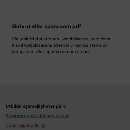
Skriv ut eller spara som pdf
Via utskriftsfunktionen i webbläsaren, som finns
bland webbläsarens alternativ, kan du skriva ut
kursplanen eller spara den som en pdf.
Utbildningsmöjligheter på KI
Program och fristående kurser
Uppdragsutbildning