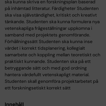
ska kunna skriva en forskningsplan baserad
på inhämtad litteratur. Färdigheter Studenten
ska visa självständighet, kritiskt och kreativt
tänkande. Studenten ska kunna formulera nya
vetenskapliga frågeställningar uppkomna i
samband med projektets genomförande.
Förhållningssätt Studenten ska kunna inse
värdet i korrekt tidsplanering, kollegialt
samarbete och koppling mellan teoretiskt och
praktiskt kunnande. Studenten ska på ett
betryggande sätt och med god ordning
hantera värdefullt vetenskapligt material.
Studenten skall genomföra projektarbetet på
ett forskningsetiskt korrekt sätt
Innehåll