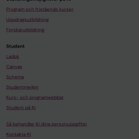
Program och fristående kurser
Uppdragsutbildning
Forskarutbildning
Student
Ladok
Canvas
Schema
Studentmejlen
Kurs- och programwebbar
Student på KI
Så behandlar KI dina personuppgifter
Kontakta KI