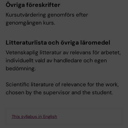
Övriga föreskrifter
Kursutvärdering genomförs efter
genomgången kurs.
Litteraturlista och övriga läromedel
Vetenskaplig litteratur av relevans för arbetet,
individuellt vald av handledare och egen
bedömning.
Scientific literature of relevance for the work,
chosen by the supervisor and the student.
This syllabus in English