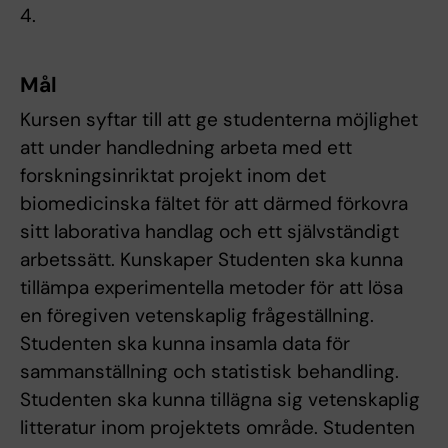
4.
Mål
Kursen syftar till att ge studenterna möjlighet
att under handledning arbeta med ett
forskningsinriktat projekt inom det
biomedicinska fältet för att därmed förkovra
sitt laborativa handlag och ett självständigt
arbetssätt. Kunskaper Studenten ska kunna
tillämpa experimentella metoder för att lösa
en föregiven vetenskaplig frågeställning.
Studenten ska kunna insamla data för
sammanställning och statistisk behandling.
Studenten ska kunna tillägna sig vetenskaplig
litteratur inom projektets område. Studenten