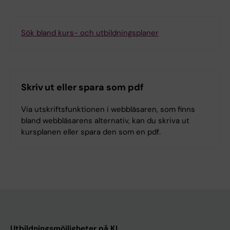
Sök bland kurs- och utbildningsplaner
Skriv ut eller spara som pdf
Via utskriftsfunktionen i webbläsaren, som finns
bland webbläsarens alternativ, kan du skriva ut
kursplanen eller spara den som en pdf.
Utbildningsmöjligheter på KI