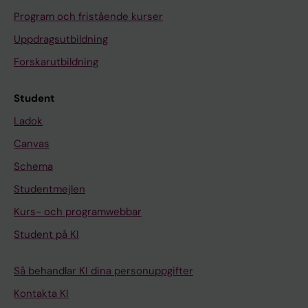
Program och fristående kurser
Uppdragsutbildning
Forskarutbildning
Student
Ladok
Canvas
Schema
Studentmejlen
Kurs- och programwebbar
Student på KI
Så behandlar KI dina personuppgifter
Kontakta KI