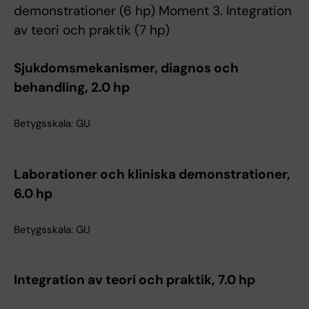
demonstrationer (6 hp) Moment 3. Integration
av teori och praktik (7 hp)
Sjukdomsmekanismer, diagnos och
behandling, 2.0 hp
Betygsskala: GU
Laborationer och kliniska demonstrationer,
6.0 hp
Betygsskala: GU
Integration av teori och praktik, 7.0 hp