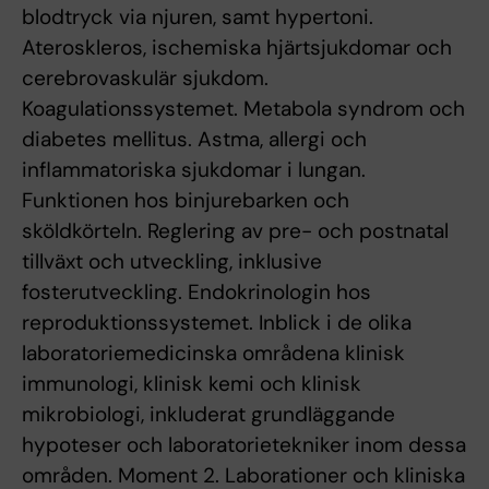
blodtryck via njuren, samt hypertoni.
Ateroskleros, ischemiska hjärtsjukdomar och
cerebrovaskulär sjukdom.
Koagulationssystemet. Metabola syndrom och
diabetes mellitus. Astma, allergi och
inflammatoriska sjukdomar i lungan.
Funktionen hos binjurebarken och
sköldkörteln. Reglering av pre- och postnatal
tillväxt och utveckling, inklusive
fosterutveckling. Endokrinologin hos
reproduktionssystemet. Inblick i de olika
laboratoriemedicinska områdena klinisk
immunologi, klinisk kemi och klinisk
mikrobiologi, inkluderat grundläggande
hypoteser och laboratorietekniker inom dessa
områden. Moment 2. Laborationer och kliniska