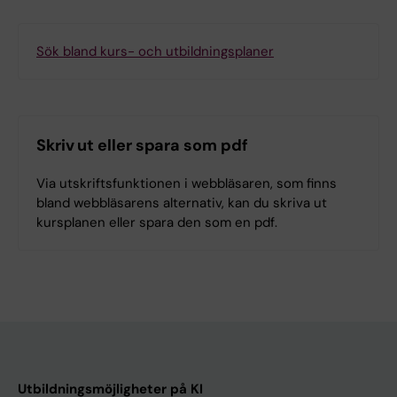
Sök bland kurs- och utbildningsplaner
Skriv ut eller spara som pdf
Via utskriftsfunktionen i webbläsaren, som finns
bland webbläsarens alternativ, kan du skriva ut
kursplanen eller spara den som en pdf.
Utbildningsmöjligheter på KI