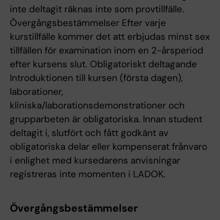
inte deltagit räknas inte som provtillfälle.
Övergångsbestämmelser Efter varje
kurstillfälle kommer det att erbjudas minst sex
tillfällen för examination inom en 2-årsperiod
efter kursens slut. Obligatoriskt deltagande
Introduktionen till kursen (första dagen),
laborationer,
kliniska/laborationsdemonstrationer och
grupparbeten är obligatoriska. Innan student
deltagit i, slutfört och fått godkänt av
obligatoriska delar eller kompenserat frånvaro
i enlighet med kursedarens anvisningar
registreras inte momenten i LADOK.
Övergångsbestämmelser