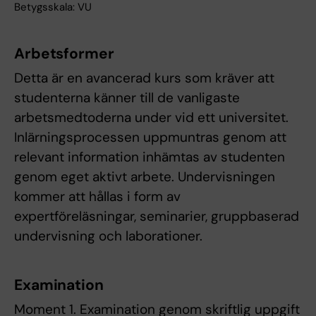
Betygsskala: VU
Arbetsformer
Detta är en avancerad kurs som kräver att
studenterna känner till de vanligaste
arbetsmedtoderna under vid ett universitet.
Inlärningsprocessen uppmuntras genom att
relevant information inhämtas av studenten
genom eget aktivt arbete. Undervisningen
kommer att hållas i form av
expertföreläsningar, seminarier, gruppbaserad
undervisning och laborationer.
Examination
Moment 1. Examination genom skriftlig uppgift