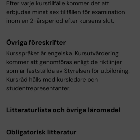
Efter varje kurstillfälle kommer det att
erbjudas minst sex tillfällen för examination
inom en 2-årsperiod efter kursens slut.
Övriga föreskrifter
Kursspråket är engelska. Kursutvärdering
kommer att genomföras enligt de riktlinjer
som är fastställda av Styrelsen för utbildning.
Kursråd hålls med kursledare och
studentrepresentanter.
Litteraturlista och övriga läromedel
Obligatorisk litteratur