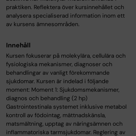
praktiken. Reflektera över kursinnehållet och
analysera specialiserad information inom ett
av kursens ämnesområden.
Innehåll
Kursen fokuserar på molekylära, cellulära och
fysiologiska mekanismer, diagnoser och
behandlingar av vanligt förekommande
sjukdomar. Kursen är indelad i följande
moment: Moment 1: Sjukdomsmekanismer,
diagnos och behandling (2 hp)
Gastrointestinala systemet inklusive metabol
kontroll av födointag, mättnadskänsla,
matsmältning, upptag av näringsämnen och
inflammatoriska tarmsjukdomar. Reglering av