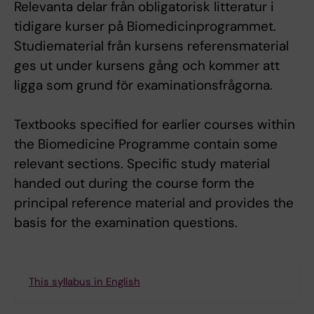
Relevanta delar från obligatorisk litteratur i
tidigare kurser på Biomedicinprogrammet.
Studiematerial från kursens referensmaterial
ges ut under kursens gång och kommer att
ligga som grund för examinationsfrågorna.
Textbooks specified for earlier courses within
the Biomedicine Programme contain some
relevant sections. Specific study material
handed out during the course form the
principal reference material and provides the
basis for the examination questions.
This syllabus in English