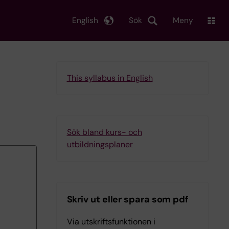
English
Sök
Meny
This syllabus in English
Sök bland kurs- och
utbildningsplaner
Skriv ut eller spara som pdf
Via utskriftsfunktionen i