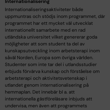
Internationalisering
Internationaliseringsaktiviteter både
uppmuntras och stödjs inom programmet, där
programmet har ett mycket väl utvecklat
internationellt samarbete med en rad
utländska universitet vilket genererar goda
möjligheter att som student ta del av
kunskapsutveckling inom arbetsterapi inom
såväl Norden, Europa som övriga världen.
Studenter som inte tar del i utlandsstudier
erbjuds förvärva kunskap och förståelse om
arbetsterapi och aktivitetsvetenskap i
utlandet genom internationalisering på
hemmaplan. Det innebär bl a. att
internationella gästföreläsare inbjuds att
undervisa, men även att programmets