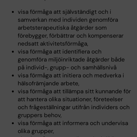
visa förmåga att självständigt och i
samverkan med individen genomföra
arbetsterapeutiska åtgärder som
förebygger, förbättrar och kompenserar
nedsatt aktivitetsförmåga,
visa förmåga att identifiera och
genomföra miljöinriktade åtgärder både
på individ-, grupp- och samhällsnivå
visa förmåga att initiera och medverka i
hälsofrämjande arbete,
visa förmåga att tillämpa sitt kunnande för
att hantera olika situationer, företeelser
och frågeställningar utifrån individers och
gruppers behov,
visa förmåga att informera och undervisa
olika grupper,