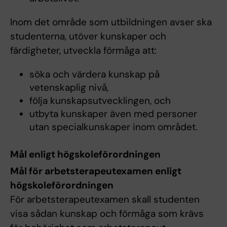
Inom det område som utbildningen avser ska
studenterna, utöver kunskaper och
färdigheter, utveckla förmåga att:
söka och värdera kunskap på
vetenskaplig nivå,
följa kunskapsutvecklingen, och
utbyta kunskaper även med personer
utan specialkunskaper inom området.
Mål enligt högskoleförordningen
Mål för arbetsterapeutexamen enligt
högskoleförordningen
För arbetsterapeutexamen skall studenten
visa sådan kunskap och förmåga som krävs