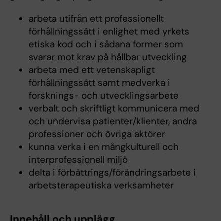
arbeta utifrån ett professionellt
förhållningssätt i enlighet med yrkets
etiska kod och i sådana former som
svarar mot krav på hållbar utveckling
arbeta med ett vetenskapligt
förhållningssätt samt medverka i
forsknings- och utvecklingsarbete
verbalt och skriftligt kommunicera med
och undervisa patienter/klienter, andra
professioner och övriga aktörer
kunna verka i en mångkulturell och
interprofessionell miljö
delta i förbättrings/förändringsarbete i
arbetsterapeutiska verksamheter
Innehåll och upplägg