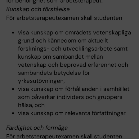
för behörighet som arbetsterapeut.
Kunskap och förståelse
För arbetsterapeutexamen skall studenten
visa kunskap om områdets vetenskapliga
grund och kännedom om aktuellt
forsknings- och utvecklingsarbete samt
kunskap om sambandet mellan
vetenskap och beprövad erfarenhet och
sambandets betydelse för
yrkesutövningen,
visa kunskap om förhållanden i samhället
som påverkar individers och gruppers
hälsa, och
visa kunskap om relevanta författningar.
Färdighet och förmåga
För arbetsterapeutexamen skall studenten