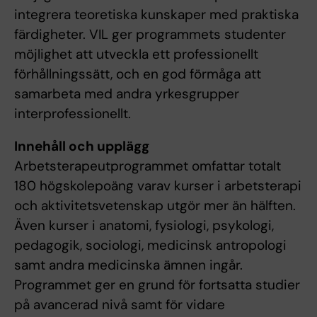
integrera teoretiska kunskaper med praktiska
färdigheter. VIL ger programmets studenter
möjlighet att utveckla ett professionellt
förhållningssätt, och en god förmåga att
samarbeta med andra yrkesgrupper
interprofessionellt.
Innehåll och upplägg
Arbetsterapeutprogrammet omfattar totalt
180 högskolepoäng varav kurser i arbetsterapi
och aktivitetsvetenskap utgör mer än hälften.
Även kurser i anatomi, fysiologi, psykologi,
pedagogik, sociologi, medicinsk antropologi
samt andra medicinska ämnen ingår.
Programmet ger en grund för fortsatta studier
på avancerad nivå samt för vidare