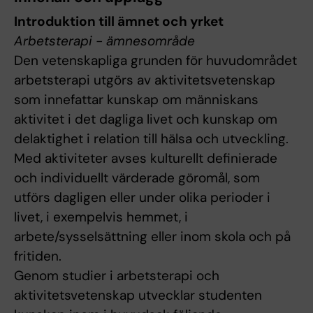
Introduktion till ämnet och yrket
Arbetsterapi - ämnesområde
Den vetenskapliga grunden för huvudområdet
arbetsterapi utgörs av aktivitetsvetenskap
som innefattar kunskap om människans
aktivitet i det dagliga livet och kunskap om
delaktighet i relation till hälsa och utveckling.
Med aktiviteter avses kulturellt definierade
och individuellt värderade göromål, som
utförs dagligen eller under olika perioder i
livet, i exempelvis hemmet, i
arbete/sysselsättning eller inom skola och på
fritiden.
Genom studier i arbetsterapi och
aktivitetsvetenskap utvecklar studenten