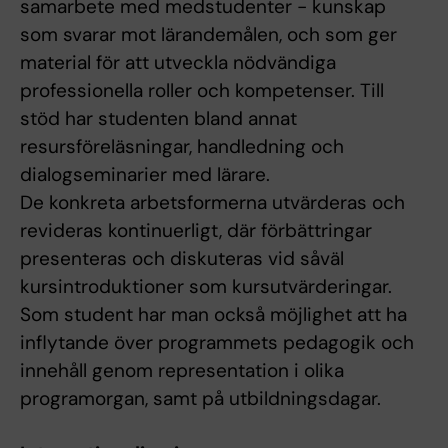
samarbete med medstudenter - kunskap
som svarar mot lärandemålen, och som ger
material för att utveckla nödvändiga
professionella roller och kompetenser. Till
stöd har studenten bland annat
resursföreläsningar, handledning och
dialogseminarier med lärare.
De konkreta arbetsformerna utvärderas och
revideras kontinuerligt, där förbättringar
presenteras och diskuteras vid såväl
kursintroduktioner som kursutvärderingar.
Som student har man också möjlighet att ha
inflytande över programmets pedagogik och
innehåll genom representation i olika
programorgan, samt på utbildningsdagar.