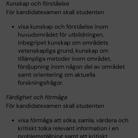
Kunskap och förståelse
För kandidatexamen skall studenten
visa kunskap och förståelse inom
huvudområdet för utbildningen,
inbegripet kunskap om områdets
vetenskapliga grund, kunskap om
tillämpliga metoder inom området,
fördjupning inom någon del av området
samt orientering om aktuella
forskningsfrågor.
Färdighet och förmåga
För kandidatexamen skall studenten
visa förmåga att söka, samla, värdera och
kritiskt tolka relevant information i en
problemställning samt att kritiskt