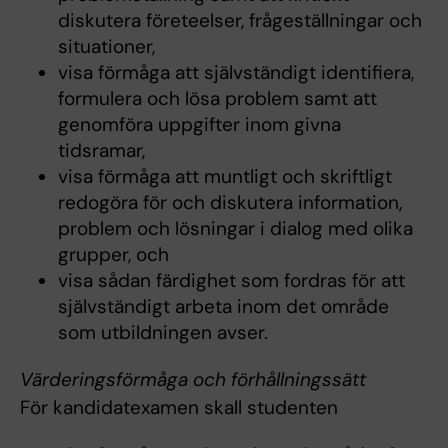
diskutera företeelser, frågeställningar och
situationer,
visa förmåga att självständigt identifiera,
formulera och lösa problem samt att
genomföra uppgifter inom givna
tidsramar,
visa förmåga att muntligt och skriftligt
redogöra för och diskutera information,
problem och lösningar i dialog med olika
grupper, och
visa sådan färdighet som fordras för att
självständigt arbeta inom det område
som utbildningen avser.
Värderingsförmåga och förhållningssätt
För kandidatexamen skall studenten