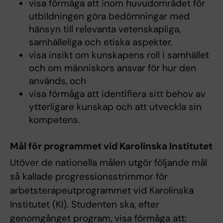
visa förmåga att inom huvudområdet för
utbildningen göra bedömningar med
hänsyn till relevanta vetenskapliga,
samhälleliga och etiska aspekter,
visa insikt om kunskapens roll i samhället
och om människors ansvar för hur den
används, och
visa förmåga att identifiera sitt behov av
ytterligare kunskap och att utveckla sin
kompetens.
Mål för programmet vid Karolinska Institutet
Utöver de nationella målen utgör följande mål
så kallade progressionsstrimmor för
arbetsterapeutprogrammet vid Karolinska
Institutet (KI). Studenten ska, efter
genomgånget program, visa förmåga att: