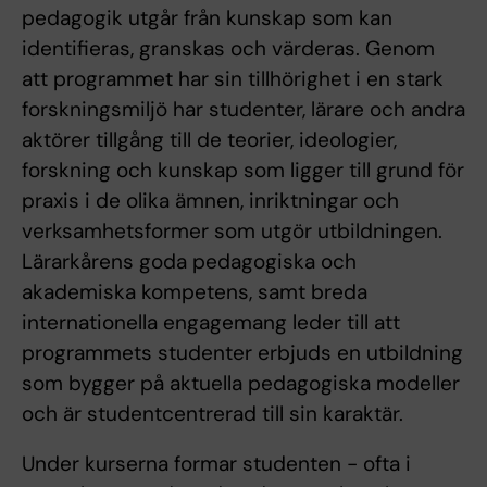
pedagogik utgår från kunskap som kan
identifieras, granskas och värderas. Genom
att programmet har sin tillhörighet i en stark
forskningsmiljö har studenter, lärare och andra
aktörer tillgång till de teorier, ideologier,
forskning och kunskap som ligger till grund för
praxis i de olika ämnen, inriktningar och
verksamhetsformer som utgör utbildningen.
Lärarkårens goda pedagogiska och
akademiska kompetens, samt breda
internationella engagemang leder till att
programmets studenter erbjuds en utbildning
som bygger på aktuella pedagogiska modeller
och är studentcentrerad till sin karaktär.
Under kurserna formar studenten - ofta i