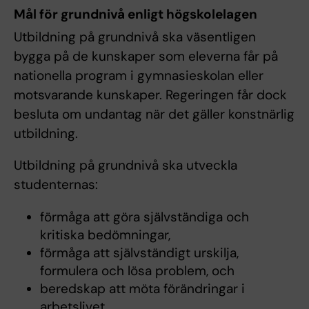
Mål för grundnivå enligt högskolelagen
Utbildning på grundnivå ska väsentligen
bygga på de kunskaper som eleverna får på
nationella program i gymnasieskolan eller
motsvarande kunskaper. Regeringen får dock
besluta om undantag när det gäller konstnärlig
utbildning.
Utbildning på grundnivå ska utveckla
studenternas:
förmåga att göra självständiga och
kritiska bedömningar,
förmåga att självständigt urskilja,
formulera och lösa problem, och
beredskap att möta förändringar i
arbetslivet.