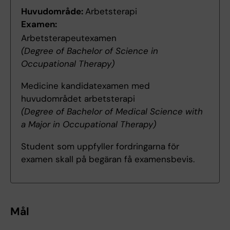
Huvudområde:
Arbetsterapi
Examen:
Arbetsterapeutexamen
(Degree of Bachelor of Science in
Occupational Therapy)
Medicine kandidatexamen med
huvudområdet arbetsterapi
(Degree of Bachelor of Medical Science with
a Major in Occupational Therapy)
Student som uppfyller fordringarna för
examen skall på begäran få examensbevis.
Mål