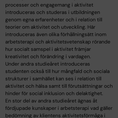
processer och engagemang i aktivitet
introduceras och studeras i utbildningen
genom egna erfarenheter och i relation till
teorier om aktivitet och utveckling. Här
introduceras även olika förhållningsätt inom
arbetsterapi och aktivitetsvetenskap rörande
hur socialt samspel i aktivitet främjar
kreativitet och förändring i vardagen.
Under andra studieåret introduceras
studenten också till hur mångfald och sociala
strukturer i samhället kan ses i relation till
aktivitet och hälsa samt till förutsättningar och
hinder för social inklusion och delaktighet.
En stor del av andra studieåret ägnas åt
fördjupade kunskaper i arbetsterapi vad gäller
bedömning av klientens aktivitetsförmåga i