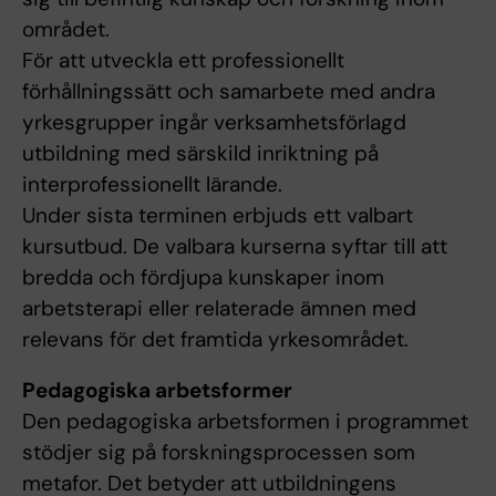
området.
För att utveckla ett professionellt
förhållningssätt och samarbete med andra
yrkesgrupper ingår verksamhetsförlagd
utbildning med särskild inriktning på
interprofessionellt lärande.
Under sista terminen erbjuds ett valbart
kursutbud. De valbara kurserna syftar till att
bredda och fördjupa kunskaper inom
arbetsterapi eller relaterade ämnen med
relevans för det framtida yrkesområdet.
Pedagogiska arbetsformer
Den pedagogiska arbetsformen i programmet
stödjer sig på forskningsprocessen som
metafor. Det betyder att utbildningens