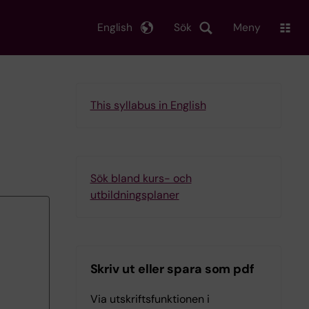
English
Sök
Meny
This syllabus in English
Sök bland kurs- och
utbildningsplaner
Skriv ut eller spara som pdf
Via utskriftsfunktionen i