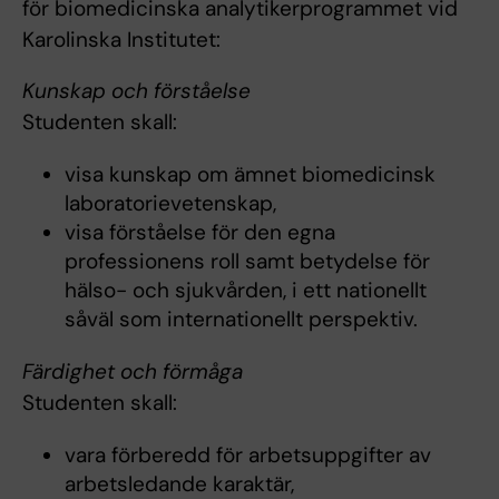
för biomedicinska analytikerprogrammet vid
Karolinska Institutet:
Kunskap och förståelse
Studenten skall:
visa kunskap om ämnet biomedicinsk
laboratorievetenskap,
visa förståelse för den egna
professionens roll samt betydelse för
hälso- och sjukvården, i ett nationellt
såväl som internationellt perspektiv.
Färdighet och förmåga
Studenten skall:
vara förberedd för arbetsuppgifter av
arbetsledande karaktär,