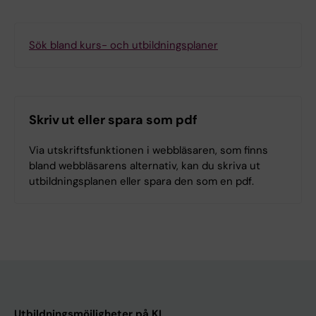
Sök bland kurs- och utbildningsplaner
Skriv ut eller spara som pdf
Via utskriftsfunktionen i webbläsaren, som finns
bland webbläsarens alternativ, kan du skriva ut
utbildningsplanen eller spara den som en pdf.
Utbildningsmöjligheter på KI