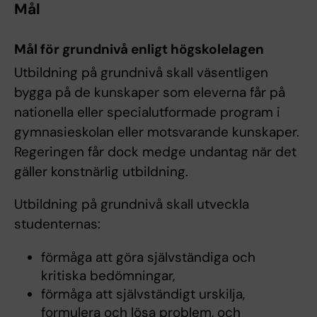
Mål
Mål för grundnivå enligt högskolelagen
Utbildning på grundnivå skall väsentligen
bygga på de kunskaper som eleverna får på
nationella eller specialutformade program i
gymnasieskolan eller motsvarande kunskaper.
Regeringen får dock medge undantag när det
gäller konstnärlig utbildning.
Utbildning på grundnivå skall utveckla
studenternas:
förmåga att göra självständiga och
kritiska bedömningar,
förmåga att självständigt urskilja,
formulera och lösa problem, och