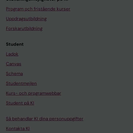
Program och fristående kurser
Uppdragsutbildning
Forskarutbildning
Student
Ladok
Canvas
Schema
Studentmejlen
Kurs- och programwebbar
Student på KI
Så behandlar KI dina personuppgifter
Kontakta KI