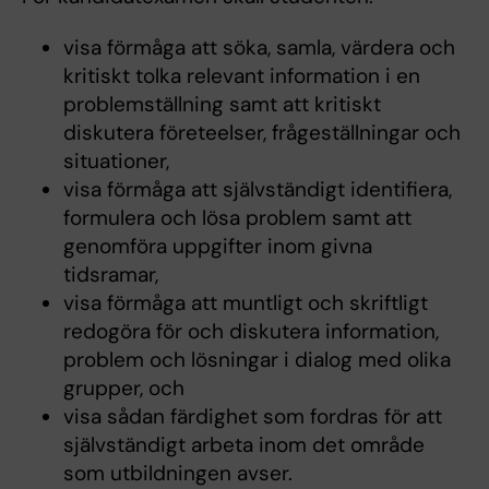
visa förmåga att söka, samla, värdera och
kritiskt tolka relevant information i en
problemställning samt att kritiskt
diskutera företeelser, frågeställningar och
situationer,
visa förmåga att självständigt identifiera,
formulera och lösa problem samt att
genomföra uppgifter inom givna
tidsramar,
visa förmåga att muntligt och skriftligt
redogöra för och diskutera information,
problem och lösningar i dialog med olika
grupper, och
visa sådan färdighet som fordras för att
självständigt arbeta inom det område
som utbildningen avser.