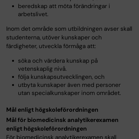
beredskap att möta förändringar i
arbetslivet.
Inom det område som utbildningen avser skall
studenterna, utöver kunskaper och
färdigheter, utveckla förmåga att:
söka och värdera kunskap på
vetenskaplig nivå.
följa kunskapsutvecklingen, och
utbyta kunskaper även med personer
utan specialkunskaper inom området.
Mål enligt högskoleförordningen
Mål för biomedicinsk analytikerexamen
enligt högskoleförordningen
För biomedicinsk analytikerexamen skall