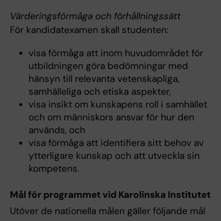
Värderingsförmåga och förhållningssätt
För kandidatexamen skall studenten:
visa förmåga att inom huvudområdet för
utbildningen göra bedömningar med
hänsyn till relevanta vetenskapliga,
samhälleliga och etiska aspekter,
visa insikt om kunskapens roll i samhället
och om människors ansvar för hur den
används, och
visa förmåga att identifiera sitt behov av
ytterligare kunskap och att utveckla sin
kompetens.
Mål för programmet vid Karolinska Institutet
Utöver de nationella målen gäller följande mål