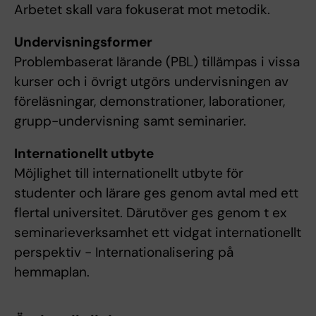
Arbetet skall vara fokuserat mot metodik.
Undervisningsformer
Problembaserat lärande (PBL) tillämpas i vissa
kurser och i övrigt utgörs undervisningen av
föreläsningar, demonstrationer, laborationer,
grupp-undervisning samt seminarier.
Internationellt utbyte
Möjlighet till internationellt utbyte för
studenter och lärare ges genom avtal med ett
flertal universitet. Därutöver ges genom t ex
seminarieverksamhet ett vidgat internationellt
perspektiv - Internationalisering på
hemmaplan.