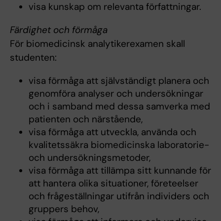
visa kunskap om relevanta författningar.
Färdighet och förmåga
För biomedicinsk analytikerexamen skall
studenten:
visa förmåga att självständigt planera och
genomföra analyser och undersökningar
och i samband med dessa samverka med
patienten och närstående,
visa förmåga att utveckla, använda och
kvalitetssäkra biomedicinska laboratorie-
och undersökningsmetoder,
visa förmåga att tillämpa sitt kunnande för
att hantera olika situationer, företeelser
och frågeställningar utifrån individers och
gruppers behov,