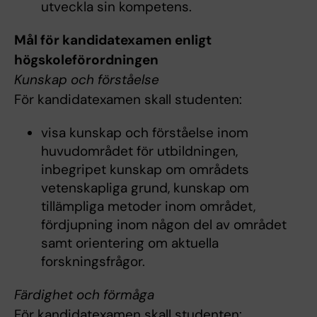
utveckla sin kompetens.
Mål för kandidatexamen enligt
högskoleförordningen
Kunskap och förståelse
För kandidatexamen skall studenten:
visa kunskap och förståelse inom
huvudområdet för utbildningen,
inbegripet kunskap om områdets
vetenskapliga grund, kunskap om
tillämpliga metoder inom området,
fördjupning inom någon del av området
samt orientering om aktuella
forskningsfrågor.
Färdighet och förmåga
För kandidatexamen skall studenten: