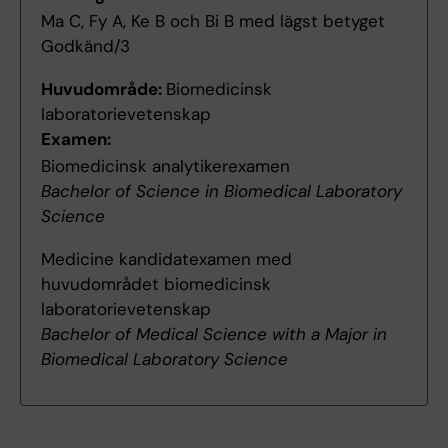
Ma C, Fy A, Ke B och Bi B med lägst betyget
Godkänd/3
Huvudområde:
Biomedicinsk
laboratorievetenskap
Examen:
Biomedicinsk analytikerexamen
Bachelor of Science in Biomedical Laboratory
Science
Medicine kandidatexamen med
huvudområdet biomedicinsk
laboratorievetenskap
Bachelor of Medical Science with a Major in
Biomedical Laboratory Science