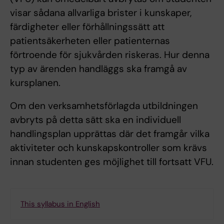
visar sådana allvarliga brister i kunskaper,
färdigheter eller förhållningssätt att
patientsäkerheten eller patienternas
förtroende för sjukvården riskeras. Hur denna
typ av ärenden handläggs ska framgå av
kursplanen.
Om den verksamhetsförlagda utbildningen
avbryts på detta sätt ska en individuell
handlingsplan upprättas där det framgår vilka
aktiviteter och kunskapskontroller som krävs
innan studenten ges möjlighet till fortsatt VFU.
This syllabus in English