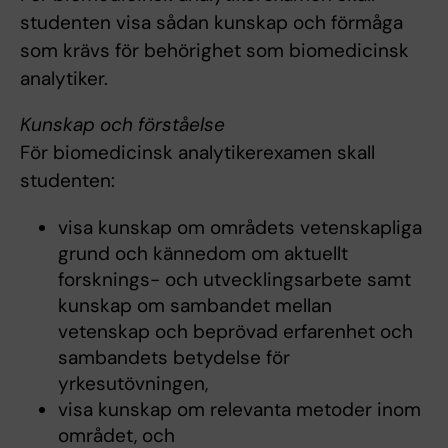
studenten visa sådan kunskap och förmåga
som krävs för behörighet som biomedicinsk
analytiker.
Kunskap och förståelse
För biomedicinsk analytikerexamen skall
studenten:
visa kunskap om områdets vetenskapliga
grund och kännedom om aktuellt
forsknings- och utvecklingsarbete samt
kunskap om sambandet mellan
vetenskap och beprövad erfarenhet och
sambandets betydelse för
yrkesutövningen,
visa kunskap om relevanta metoder inom
området, och