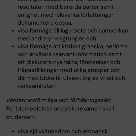
resultaten med berörda parter samt i
enlighet med relevanta författningar
dokumentera dessa,
visa förmåga till lagarbete och samverkan
med andra yrkesgrupper, och
visa förmåga att kritiskt granska, bedöma
och använda relevant information samt
att diskutera nya fakta, företeelser och
frågeställningar med olika grupper och
därmed bidra till utveckling av yrket och
verksamheten.
Värderingsförmåga och förhållningssätt
För biomedicinsk analytikerexamen skall
studenten:
visa självkännedom och empatisk