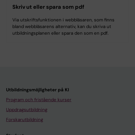
Skriv ut eller spara som pdf
Via utskriftsfunktionen i webbläsaren, som finns
bland webbläsarens alternativ, kan du skriva ut
utbildningsplanen eller spara den som en pdf.
Utbildningsmöjligheter på KI
Program och fristående kurser
Uppdragsutbildning
Forskarutbildning