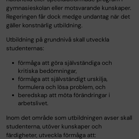
gymnasieskolan eller motsvarande kunskaper.
Regeringen får dock medge undantag när det
gäller konstnärlig utbildning.
Utbildning på grundnivå skall utveckla
studenternas:
förmåga att göra självständiga och
kritiska bedömningar,
förmåga att självständigt urskilja,
formulera och lösa problem, och
beredskap att möta förändringar i
arbetslivet.
Inom det område som utbildningen avser skall
studenterna, utöver kunskaper och
färdigheter, utveckla förmåga att: