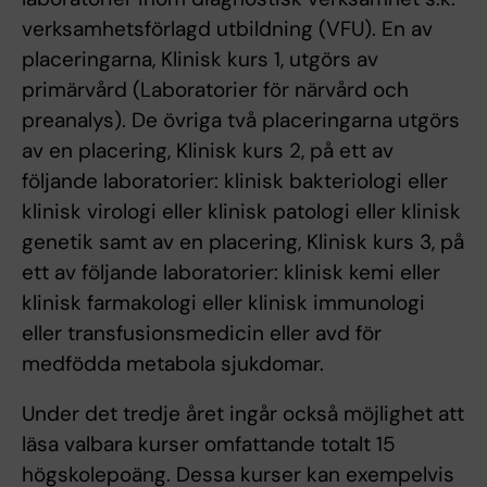
verksamhetsförlagd utbildning (VFU). En av
placeringarna, Klinisk kurs 1, utgörs av
primärvård (Laboratorier för närvård och
preanalys). De övriga två placeringarna utgörs
av en placering, Klinisk kurs 2, på ett av
följande laboratorier: klinisk bakteriologi eller
klinisk virologi eller klinisk patologi eller klinisk
genetik samt av en placering, Klinisk kurs 3, på
ett av följande laboratorier: klinisk kemi eller
klinisk farmakologi eller klinisk immunologi
eller transfusionsmedicin eller avd för
medfödda metabola sjukdomar.
Under det tredje året ingår också möjlighet att
läsa valbara kurser omfattande totalt 15
högskolepoäng. Dessa kurser kan exempelvis