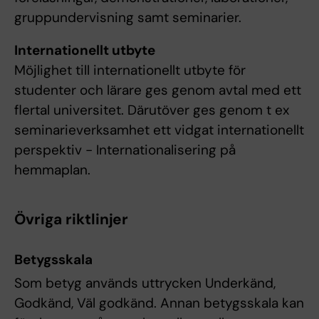
gruppundervisning samt seminarier.
Internationellt utbyte
Möjlighet till internationellt utbyte för
studenter och lärare ges genom avtal med ett
flertal universitet. Därutöver ges genom t ex
seminarieverksamhet ett vidgat internationellt
perspektiv - Internationalisering på
hemmaplan.
Övriga riktlinjer
Betygsskala
Som betyg används uttrycken Underkänd,
Godkänd, Väl godkänd. Annan betygsskala kan