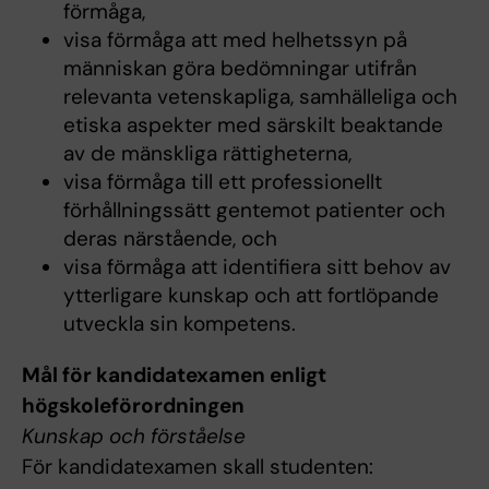
förmåga,
visa förmåga att med helhetssyn på
människan göra bedömningar utifrån
relevanta vetenskapliga, samhälleliga och
etiska aspekter med särskilt beaktande
av de mänskliga rättigheterna,
visa förmåga till ett professionellt
förhållningssätt gentemot patienter och
deras närstående, och
visa förmåga att identifiera sitt behov av
ytterligare kunskap och att fortlöpande
utveckla sin kompetens.
Mål för kandidatexamen enligt
högskoleförordningen
Kunskap och förståelse
För kandidatexamen skall studenten: