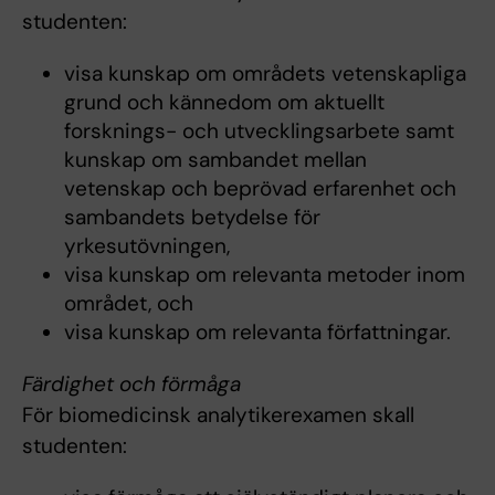
studenten:
visa kunskap om områdets vetenskapliga
grund och kännedom om aktuellt
forsknings- och utvecklingsarbete samt
kunskap om sambandet mellan
vetenskap och beprövad erfarenhet och
sambandets betydelse för
yrkesutövningen,
visa kunskap om relevanta metoder inom
området, och
visa kunskap om relevanta författningar.
Färdighet och förmåga
För biomedicinsk analytikerexamen skall
studenten: