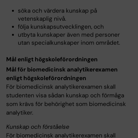
söka och värdera kunskap på
vetenskaplig nivå.
följa kunskapsutvecklingen, och
utbyta kunskaper även med personer
utan specialkunskaper inom området.
Mål enligt högskoleförordningen
Mål för biomedicinsk analytikerexamen
enligt högskoleförordningen
För biomedicinsk analytikerexamen skall
studenten visa sådan kunskap och förmåga
som krävs för behörighet som biomedicinsk
analytiker.
Kunskap och förståelse
För biomedicinsk analytikerexamen skall