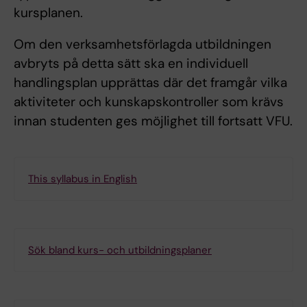
kursplanen.
Om den verksamhetsförlagda utbildningen
avbryts på detta sätt ska en individuell
handlingsplan upprättas där det framgår vilka
aktiviteter och kunskapskontroller som krävs
innan studenten ges möjlighet till fortsatt VFU.
This syllabus in English
Sök bland kurs- och utbildningsplaner