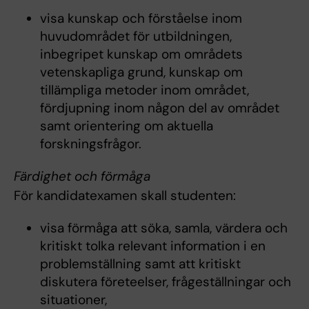
visa kunskap och förståelse inom
huvudområdet för utbildningen,
inbegripet kunskap om områdets
vetenskapliga grund, kunskap om
tillämpliga metoder inom området,
fördjupning inom någon del av området
samt orientering om aktuella
forskningsfrågor.
Färdighet och förmåga
För kandidatexamen skall studenten:
visa förmåga att söka, samla, värdera och
kritiskt tolka relevant information i en
problemställning samt att kritiskt
diskutera företeelser, frågeställningar och
situationer,