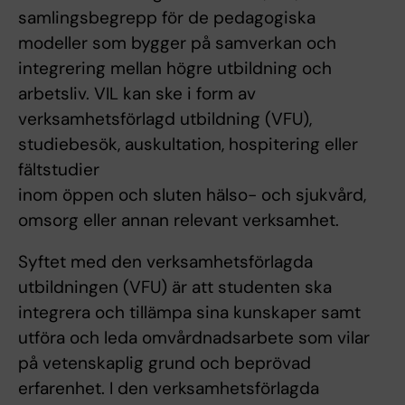
samlingsbegrepp för de pedagogiska
modeller som bygger på samverkan och
integrering mellan högre utbildning och
arbetsliv. VIL kan ske i form av
verksamhetsförlagd utbildning (VFU),
studiebesök, auskultation, hospitering eller
fältstudier
inom öppen och sluten hälso- och sjukvård,
omsorg eller annan relevant verksamhet.
Syftet med den verksamhetsförlagda
utbildningen (VFU) är att studenten ska
integrera och tillämpa sina kunskaper samt
utföra och leda omvårdnadsarbete som vilar
på vetenskaplig grund och beprövad
erfarenhet. I den verksamhetsförlagda