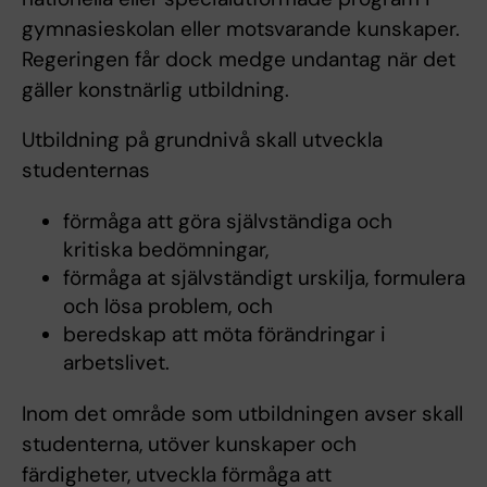
gymnasieskolan eller motsvarande kunskaper.
Regeringen får dock medge undantag när det
gäller konstnärlig utbildning.
Utbildning på grundnivå skall utveckla
studenternas
förmåga att göra självständiga och
kritiska bedömningar,
förmåga at självständigt urskilja, formulera
och lösa problem, och
beredskap att möta förändringar i
arbetslivet.
Inom det område som utbildningen avser skall
studenterna, utöver kunskaper och
färdigheter, utveckla förmåga att