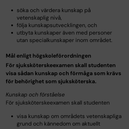
söka och värdera kunskap på
vetenskaplig nivå,
följa kunskapsutvecklingen, och
utbyta kunskaper även med personer
utan specialkunskaper inom området.
Mål enligt högskoleförordningen
För sjuksköterskeexamen skall studenten
visa sådan kunskap och förmåga som krävs
för behörighet som sjuksköterska.
Kunskap och förståelse
För sjuksköterskeexamen skall studenten
visa kunskap om områdets vetenskapliga
grund och kännedom om aktuellt