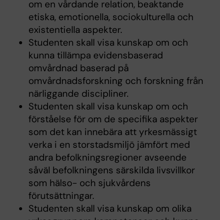
om en vårdande relation, beaktande
etiska, emotionella, sociokulturella och
existentiella aspekter.
Studenten skall visa kunskap om och
kunna tillämpa evidensbaserad
omvårdnad baserad på
omvårdnadsforskning och forskning från
närliggande discipliner.
Studenten skall visa kunskap om och
förståelse för om de specifika aspekter
som det kan innebära att yrkesmässigt
verka i en storstadsmiljö jämfört med
andra befolkningsregioner avseende
såväl befolkningens särskilda livsvillkor
som hälso- och sjukvårdens
förutsättningar.
Studenten skall visa kunskap om olika