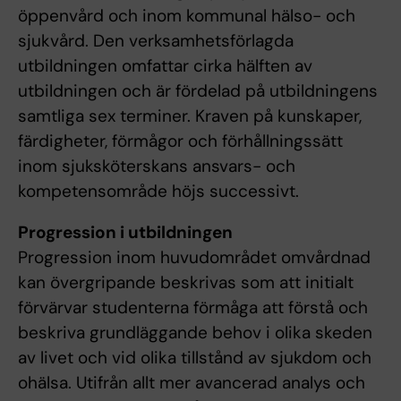
öppenvård och inom kommunal hälso- och
sjukvård. Den verksamhetsförlagda
utbildningen omfattar cirka hälften av
utbildningen och är fördelad på utbildningens
samtliga sex terminer. Kraven på kunskaper,
färdigheter, förmågor och förhållningssätt
inom sjuksköterskans ansvars- och
kompetensområde höjs successivt.
Progression i utbildningen
Progression inom huvudområdet omvårdnad
kan övergripande beskrivas som att initialt
förvärvar studenterna förmåga att förstå och
beskriva grundläggande behov i olika skeden
av livet och vid olika tillstånd av sjukdom och
ohälsa. Utifrån allt mer avancerad analys och