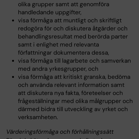
olika grupper samt att genomföra
handledande uppgifter,
visa förmåga att muntligt och skriftligt
redogöra för och diskutera åtgärder och
behandlingsresultat med berörda parter
samt i enlighet med relevanta
författningar dokumentera dessa,
visa förmåga till lagarbete och samverkan
med andra yrkesgrupper, och
visa förmåga att kritiskt granska, bedöma
och använda relevant information samt
att diskutera nya fakta, företeelser och
frågeställningar med olika målgrupper och
därmed bidra till utveckling av yrket och
verksamheten.
Värderingsförmåga och förhållningssätt