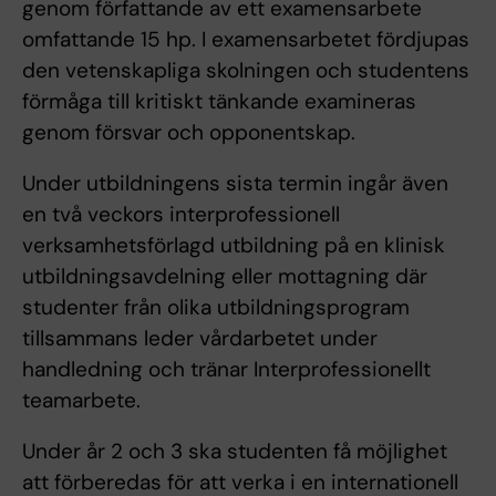
genom författande av ett examensarbete
omfattande 15 hp. I examensarbetet fördjupas
den vetenskapliga skolningen och studentens
förmåga till kritiskt tänkande examineras
genom försvar och opponentskap.
Under utbildningens sista termin ingår även
en två veckors interprofessionell
verksamhetsförlagd utbildning på en klinisk
utbildningsavdelning eller mottagning där
studenter från olika utbildningsprogram
tillsammans leder vårdarbetet under
handledning och tränar Interprofessionellt
teamarbete.
Under år 2 och 3 ska studenten få möjlighet
att förberedas för att verka i en internationell