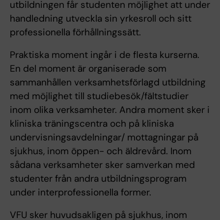
utbildningen får studenten möjlighet att under
handledning utveckla sin yrkesroll och sitt
professionella förhållningssätt.
Praktiska moment ingår i de flesta kurserna.
En del moment är organiserade som
sammanhållen verksamhetsförlagd utbildning
med möjlighet till studiebesök/fältstudier
inom olika verksamheter. Andra moment sker i
kliniska träningscentra och på kliniska
undervisningsavdelningar/ mottagningar på
sjukhus, inom öppen- och äldrevård. Inom
sådana verksamheter sker samverkan med
studenter från andra utbildningsprogram
under interprofessionella former.
VFU sker huvudsakligen på sjukhus, inom