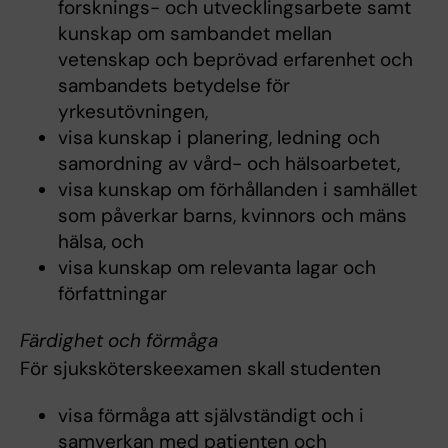
forsknings- och utvecklingsarbete samt
kunskap om sambandet mellan
vetenskap och beprövad erfarenhet och
sambandets betydelse för
yrkesutövningen,
visa kunskap i planering, ledning och
samordning av vård- och hälsoarbetet,
visa kunskap om förhållanden i samhället
som påverkar barns, kvinnors och mäns
hälsa, och
visa kunskap om relevanta lagar och
författningar
Färdighet och förmåga
För sjuksköterskeexamen skall studenten
visa förmåga att självständigt och i
samverkan med patienten och