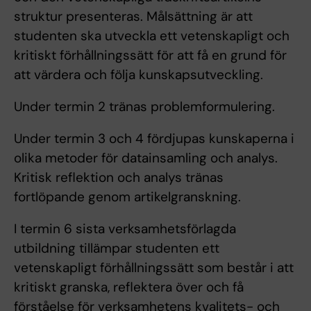
struktur presenteras. Målsättning är att
studenten ska utveckla ett vetenskapligt och
kritiskt förhållningssätt för att få en grund för
att värdera och följa kunskapsutveckling.
Under termin 2 tränas problemformulering.
Under termin 3 och 4 fördjupas kunskaperna i
olika metoder för datainsamling och analys.
Kritisk reflektion och analys tränas
fortlöpande genom artikelgranskning.
I termin 6 sista verksamhetsförlagda
utbildning tillämpar studenten ett
vetenskapligt förhållningssätt som består i att
kritiskt granska, reflektera över och få
förståelse för verksamhetens kvalitets- och