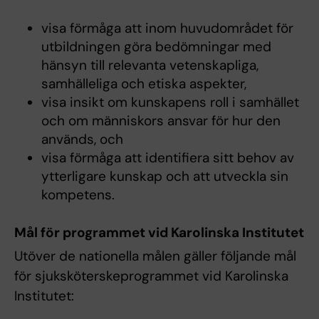
visa förmåga att inom huvudområdet för
utbildningen göra bedömningar med
hänsyn till relevanta vetenskapliga,
samhälleliga och etiska aspekter,
visa insikt om kunskapens roll i samhället
och om människors ansvar för hur den
används, och
visa förmåga att identifiera sitt behov av
ytterligare kunskap och att utveckla sin
kompetens.
Mål för programmet vid Karolinska Institutet
Utöver de nationella målen gäller följande mål
för sjuksköterskeprogrammet vid Karolinska
Institutet: