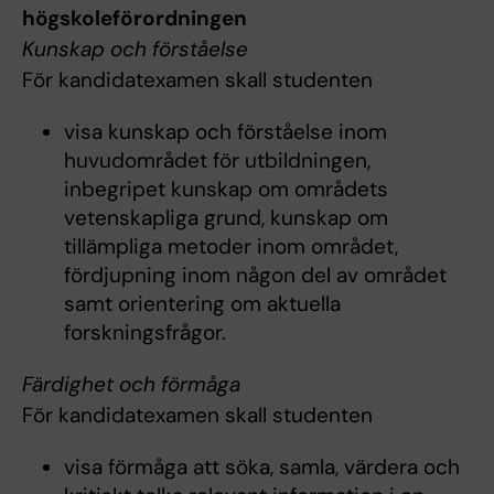
högskoleförordningen
Kunskap och förståelse
För kandidatexamen skall studenten
visa kunskap och förståelse inom
huvudområdet för utbildningen,
inbegripet kunskap om områdets
vetenskapliga grund, kunskap om
tillämpliga metoder inom området,
fördjupning inom någon del av området
samt orientering om aktuella
forskningsfrågor.
Färdighet och förmåga
För kandidatexamen skall studenten
visa förmåga att söka, samla, värdera och