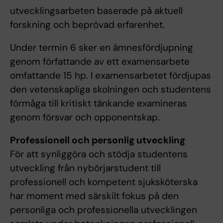
utvecklingsarbeten baserade på aktuell
forskning och beprövad erfarenhet.
Under termin 6 sker en ämnesfördjupning
genom författande av ett examensarbete
omfattande 15 hp. I examensarbetet fördjupas
den vetenskapliga skolningen och studentens
förmåga till kritiskt tänkande examineras
genom försvar och opponentskap.
Professionell och personlig utveckling
För att synliggöra och stödja studentens
utveckling från nybörjarstudent till
professionell och kompetent sjuksköterska
har moment med särskilt fokus på den
personliga och professionella utvecklingen