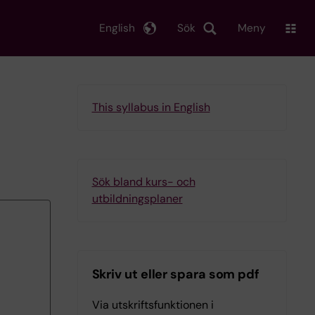
English
Sök
Meny
This syllabus in English
Sök bland kurs- och
utbildningsplaner
Skriv ut eller spara som pdf
Via utskriftsfunktionen i