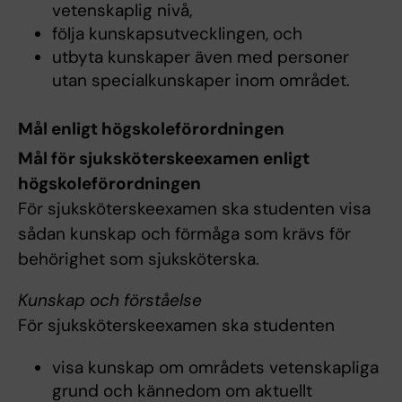
vetenskaplig nivå,
följa kunskapsutvecklingen, och
utbyta kunskaper även med personer
utan specialkunskaper inom området.
Mål enligt högskoleförordningen
Mål för sjuksköterskeexamen enligt
högskoleförordningen
För sjuksköterskeexamen ska studenten visa
sådan kunskap och förmåga som krävs för
behörighet som sjuksköterska.
Kunskap och förståelse
För sjuksköterskeexamen ska studenten
visa kunskap om områdets vetenskapliga
grund och kännedom om aktuellt