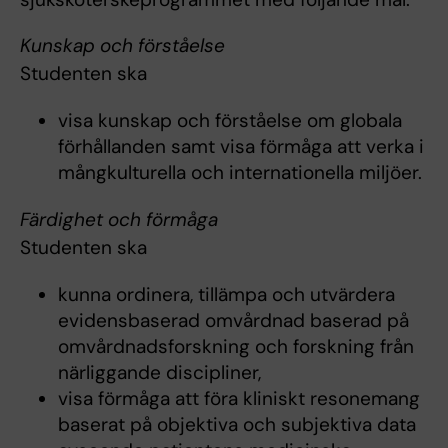
Kunskap och förståelse
Studenten ska
visa kunskap och förståelse om globala
förhållanden samt visa förmåga att verka i
mångkulturella och internationella miljöer.
Färdighet och förmåga
Studenten ska
kunna ordinera, tillämpa och utvärdera
evidensbaserad omvårdnad baserad på
omvårdnadsforskning och forskning från
närliggande discipliner,
visa förmåga att föra kliniskt resonemang
baserat på objektiva och subjektiva data