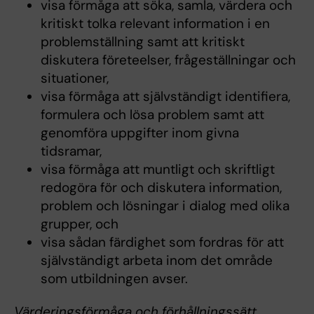
visa förmåga att söka, samla, värdera och
kritiskt tolka relevant information i en
problemställning samt att kritiskt
diskutera företeelser, frågeställningar och
situationer,
visa förmåga att självständigt identifiera,
formulera och lösa problem samt att
genomföra uppgifter inom givna
tidsramar,
visa förmåga att muntligt och skriftligt
redogöra för och diskutera information,
problem och lösningar i dialog med olika
grupper, och
visa sådan färdighet som fordras för att
självständigt arbeta inom det område
som utbildningen avser.
Värderingsförmåga och förhållningssätt