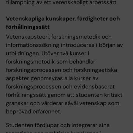
tillämpning av ett vetenskapligt arbetssätt.
Vetenskapliga kunskaper, färdigheter och
förhållningssätt
Vetenskapsteori, forskningsmetodik och
informationssökning introduceras i början av
utbildningen. Utöver två kurser i
forskningsmetodik som behandlar
forskningsprocessen och forskningsetiska
aspekter genomsyras alla kurser av
forskningsprocessen och evidensbaserat
förhållningssätt genom att studenten kritiskt
granskar och värderar såväl vetenskap som
beprövad erfarenhet.
Studenten fördjupar och integrerar sina