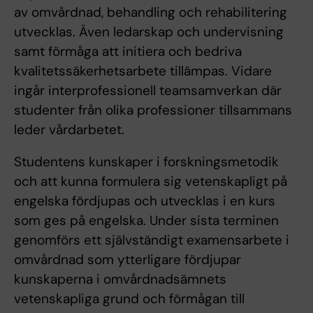
av omvårdnad, behandling och rehabilitering
utvecklas. Även ledarskap och undervisning
samt förmåga att initiera och bedriva
kvalitetssäkerhetsarbete tillämpas. Vidare
ingår interprofessionell teamsamverkan där
studenter från olika professioner tillsammans
leder vårdarbetet.
Studentens kunskaper i forskningsmetodik
och att kunna formulera sig vetenskapligt på
engelska fördjupas och utvecklas i en kurs
som ges på engelska. Under sista terminen
genomförs ett självständigt examensarbete i
omvårdnad som ytterligare fördjupar
kunskaperna i omvårdnadsämnets
vetenskapliga grund och förmågan till