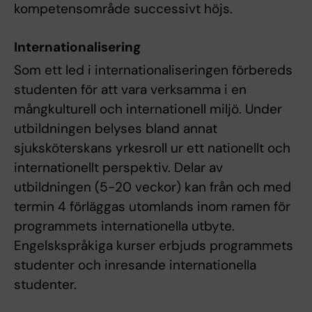
kompetensområde successivt höjs.
Internationalisering
Som ett led i internationaliseringen förbereds
studenten för att vara verksamma i en
mångkulturell och internationell miljö. Under
utbildningen belyses bland annat
sjuksköterskans yrkesroll ur ett nationellt och
internationellt perspektiv. Delar av
utbildningen (5-20 veckor) kan från och med
termin 4 förläggas utomlands inom ramen för
programmets internationella utbyte.
Engelskspråkiga kurser erbjuds programmets
studenter och inresande internationella
studenter.