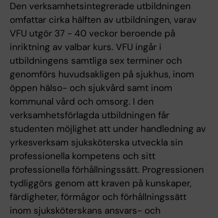
Den verksamhetsintegrerade utbildningen
omfattar cirka hälften av utbildningen, varav
VFU utgör 37 - 40 veckor beroende på
inriktning av valbar kurs. VFU ingår i
utbildningens samtliga sex terminer och
genomförs huvudsakligen på sjukhus, inom
öppen hälso- och sjukvård samt inom
kommunal vård och omsorg. I den
verksamhetsförlagda utbildningen får
studenten möjlighet att under handledning av
yrkesverksam sjuksköterska utveckla sin
professionella kompetens och sitt
professionella förhållningssätt. Progressionen
tydliggörs genom att kraven på kunskaper,
färdigheter, förmågor och förhållningssätt
inom sjuksköterskans ansvars- och