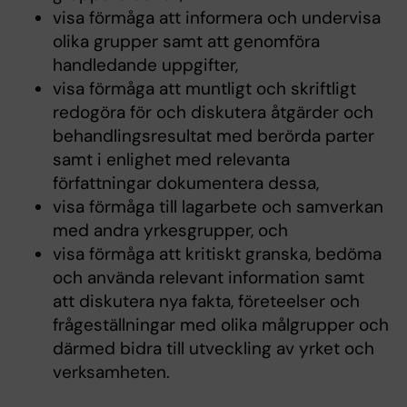
visa förmåga att informera och undervisa
olika grupper samt att genomföra
handledande uppgifter,
visa förmåga att muntligt och skriftligt
redogöra för och diskutera åtgärder och
behandlingsresultat med berörda parter
samt i enlighet med relevanta
författningar dokumentera dessa,
visa förmåga till lagarbete och samverkan
med andra yrkesgrupper, och
visa förmåga att kritiskt granska, bedöma
och använda relevant information samt
att diskutera nya fakta, företeelser och
frågeställningar med olika målgrupper och
därmed bidra till utveckling av yrket och
verksamheten.