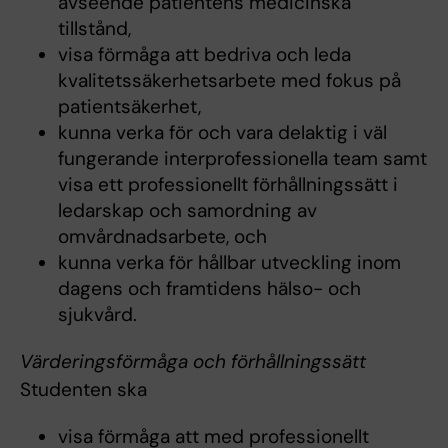
avseende patientens medicinska
tillstånd,
visa förmåga att bedriva och leda
kvalitetssäkerhetsarbete med fokus på
patientsäkerhet,
kunna verka för och vara delaktig i väl
fungerande interprofessionella team samt
visa ett professionellt förhållningssätt i
ledarskap och samordning av
omvårdnadsarbete, och
kunna verka för hållbar utveckling inom
dagens och framtidens hälso- och
sjukvård.
Värderingsförmåga och förhållningssätt
Studenten ska
visa förmåga att med professionellt