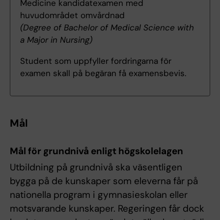
Medicine kandidatexamen med
huvudområdet omvårdnad
(Degree of Bachelor of Medical Science with
a Major in Nursing)
Student som uppfyller fordringarna för
examen skall på begäran få examensbevis.
Mål
Mål för grundnivå enligt högskolelagen
Utbildning på grundnivå ska väsentligen
bygga på de kunskaper som eleverna får på
nationella program i gymnasieskolan eller
motsvarande kunskaper. Regeringen får dock