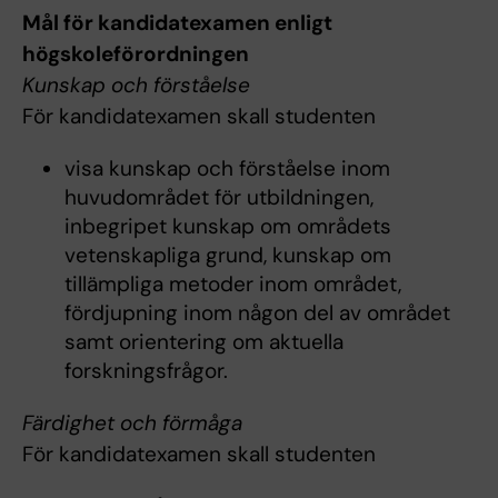
Mål för kandidatexamen enligt
högskoleförordningen
Kunskap och förståelse
För kandidatexamen skall studenten
visa kunskap och förståelse inom
huvudområdet för utbildningen,
inbegripet kunskap om områdets
vetenskapliga grund, kunskap om
tillämpliga metoder inom området,
fördjupning inom någon del av området
samt orientering om aktuella
forskningsfrågor.
Färdighet och förmåga
För kandidatexamen skall studenten