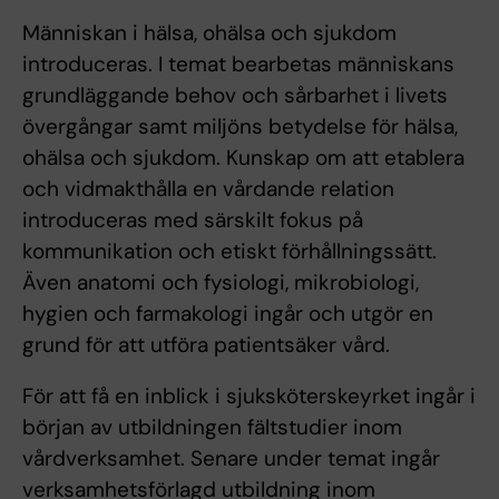
Människan i hälsa, ohälsa och sjukdom
introduceras. I temat bearbetas människans
grundläggande behov och sårbarhet i livets
övergångar samt miljöns betydelse för hälsa,
ohälsa och sjukdom. Kunskap om att etablera
och vidmakthålla en vårdande relation
introduceras med särskilt fokus på
kommunikation och etiskt förhållningssätt.
Även anatomi och fysiologi, mikrobiologi,
hygien och farmakologi ingår och utgör en
grund för att utföra patientsäker vård.
För att få en inblick i sjuksköterskeyrket ingår i
början av utbildningen fältstudier inom
vårdverksamhet. Senare under temat ingår
verksamhetsförlagd utbildning inom