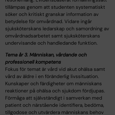
tillämpas genom att studenten systematiskt
söker och kritiskt granskar information av
betydelse för omvårdnad. Vidare ingår
sjuksköterskans ledarskap och samordning av
omvårdnadsarbetet samt sjuksköterskans
undervisande och handledande funktion.
Tema år 3. Människan, vårdande och
professionell kompetens
Fokus för temat är vård vid akut ohälsa samt
vård av äldre i en föränderlig livssituation.
Kunskaper och färdigheter om människans
reaktioner på ohälsa och sjukdom fördjupas.
Förmåga att självständigt i samverkan med
patient och närstående identifiera, bedöma,
tillgodose och utvärdera människans behov