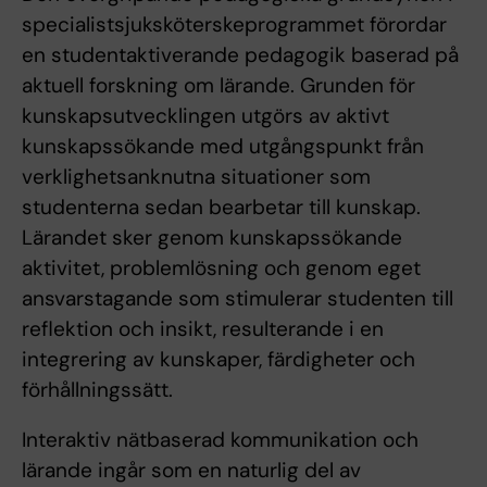
specialistsjuksköterskeprogrammet förordar
en studentaktiverande pedagogik baserad på
aktuell forskning om lärande. Grunden för
kunskapsutvecklingen utgörs av aktivt
kunskapssökande med utgångspunkt från
verklighetsanknutna situationer som
studenterna sedan bearbetar till kunskap.
Lärandet sker genom kunskapssökande
aktivitet, problemlösning och genom eget
ansvarstagande som stimulerar studenten till
reflektion och insikt, resulterande i en
integrering av kunskaper, färdigheter och
förhållningssätt.
Interaktiv nätbaserad kommunikation och
lärande ingår som en naturlig del av