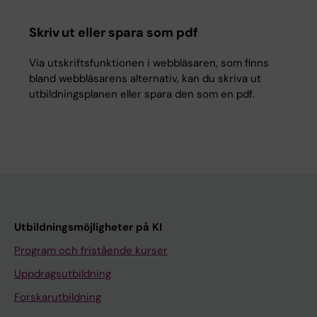
Skriv ut eller spara som pdf
Via utskriftsfunktionen i webbläsaren, som finns
bland webbläsarens alternativ, kan du skriva ut
utbildningsplanen eller spara den som en pdf.
Utbildningsmöjligheter på KI
Program och fristående kurser
Uppdragsutbildning
Forskarutbildning