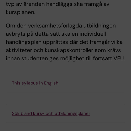
typ av ärenden handläggs ska framgå av
kursplanen.
Om den verksamhetsförlagda utbildningen
avbryts på detta sätt ska en individuell
handlingsplan upprättas där det framgår vilka
aktiviteter och kunskapskontroller som krävs
innan studenten ges möjlighet till fortsatt VFU.
This syllabus in English
Sök bland kurs- och utbildningsplaner