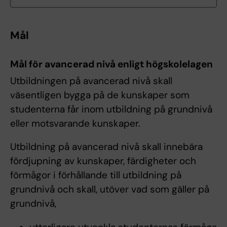
Mål
Mål för avancerad nivå enligt högskolelagen
Utbildningen på avancerad nivå skall
väsentligen bygga på de kunskaper som
studenterna får inom utbildning på grundnivå
eller motsvarande kunskaper.
Utbildning på avancerad nivå skall innebära
fördjupning av kunskaper, färdigheter och
förmågor i förhållande till utbildning på
grundnivå och skall, utöver vad som gäller på
grundnivå,