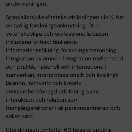
undervisningen.
Specialistsjuksköterskeutbildningen vid KI har
en tydlig forskningsanknytning. Den
vetenskapliga och professionella basen
inkluderar kritiskt tänkande,
informationssökning, forskningsmetodologi,
integration av ämnen, integration mellan teori
och praktik, nationell och internationell
samverkan, interprofessionellt och livslångt
lärande, innovativ och kreativ
verksamhetsförlagd utbildning samt
interaktion och relation som
framgångsfaktorer i all personcentrerad och
säker vård.
Utbildningen omfattar 60 högskolepoäng