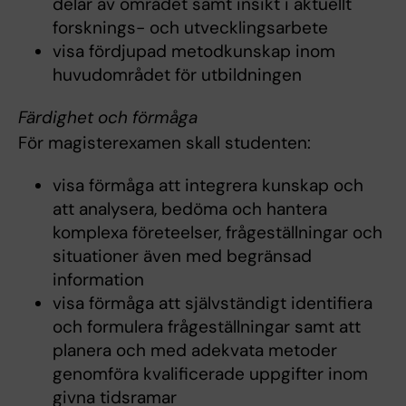
delar av området samt insikt i aktuellt
forsknings- och utvecklingsarbete
visa fördjupad metodkunskap inom
huvudområdet för utbildningen
Färdighet och förmåga
För magisterexamen skall studenten:
visa förmåga att integrera kunskap och
att analysera, bedöma och hantera
komplexa företeelser, frågeställningar och
situationer även med begränsad
information
visa förmåga att självständigt identifiera
och formulera frågeställningar samt att
planera och med adekvata metoder
genomföra kvalificerade uppgifter inom
givna tidsramar