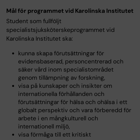
Mål för programmet vid Karolinska Institutet
Student som fullföljt
specialistsjuksköterskeprogrammet vid
Karolinska Institutet ska:
kunna skapa förutsättningar för
evidensbaserad, personcentrerad och
säker vård inom specialistområdet
genom tillämpning av forskning,
visa på kunskaper och insikter om
internationella förhållanden och
förutsättningar för hälsa och ohälsa i ett
globalt perspektiv och vara förberedd för
arbete i en mångkulturell och
internationell miljö,
visa förmåga till ett kritiskt