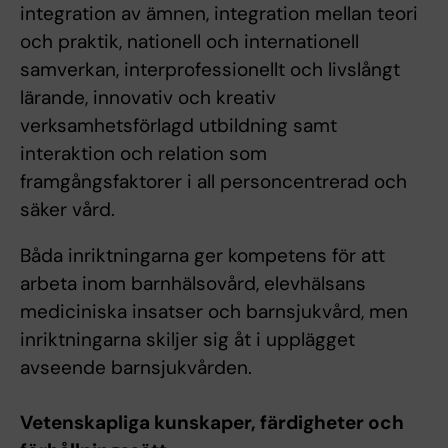
integration av ämnen, integration mellan teori
och praktik, nationell och internationell
samverkan, interprofessionellt och livslångt
lärande, innovativ och kreativ
verksamhetsförlagd utbildning samt
interaktion och relation som
framgångsfaktorer i all personcentrerad och
säker vård.
Båda inriktningarna ger kompetens för att
arbeta inom barnhälsovård, elevhälsans
mediciniska insatser och barnsjukvård, men
inriktningarna skiljer sig åt i upplägget
avseende barnsjukvården.
Vetenskapliga kunskaper, färdigheter och