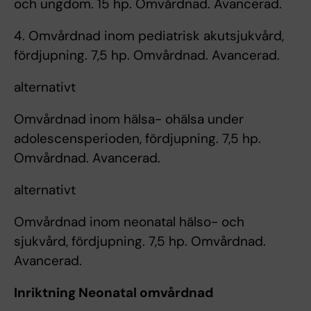
och ungdom. 15 hp. Omvårdnad. Avancerad.
4. Omvårdnad inom pediatrisk akutsjukvård,
fördjupning. 7,5 hp. Omvårdnad. Avancerad.
alternativt
Omvårdnad inom hälsa- ohälsa under
adolescensperioden, fördjupning. 7,5 hp.
Omvårdnad. Avancerad.
alternativt
Omvårdnad inom neonatal hälso- och
sjukvård, fördjupning. 7,5 hp. Omvårdnad.
Avancerad.
Inriktning Neonatal omvårdnad