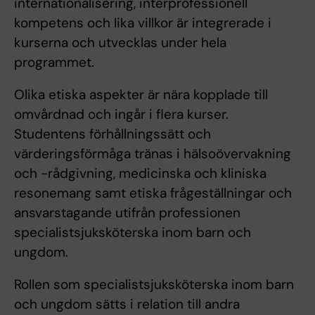
internationalisering, interprofessionell
kompetens och lika villkor är integrerade i
kurserna och utvecklas under hela
programmet.
Olika etiska aspekter är nära kopplade till
omvårdnad och ingår i flera kurser.
Studentens förhållningssätt och
värderingsförmåga tränas i hälsoövervakning
och -rådgivning, medicinska och kliniska
resonemang samt etiska frågeställningar och
ansvarstagande utifrån professionen
specialistsjuksköterska inom barn och
ungdom.
Rollen som specialistsjuksköterska inom barn
och ungdom sätts i relation till andra