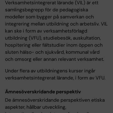
Verksamhetsintegrerat lärande (VIL) är ett
samlingsbegrepp för de pedagogiska
modeller som bygger på samverkan och
integrering mellan utbildning och arbetsliv. VIL
kan ske i form av verksamhetsförlagd
utbildning (VFU), studiebesök, auskultation,
hospitering eller fältstudier inom öppen och
sluten hälso- och sjukvård, kommunal vård
och omsorg eller annan relevant verksamhet.
Under flera av utbildningens kurser ingår
verksamhetsintegrerat lärande, i form av VFU.
Ämnesöverskridande perspektiv
De ämnesöverskridande perspektiven etiska
aspekter, hållbar utveckling,