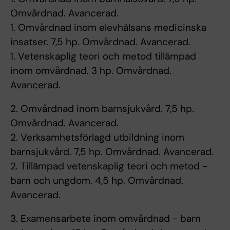
Omvårdnad. Avancerad.
1. Omvårdnad inom elevhälsans medicinska
insatser. 7,5 hp. Omvårdnad. Avancerad.
1. Vetenskaplig teori och metod tillämpad
inom omvårdnad. 3 hp. Omvårdnad.
Avancerad.
2. Omvårdnad inom barnsjukvård. 7,5 hp.
Omvårdnad. Avancerad.
2. Verksamhetsförlagd utbildning inom
barnsjukvård. 7,5 hp. Omvårdnad. Avancerad.
2. Tillämpad vetenskaplig teori och metod -
barn och ungdom. 4,5 hp. Omvårdnad.
Avancerad.
3. Examensarbete inom omvårdnad - barn