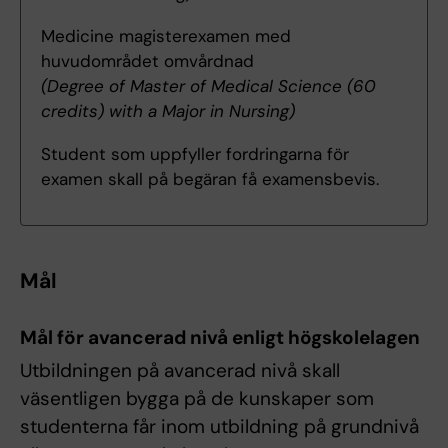
Medicine magisterexamen med
huvudområdet omvårdnad
(Degree of Master of Medical Science (60
credits) with a Major in Nursing)
Student som uppfyller fordringarna för
examen skall på begäran få examensbevis.
Mål
Mål för avancerad nivå enligt högskolelagen
Utbildningen på avancerad nivå skall
väsentligen bygga på de kunskaper som
studenterna får inom utbildning på grundnivå