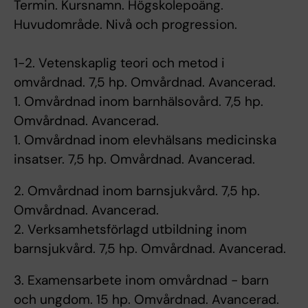
Termin. Kursnamn. Högskolepoäng.
Huvudområde. Nivå och progression.
1-2. Vetenskaplig teori och metod i
omvårdnad. 7,5 hp. Omvårdnad. Avancerad.
1. Omvårdnad inom barnhälsovård. 7,5 hp.
Omvårdnad. Avancerad.
1. Omvårdnad inom elevhälsans medicinska
insatser. 7,5 hp. Omvårdnad. Avancerad.
2. Omvårdnad inom barnsjukvård. 7,5 hp.
Omvårdnad. Avancerad.
2. Verksamhetsförlagd utbildning inom
barnsjukvård. 7,5 hp. Omvårdnad. Avancerad.
3. Examensarbete inom omvårdnad - barn
och ungdom. 15 hp. Omvårdnad. Avancerad.