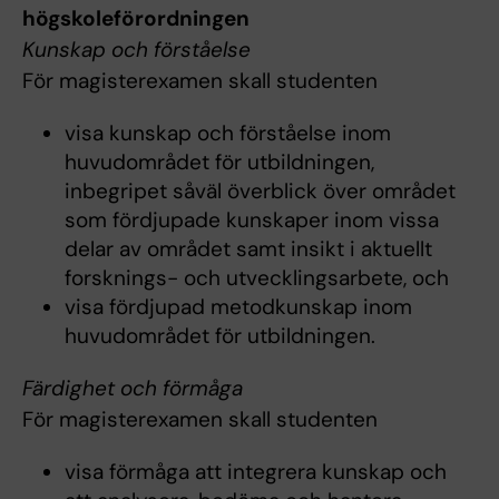
högskoleförordningen
Kunskap och förståelse
För magisterexamen skall studenten
visa kunskap och förståelse inom
huvudområdet för utbildningen,
inbegripet såväl överblick över området
som fördjupade kunskaper inom vissa
delar av området samt insikt i aktuellt
forsknings- och utvecklingsarbete, och
visa fördjupad metodkunskap inom
huvudområdet för utbildningen.
Färdighet och förmåga
För magisterexamen skall studenten
visa förmåga att integrera kunskap och