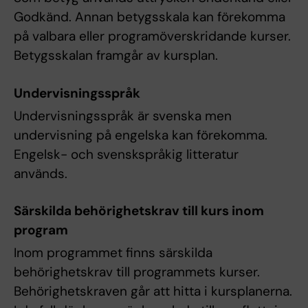
Godkänd. Annan betygsskala kan förekomma
på valbara eller programöverskridande kurser.
Betygsskalan framgår av kursplan.
Undervisningsspråk
Undervisningsspråk är svenska men
undervisning på engelska kan förekomma.
Engelsk- och svenskspråkig litteratur
används.
Särskilda behörighetskrav till kurs inom
program
Inom programmet finns särskilda
behörighetskrav till programmets kurser.
Behörighetskraven går att hitta i kursplanerna.