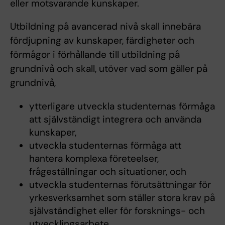
eller motsvarande kunskaper.
Utbildning på avancerad nivå skall innebära
fördjupning av kunskaper, färdigheter och
förmågor i förhållande till utbildning på
grundnivå och skall, utöver vad som gäller på
grundnivå,
ytterligare utveckla studenternas förmåga
att självständigt integrera och använda
kunskaper,
utveckla studenternas förmåga att
hantera komplexa företeelser,
frågeställningar och situationer, och
utveckla studenternas förutsättningar för
yrkesverksamhet som ställer stora krav på
självständighet eller för forsknings- och
utvecklingsarbete.