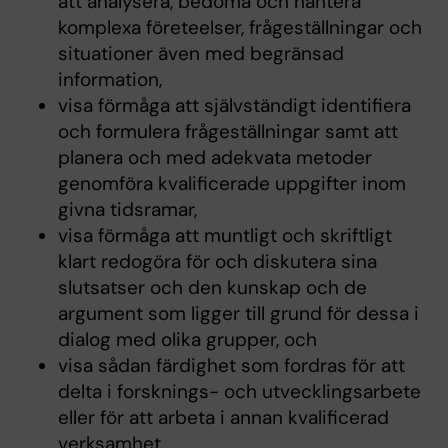
att analysera, bedöma och hantera
komplexa företeelser, frågeställningar och
situationer även med begränsad
information,
visa förmåga att självständigt identifiera
och formulera frågeställningar samt att
planera och med adekvata metoder
genomföra kvalificerade uppgifter inom
givna tidsramar,
visa förmåga att muntligt och skriftligt
klart redogöra för och diskutera sina
slutsatser och den kunskap och de
argument som ligger till grund för dessa i
dialog med olika grupper, och
visa sådan färdighet som fordras för att
delta i forsknings- och utvecklingsarbete
eller för att arbeta i annan kvalificerad
verksamhet.