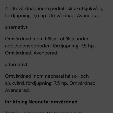
4. Omvårdnad inom pediatrisk akutsjukvård,
fördjupning. 7,5 hp. Omvårdnad. Avancerad.
alternativt
Omvårdnad inom hälsa- ohälsa under
adolescensperioden, fördjupning. 7,5 hp.
Omvårdnad. Avancerad.
alternativt
Omvårdnad inom neonatal hälso- och
sjukvård, fördjupning. 7,5 hp. Omvårdnad.
Avancerad.
Inriktning Neonatal omvårdnad