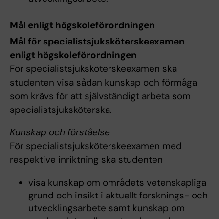
Mål enligt högskoleförordningen
Mål för specialistsjuksköterskeexamen
enligt högskoleförordningen
För specialistsjuksköterskeexamen ska
studenten visa sådan kunskap och förmåga
som krävs för att självständigt arbeta som
specialistsjuksköterska.
Kunskap och förståelse
För specialistsjuksköterskeexamen med
respektive inriktning ska studenten
visa kunskap om områdets vetenskapliga
grund och insikt i aktuellt forsknings- och
utvecklingsarbete samt kunskap om