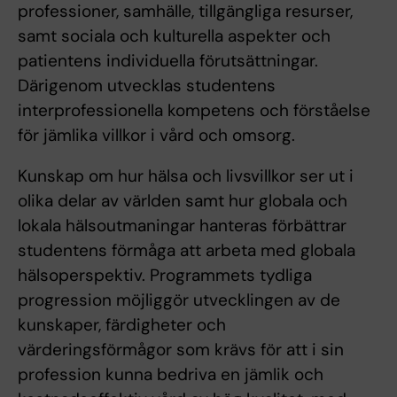
professioner, samhälle, tillgängliga resurser,
samt sociala och kulturella aspekter och
patientens individuella förutsättningar.
Därigenom utvecklas studentens
interprofessionella kompetens och förståelse
för jämlika villkor i vård och omsorg.
Kunskap om hur hälsa och livsvillkor ser ut i
olika delar av världen samt hur globala och
lokala hälsoutmaningar hanteras förbättrar
studentens förmåga att arbeta med globala
hälsoperspektiv. Programmets tydliga
progression möjliggör utvecklingen av de
kunskaper, färdigheter och
värderingsförmågor som krävs för att i sin
profession kunna bedriva en jämlik och