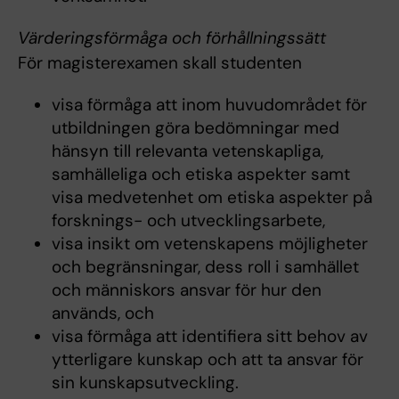
Värderingsförmåga och förhållningssätt
För magisterexamen skall studenten
visa förmåga att inom huvudområdet för
utbildningen göra bedömningar med
hänsyn till relevanta vetenskapliga,
samhälleliga och etiska aspekter samt
visa medvetenhet om etiska aspekter på
forsknings- och utvecklingsarbete,
visa insikt om vetenskapens möjligheter
och begränsningar, dess roll i samhället
och människors ansvar för hur den
används, och
visa förmåga att identifiera sitt behov av
ytterligare kunskap och att ta ansvar för
sin kunskapsutveckling.