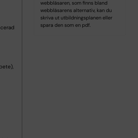
webbläsaren, som finns bland
webbläsarens alternativ, kan du
skriva ut utbildningsplanen eller
spara den som en pdf.
ncerad
bete),