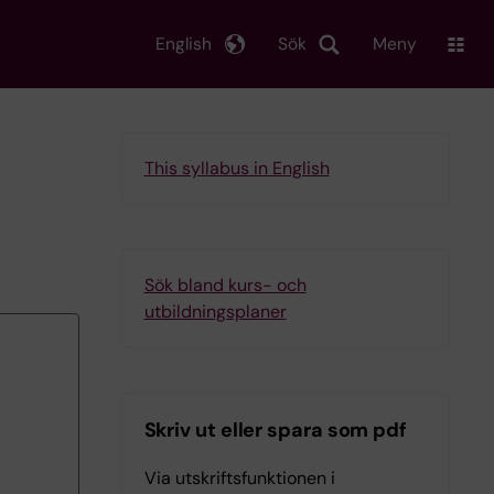
English
Sök
Meny
This syllabus in English
Sök bland kurs- och
utbildningsplaner
Skriv ut eller spara som pdf
Via utskriftsfunktionen i