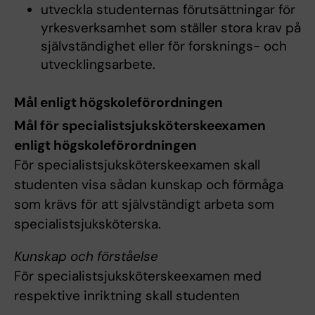
utveckla studenternas förutsättningar för
yrkesverksamhet som ställer stora krav på
självständighet eller för forsknings- och
utvecklingsarbete.
Mål enligt högskoleförordningen
Mål för specialistsjuksköterskeexamen
enligt högskoleförordningen
För specialistsjuksköterskeexamen skall
studenten visa sådan kunskap och förmåga
som krävs för att självständigt arbeta som
specialistsjuksköterska.
Kunskap och förståelse
För specialistsjuksköterskeexamen med
respektive inriktning skall studenten