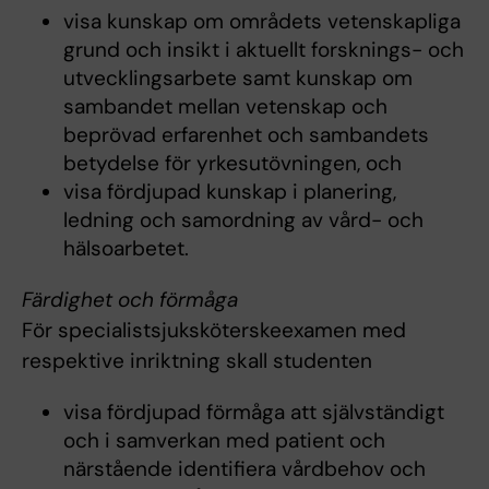
visa kunskap om områdets vetenskapliga
grund och insikt i aktuellt forsknings- och
utvecklingsarbete samt kunskap om
sambandet mellan vetenskap och
beprövad erfarenhet och sambandets
betydelse för yrkesutövningen, och
visa fördjupad kunskap i planering,
ledning och samordning av vård- och
hälsoarbetet.
Färdighet och förmåga
För specialistsjuksköterskeexamen med
respektive inriktning skall studenten
visa fördjupad förmåga att självständigt
och i samverkan med patient och
närstående identifiera vårdbehov och