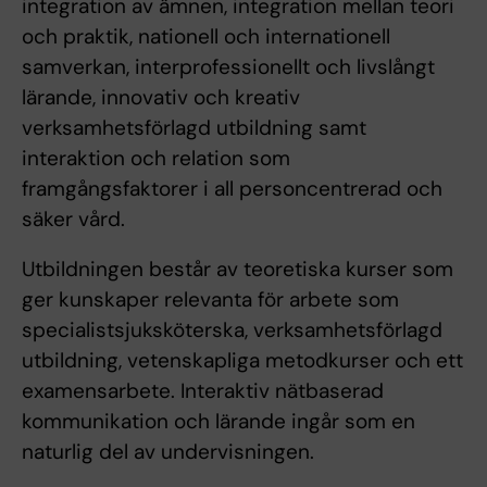
integration av ämnen, integration mellan teori
och praktik, nationell och internationell
samverkan, interprofessionellt och livslångt
lärande, innovativ och kreativ
verksamhetsförlagd utbildning samt
interaktion och relation som
framgångsfaktorer i all personcentrerad och
säker vård.
Utbildningen består av teoretiska kurser som
ger kunskaper relevanta för arbete som
specialistsjuksköterska, verksamhetsförlagd
utbildning, vetenskapliga metodkurser och ett
examensarbete. Interaktiv nätbaserad
kommunikation och lärande ingår som en
naturlig del av undervisningen.