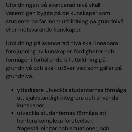
Utbildningen på avancerad nivå skall
väsentligen bygga på de kunskaper som
studenterna får inom utbildning på grundnivå
eller motsvarande kunskaper.
Utbildning på avancerad nivå skall innebära
fördjupning av kunskaper, färdigheter och
förmågor i förhållande till utbildning på
grundnivå och skall, utöver vad som gäller på
grundnivå,
ytterligare utveckla studenternas förmåga
att självständigt integrera och använda
kunskaper,
utveckla studenternas förmåga att
hantera komplexa företeelser,
frågeställningar och situationer, och