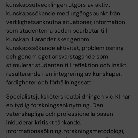
kunskapsutvecklingen utgörs av aktivt
kunskapssökande med utgångspunkt från
verklighetsanknutna situationer, information
som studenterna sedan bearbetar till
kunskap. Lärandet sker genom
kunskapssökande aktivitet, problemlösning
och genom eget ansvarstagande som
stimulerar studenten till reflektion och insikt,
resulterande i en integrering av kunskaper,
färdigheter och förhållningssätt.
Specialistsjuksköterskeutbildningen vid KI har
en tydlig forskningsanknytning. Den
vetenskapliga och professionella basen
inkluderar kritiskt tänkande,
informationssökning, forskningsmetodologi,