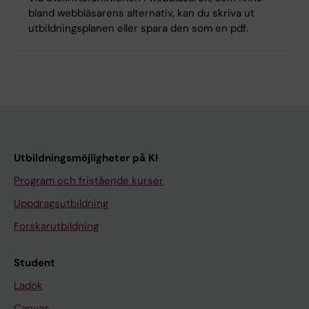
bland webbläsarens alternativ, kan du skriva ut
utbildningsplanen eller spara den som en pdf.
Utbildningsmöjligheter på KI
Program och fristående kurser
Uppdragsutbildning
Forskarutbildning
Student
Ladok
Canvas