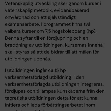
Vetenskaplig utveckling sker genom kurser i
vetenskaplig metodik, evidensbaserad
omvårdnad och ett självständigt
examensarbete. I programmet finns två
valbara kurser om 7,5 högskolepoäng (hp).
Denna syftar till en fördjupning och en
breddning av utbildningen. Kursernas innehåll
skall styras så att de bidrar till att målen för
utbildningen uppnås.
I utbildningen ingår ca 15 hp
verksamhetsförlagd utbildning. I den
verksamhetsförlagda utbildningen integreras,
fördjupas och tillämpas kunskaperna från den
teoretiska utbildningen detta för att kunna
initiera och leda förbättringsarbetet inom