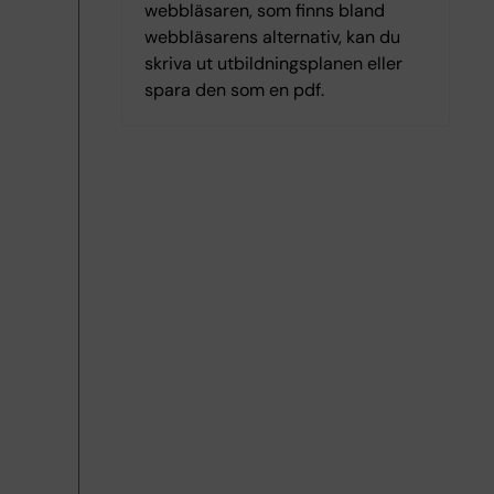
webbläsaren, som finns bland
webbläsarens alternativ, kan du
skriva ut utbildningsplanen eller
spara den som en pdf.