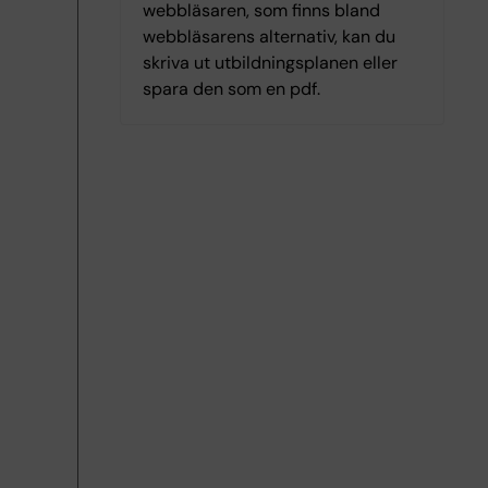
webbläsaren, som finns bland
webbläsarens alternativ, kan du
skriva ut utbildningsplanen eller
spara den som en pdf.