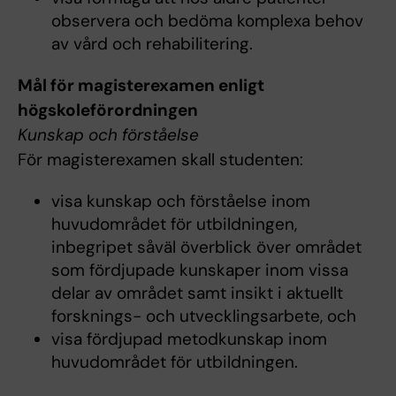
observera och bedöma komplexa behov
av vård och rehabilitering.
Mål för magisterexamen enligt
högskoleförordningen
Kunskap och förståelse
För magisterexamen skall studenten:
visa kunskap och förståelse inom
huvudområdet för utbildningen,
inbegripet såväl överblick över området
som fördjupade kunskaper inom vissa
delar av området samt insikt i aktuellt
forsknings- och utvecklingsarbete, och
visa fördjupad metodkunskap inom
huvudområdet för utbildningen.