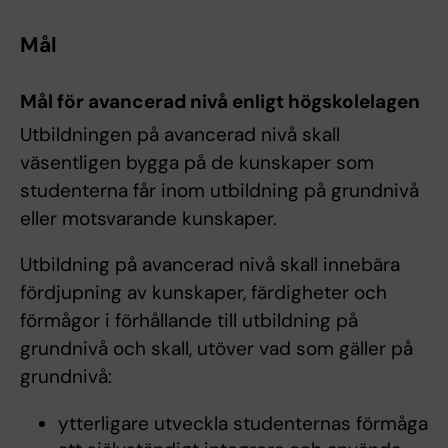
Mål
Mål för avancerad nivå enligt högskolelagen
Utbildningen på avancerad nivå skall
väsentligen bygga på de kunskaper som
studenterna får inom utbildning på grundnivå
eller motsvarande kunskaper.
Utbildning på avancerad nivå skall innebära
fördjupning av kunskaper, färdigheter och
förmågor i förhållande till utbildning på
grundnivå och skall, utöver vad som gäller på
grundnivå:
ytterligare utveckla studenternas förmåga