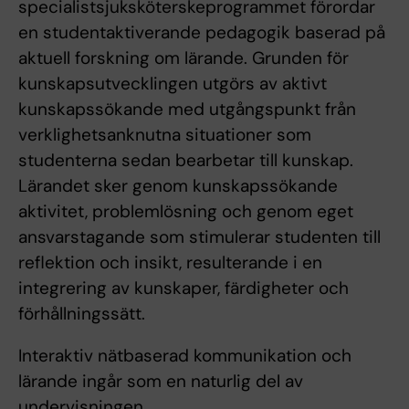
specialistsjuksköterskeprogrammet förordar
en studentaktiverande pedagogik baserad på
aktuell forskning om lärande. Grunden för
kunskapsutvecklingen utgörs av aktivt
kunskapssökande med utgångspunkt från
verklighetsanknutna situationer som
studenterna sedan bearbetar till kunskap.
Lärandet sker genom kunskapssökande
aktivitet, problemlösning och genom eget
ansvarstagande som stimulerar studenten till
reflektion och insikt, resulterande i en
integrering av kunskaper, färdigheter och
förhållningssätt.
Interaktiv nätbaserad kommunikation och
lärande ingår som en naturlig del av
undervisningen.