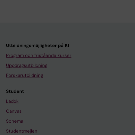
Utbildningsmöjligheter på KI
Program och fristående kurser
Uppdragsutbildning
Forskarutbildning
Student
Ladok
Canvas
Schema
Studentmejlen