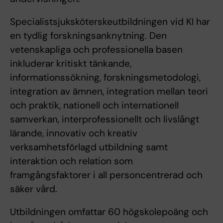
Specialistsjuksköterskeutbildningen vid KI har
en tydlig forskningsanknytning. Den
vetenskapliga och professionella basen
inkluderar kritiskt tänkande,
informationssökning, forskningsmetodologi,
integration av ämnen, integration mellan teori
och praktik, nationell och internationell
samverkan, interprofessionellt och livslångt
lärande, innovativ och kreativ
verksamhetsförlagd utbildning samt
interaktion och relation som
framgångsfaktorer i all personcentrerad och
säker vård.
Utbildningen omfattar 60 högskolepoäng och