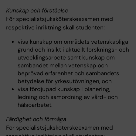
Kunskap och förståelse
För specialistsjuksköterskeexamen med
respektive inriktning skall studenten:
visa kunskap om områdets vetenskapliga
grund och insikt i aktuellt forsknings- och
utvecklingsarbete samt kunskap om
sambandet mellan vetenskap och
beprövad erfarenhet och sambandets
betydelse för yrkesutövningen, och
visa fördjupad kunskap i planering,
ledning och samordning av vård- och
hälsoarbetet.
Färdighet och förmåga
För specialistsjuksköterskeexamen med