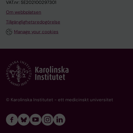
VAT.nr: SE202100297301
Om webbplatsen
Tillgänglighetsredogörelse
Manage your cookies
© Karolinska Institutet - ett medicinskt universitet