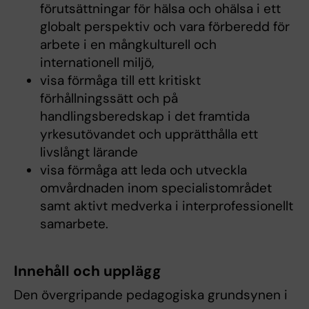
förutsättningar för hälsa och ohälsa i ett
globalt perspektiv och vara förberedd för
arbete i en mångkulturell och
internationell miljö,
visa förmåga till ett kritiskt
förhållningssätt och på
handlingsberedskap i det framtida
yrkesutövandet och upprätthålla ett
livslångt lärande
visa förmåga att leda och utveckla
omvårdnaden inom specialistområdet
samt aktivt medverka i interprofessionellt
samarbete.
Innehåll och upplägg
Den övergripande pedagogiska grundsynen i