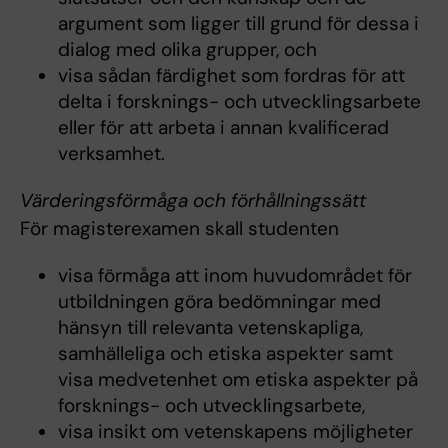
argument som ligger till grund för dessa i
dialog med olika grupper, och
visa sådan färdighet som fordras för att
delta i forsknings- och utvecklingsarbete
eller för att arbeta i annan kvalificerad
verksamhet.
Värderingsförmåga och förhållningssätt
För magisterexamen skall studenten
visa förmåga att inom huvudområdet för
utbildningen göra bedömningar med
hänsyn till relevanta vetenskapliga,
samhälleliga och etiska aspekter samt
visa medvetenhet om etiska aspekter på
forsknings- och utvecklingsarbete,
visa insikt om vetenskapens möjligheter