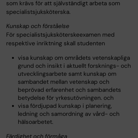
som krävs för att självständigt arbeta som
specialistsjuksköterska.
Kunskap och förståelse
För specialistsjuksköterskeexamen med
respektive inriktning skall studenten
visa kunskap om områdets vetenskapliga
grund och insikt i aktuellt forsknings- och
utvecklingsarbete samt kunskap om
sambandet mellan vetenskap och
beprövad erfarenhet och sambandets
betydelse för yrkesutövningen. och
visa fördjupad kunskap i planering,
ledning och samordning av vård- och
hälsoarbetet.
Färdighet och förmåga