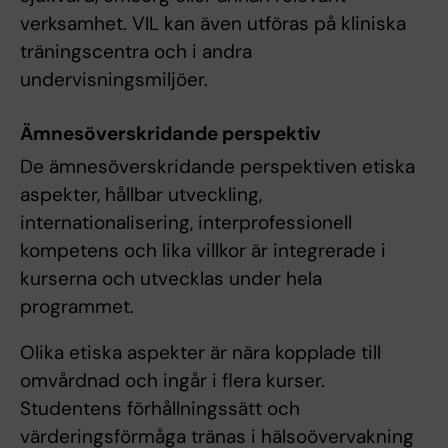
verksamhet. VIL kan även utföras på kliniska
träningscentra och i andra
undervisningsmiljöer.
Ämnesöverskridande perspektiv
De ämnesöverskridande perspektiven etiska
aspekter, hållbar utveckling,
internationalisering, interprofessionell
kompetens och lika villkor är integrerade i
kurserna och utvecklas under hela
programmet.
Olika etiska aspekter är nära kopplade till
omvårdnad och ingår i flera kurser.
Studentens förhållningssätt och
värderingsförmåga tränas i hälsoövervakning