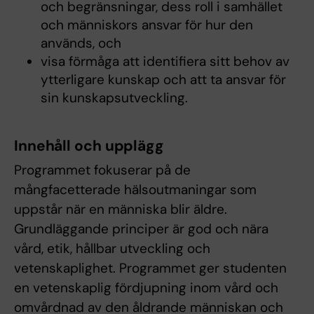
och begränsningar, dess roll i samhället
och människors ansvar för hur den
används, och
visa förmåga att identifiera sitt behov av
ytterligare kunskap och att ta ansvar för
sin kunskapsutveckling.
Innehåll och upplägg
Programmet fokuserar på de
mångfacetterade hälsoutmaningar som
uppstår när en människa blir äldre.
Grundläggande principer är god och nära
vård, etik, hållbar utveckling och
vetenskaplighet. Programmet ger studenten
en vetenskaplig fördjupning inom vård och
omvårdnad av den åldrande människan och