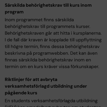
Särskilda behörighetskrav till kurs inom
program
Inom programmet finns särskilda
behörighetskrav till programmets kurser.
Behörighetskraven går att hitta i kursplanerna.
I de fall där kraven är kopplade till uppflyttning
till högre termin, finns dessa behörighetskrav
beskrivna på programwebben. Det kan även
finnas särskilda behörighetskrav inom en
termin om en kurs kräver vissa förkunskaper.
Riktlinjer för att avbryta
verksamhetsförlagd utbildning under
pågående kurs
En students verksamhetsförlagda utbildning