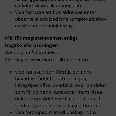
sjukdomskomplikationer, och
visa förmåga att hos äldre patienter
observera och bedöma komplexa behov
av vård och rehabilitering.
Mål för magisterexamen enligt
högskoleförordningen
Kunskap och förståelse
För magisterexamen skall studenten:
visa kunskap och förståelse inom
huvudområdet för utbildningen,
inbegripet såväl överblick över området
som fördjupade kunskaper inom vissa
delar av området samt insikt i aktuellt
forsknings- och utvecklingsarbete, och
visa fördjupad metodkunskap inom