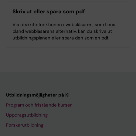
Skriv ut eller spara som pdf
Via utskriftsfunktionen i webbläsaren, som finns
bland webbläsarens alternativ, kan du skriva ut
utbildningsplanen eller spara den som en pdf.
Utbildningsmöjligheter på KI
Program och fristående kurser
Uppdragsutbildning
Forskarutbildning