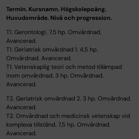
Termin. Kursnamn. Högskolepoäng.
Huvudområde. Nivå och progression.
T1. Gerontologi. 7,5 hp. Omvårdnad.
Avancerad.
T1. Geriatrisk omvårdnad 1. 4,5 hp.
Omvårdnad. Avancerad.
T1. Vetenskaplig teori och metod tillämpad
inom omvårdnad. 3 hp. Omvårdnad.
Avancerad.
T2. Geriatrisk omvårdnad 2. 3 hp. Omvårdnad.
Avancerad.
T2. Omvårdnad och medicinsk vetenskap vid
komplexa tillstånd. 7,5 hp. Omvårdnad.
Avancerad.