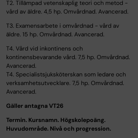
T2. Tillämpad vetenskaplig teori och metod -
vård av äldre. 4,5 hp. Omvårdnad. Avancerad.
T3. Examensarbete i omvårdnad - vård av
äldre. 15 hp. Omvårdnad. Avancerad.
T4. Vård vid inkontinens och
kontinensbevarande vård. 7,5 hp. Omvårdnad.
Avancerad.
T4. Specialistsjuksköterskan som ledare och
verksamhetsutvecklare. 7,5 hp. Omvårdnad.
Avancerad.
Gäller antagna VT26
Termin. Kursnamn. Högskolepoäng.
Huvudområde. Nivå och progression.