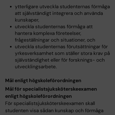
ytterligare utveckla studenternas förmåga
att självständigt integrera och använda
kunskaper,
utveckla studenternas förmåga att
hantera komplexa företeelser,
frågeställningar och situationer, och
utveckla studenternas förutsättningar för
yrkesverksamhet som ställer stora krav på
självständighet eller för forsknings- och
utvecklingsarbete.
Mål enligt högskoleförordningen
Mål för specialistsjuksköterskeexamen
enligt högskoleförordningen
För specialistsjuksköterskeexamen skall
studenten visa sådan kunskap och förmåga