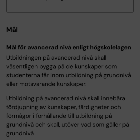
Mål
Mål för avancerad nivå enligt högskolelagen
Utbildningen på avancerad nivå skall
väsentligen bygga på de kunskaper som
studenterna får inom utbildning på grundnivå
eller motsvarande kunskaper.
Utbildning på avancerad nivå skall innebära
fördjupning av kunskaper, färdigheter och
förmågor i förhållande till utbildning på
grundnivå och skall, utöver vad som gäller på
grundnivå