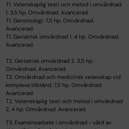
T1. Vetenskaplig teori och metod i omvårdnad
1. 3,5 hp. Omvårdnad. Avancerad.
T1. Gerontologi. 7,5 hp. Omvårdnad.
Avancerad.
T1. Geriatrisk omvårdnad 1. 4 hp. Omvårdnad.
Avancerad.
T2. Geriatrisk omvårdnad 2. 3,5 hp.
Omvårdnad. Avancerad.
T2. Omvårdnad och medicinsk vetenskap vid
komplexa tillstånd. 7,5 hp. Omvårdnad.
Avancerad.
T2. Vetenskaplig teori och metod i omvårdnad
2. 4 hp. Omvårdnad. Avancerad.
T3. Examensarbete i omvårdnad - vård av