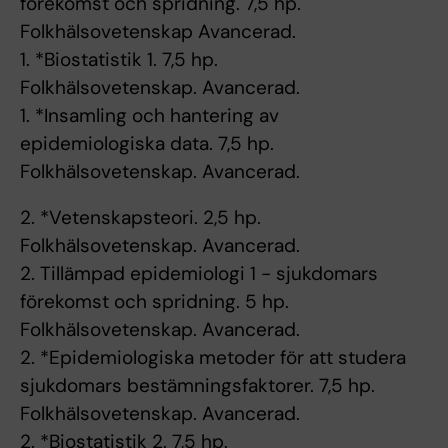
förekomst och spridning. 7,5 hp.
Folkhälsovetenskap Avancerad.
1. *Biostatistik 1. 7,5 hp.
Folkhälsovetenskap. Avancerad.
1. *Insamling och hantering av
epidemiologiska data. 7,5 hp.
Folkhälsovetenskap. Avancerad.
2. *Vetenskapsteori. 2,5 hp.
Folkhälsovetenskap. Avancerad.
2. Tillämpad epidemiologi 1 - sjukdomars
förekomst och spridning. 5 hp.
Folkhälsovetenskap. Avancerad.
2. *Epidemiologiska metoder för att studera
sjukdomars bestämningsfaktorer. 7,5 hp.
Folkhälsovetenskap. Avancerad.
2. *Biostatistik 2. 7,5 hp.