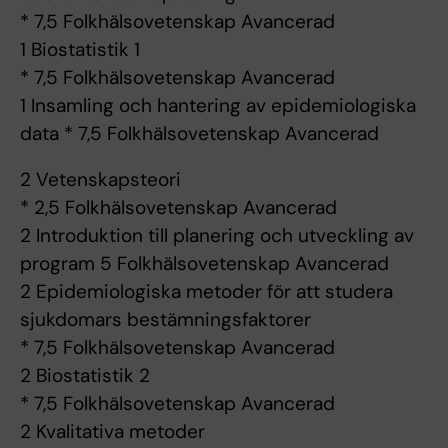
* 7,5 Folkhälsovetenskap Avancerad
1 Biostatistik 1
* 7,5 Folkhälsovetenskap Avancerad
1 Insamling och hantering av epidemiologiska
data * 7,5 Folkhälsovetenskap Avancerad
2 Vetenskapsteori
* 2,5 Folkhälsovetenskap Avancerad
2 Introduktion till planering och utveckling av
program 5 Folkhälsovetenskap Avancerad
2 Epidemiologiska metoder för att studera
sjukdomars bestämningsfaktorer
* 7,5 Folkhälsovetenskap Avancerad
2 Biostatistik 2
* 7,5 Folkhälsovetenskap Avancerad
2 Kvalitativa metoder