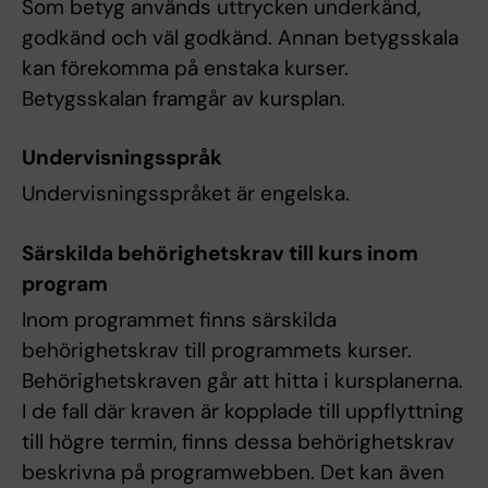
Som betyg används uttrycken underkänd,
godkänd och väl godkänd. Annan betygsskala
kan förekomma på enstaka kurser.
Betygsskalan framgår av kursplan.
Undervisningsspråk
Undervisningsspråket är engelska.
Särskilda behörighetskrav till kurs inom
program
Inom programmet finns särskilda
behörighetskrav till programmets kurser.
Behörighetskraven går att hitta i kursplanerna.
I de fall där kraven är kopplade till uppflyttning
till högre termin, finns dessa behörighetskrav
beskrivna på programwebben. Det kan även