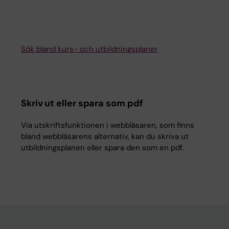
Sök bland kurs- och utbildningsplaner
Skriv ut eller spara som pdf
Via utskriftsfunktionen i webbläsaren, som finns
bland webbläsarens alternativ, kan du skriva ut
utbildningsplanen eller spara den som en pdf.