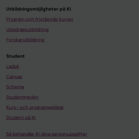
Utbildningsmöjligheter på KI
Program och fristående kurser
Uppdragsutbildning
Forskarutbildning
Student
Ladok
Canvas
Schema
Studentmejlen
Kurs- och programwebbar
Student på KI
Så behandlar KI dina personuppgifter