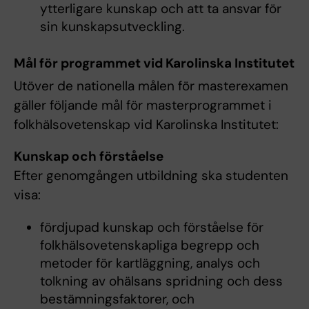
ytterligare kunskap och att ta ansvar för
sin kunskapsutveckling.
Mål för programmet vid Karolinska Institutet
Utöver de nationella målen för masterexamen
gäller följande mål för masterprogrammet i
folkhälsovetenskap vid Karolinska Institutet:
Kunskap och förståelse
Efter genomgången utbildning ska studenten
visa:
fördjupad kunskap och förståelse för
folkhälsovetenskapliga begrepp och
metoder för kartläggning, analys och
tolkning av ohälsans spridning och dess
bestämningsfaktorer, och