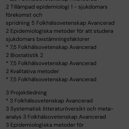
2 Tillämpad epidemiologi 1 - sjukdomars
förekomst och
spridning 5 Folkhälsovetenskap Avancerad
2 Epidemiologiska metoder för att studera
sjukdomars bestämningsfaktorer
* 7,5 Folkhälsovetenskap Avancerad
2 Biostatistik 2
* 7,5 Folkhälsovetenskap Avancerad
2 Kvalitativa metoder
* 7,5 Folkhälsovetenskap Avancerad
3 Projektledning
* 3 Folkhälsovetenskap Avancerad
3 Systematisk litteraturöversikt och meta-
analys 3 Folkhälsovetenskap Avancerad
3 Epidemiologiska metoder för