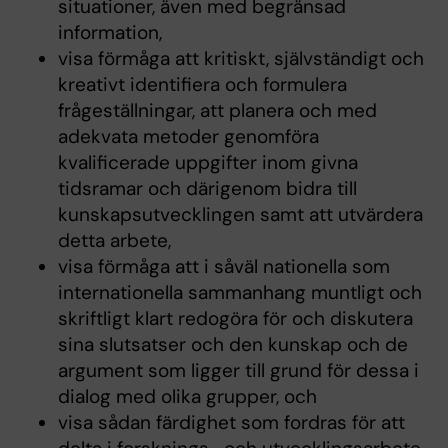
situationer, även med begränsad
information,
visa förmåga att kritiskt, självständigt och
kreativt identifiera och formulera
frågeställningar, att planera och med
adekvata metoder genomföra
kvalificerade uppgifter inom givna
tidsramar och därigenom bidra till
kunskapsutvecklingen samt att utvärdera
detta arbete,
visa förmåga att i såväl nationella som
internationella sammanhang muntligt och
skriftligt klart redogöra för och diskutera
sina slutsatser och den kunskap och de
argument som ligger till grund för dessa i
dialog med olika grupper, och
visa sådan färdighet som fordras för att