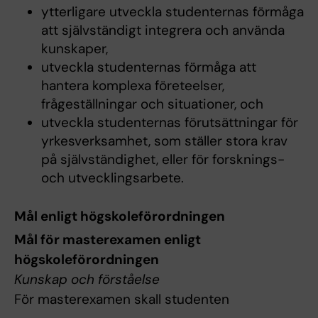
ytterligare utveckla studenternas förmåga
att självständigt integrera och använda
kunskaper,
utveckla studenternas förmåga att
hantera komplexa företeelser,
frågeställningar och situationer, och
utveckla studenternas förutsättningar för
yrkesverksamhet, som ställer stora krav
på självständighet, eller för forsknings-
och utvecklingsarbete.
Mål enligt högskoleförordningen
Mål för masterexamen enligt
högskoleförordningen
Kunskap och förståelse
För masterexamen skall studenten