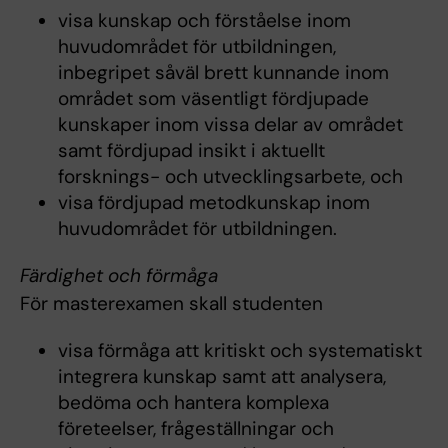
visa kunskap och förståelse inom
huvudområdet för utbildningen,
inbegripet såväl brett kunnande inom
området som väsentligt fördjupade
kunskaper inom vissa delar av området
samt fördjupad insikt i aktuellt
forsknings- och utvecklingsarbete, och
visa fördjupad metodkunskap inom
huvudområdet för utbildningen.
Färdighet och förmåga
För masterexamen skall studenten
visa förmåga att kritiskt och systematiskt
integrera kunskap samt att analysera,
bedöma och hantera komplexa
företeelser, frågeställningar och