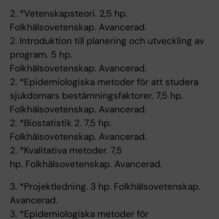
2. *Vetenskapsteori. 2,5 hp.
Folkhälsovetenskap. Avancerad.
2. Introduktion till planering och utveckling av
program. 5 hp.
Folkhälsovetenskap. Avancerad.
2. *Epidemiologiska metoder för att studera
sjukdomars bestämningsfaktorer. 7,5 hp.
Folkhälsovetenskap. Avancerad.
2. *Biostatistik 2. 7,5 hp.
Folkhälsovetenskap. Avancerad.
2. *Kvalitativa metoder. 7,5
hp. Folkhälsovetenskap. Avancerad.
3. *Projektledning. 3 hp. Folkhälsovetenskap.
Avancerad.
3. *Epidemiologiska metoder för