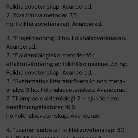
Folkhälsovetenskap. Avancerad.
2. *Kvalitativa metoder. 7,5
hp. Folkhälsovetenskap. Avancerad.
3. *Projektledning. 3 hp. Folkhälsovetenskap.
Avancerad.
3. *Epidemiologiska metoder för
effektutvärdering av folkhälsoinsatser, 7.5 hp.
Folkhälsovetenskap. Avancerad.
3. *Systematisk litteraturöversikt och meta-
analys. 3 hp. Folkhälsovetenskap. Avancerad.
3. Tillämpad epidemiologi 2 – sjukdomars
bestämningsfaktorer, 16.5
hp.Folkhälsovetenskap. Avancerad.
4. *Examensarbete i folkhälsovetenskap. 30