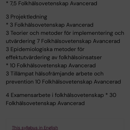
* 7,5 Folkhälsovetenskap Avancerad
3 Projektledning
* 3 Folkhälsovetenskap Avancerad
3 Teorier och metoder för implementering och
utvärdering 7 Folkhälsovetenskap Avancerad
3 Epidemiologiska metoder för
effektutvärdering av folkhälsoinsatser
* 10 Folkhälsovetenskap Avancerad
3 Tillämpat hälsofrämjande arbete och
prevention 10 Folkhälsovetenskap Avancerad
4 Examensarbete i folkhälsovetenskap * 30
Folkhälsovetenskap Avancerad
This syllabus in English