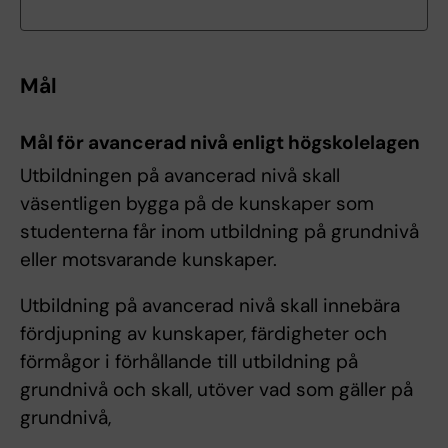
Mål
Mål för avancerad nivå enligt högskolelagen
Utbildningen på avancerad nivå skall
väsentligen bygga på de kunskaper som
studenterna får inom utbildning på grundnivå
eller motsvarande kunskaper.
Utbildning på avancerad nivå skall innebära
fördjupning av kunskaper, färdigheter och
förmågor i förhållande till utbildning på
grundnivå och skall, utöver vad som gäller på
grundnivå,