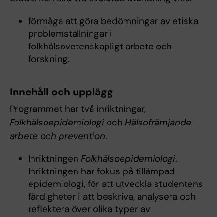
förmåga att göra bedömningar av etiska
problemställningar i
folkhälsovetenskapligt arbete och
forskning.
Innehåll och upplägg
Programmet har två inriktningar,
Folkhälsoepidemiologi
och
Hälsofrämjande
arbete och prevention
.
Inriktningen
Folkhälsoepidemiologi
.
Inriktningen har fokus på tillämpad
epidemiologi, för att utveckla studentens
färdigheter i att beskriva, analysera och
reflektera över olika typer av