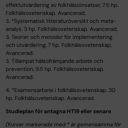
effektutvärdering av folkhälsoinsatser, 7.5 hp.
Folkhälsovetenskap. Avancerad.
3. *Systematisk litteraturöversikt och meta-
analys. 3 hp. Folkhälsovetenskap. Avancerad.
3. Teorier och metoder för implementering
och utvärdering, 7 hp. Folkhälsovetenskap.
Avancerad.
3. Tillämpat hälsofrämjande arbete och
prevention, 9.5 hp. Folkhälsovetenskap.
Avancerad.
4. *Examensarbete i folkhälsovetenskap. 30
hp. Folkhälsovetenskap. Avancerad.
Studieplan för antagna HT19 eller senare
(Kurser markerade med * är gemensamma för