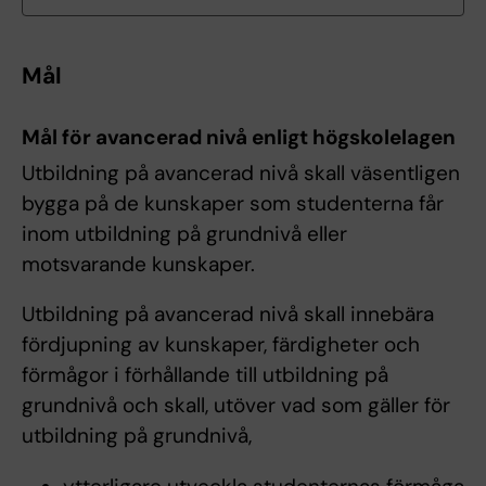
Mål
Mål för avancerad nivå enligt högskolelagen
Utbildning på avancerad nivå skall väsentligen
bygga på de kunskaper som studenterna får
inom utbildning på grundnivå eller
motsvarande kunskaper.
Utbildning på avancerad nivå skall innebära
fördjupning av kunskaper, färdigheter och
förmågor i förhållande till utbildning på
grundnivå och skall, utöver vad som gäller för
utbildning på grundnivå,