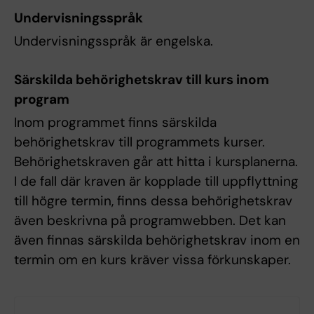
Undervisningsspråk
Undervisningsspråk är engelska.
Särskilda behörighetskrav till kurs inom
program
Inom programmet finns särskilda
behörighetskrav till programmets kurser.
Behörighetskraven går att hitta i kursplanerna.
I de fall där kraven är kopplade till uppflyttning
till högre termin, finns dessa behörighetskrav
även beskrivna på programwebben. Det kan
även finnas särskilda behörighetskrav inom en
termin om en kurs kräver vissa förkunskaper.