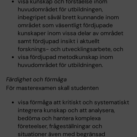
visa kunskap och förståelse inom
huvudområdet för utbildningen,
inbegripet såväl brett kunnande inom
området som väsentligt fördjupade
kunskaper inom vissa delar av området
samt fördjupad insikt i aktuellt
forsknings- och utvecklingsarbete, och
visa fördjupad metodkunskap inom
huvudområdet för utbildningen.
Färdighet och förmåga
För masterexamen skall studenten
visa förmåga att kritiskt och systematiskt
integrera kunskap och att analysera,
bedöma och hantera komplexa
företeelser, frågeställningar och
situationer även med begränsad