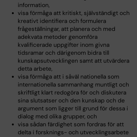
information,
visa förmåga att kritiskt, självständigt och
kreativt identifiera och formulera
frågeställningar, att planera och med
adekvata metoder genomföra
kvalificerade uppgifter inom givna
tidsramar och därigenom bidra till
kunskapsutvecklingen samt att utvärdera
detta arbete,
visa förmåga att i såväl nationella som
internationella sammanhang muntligt och
skriftligt klart redogöra för och diskutera
sina slutsatser och den kunskap och de
argument som ligger till grund för dessa i
dialog med olika grupper, och
visa sådan färdighet som fordras för att
delta i forsknings- och utvecklingsarbete