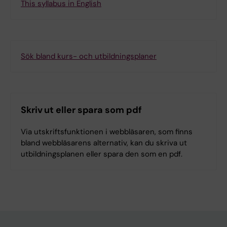
This syllabus in English
Sök bland kurs- och utbildningsplaner
Skriv ut eller spara som pdf
Via utskriftsfunktionen i webbläsaren, som finns
bland webbläsarens alternativ, kan du skriva ut
utbildningsplanen eller spara den som en pdf.