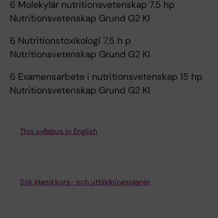
6 Molekylär nutritionsvetenskap 7,5 hp
Nutritionsvetenskap Grund G2 KI
6 Nutritionstoxikologi 7,5 h p
Nutritionsvetenskap Grund G2 KI
6 Examensarbete i nutritionsvetenskap 15 hp
Nutritionsvetenskap Grund G2 KI
This syllabus in English
Sök bland kurs- och utbildningsplaner