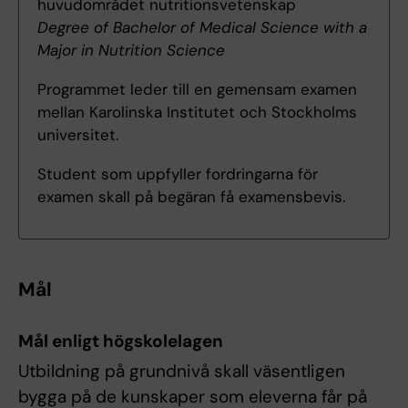
huvudområdet nutritionsvetenskap
Degree of Bachelor of Medical Science with a
Major in Nutrition Science
Programmet leder till en gemensam examen
mellan Karolinska Institutet och Stockholms
universitet.
Student som uppfyller fordringarna för
examen skall på begäran få examensbevis.
Mål
Mål enligt högskolelagen
Utbildning på grundnivå skall väsentligen
bygga på de kunskaper som eleverna får på