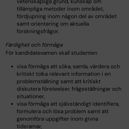
vetenskapliga grund, kunskap om
tillämpliga metoder inom området,
fördjupning inom någon del av området
samt orientering om aktuella
forskningsfrågor.
Färdighet och förmåga
För kandidatexamen skall studenten
visa förmåga att söka, samla, värdera och
kritiskt tolka relevant information i en
problemställning samt att kritiskt
diskutera företeelser, frågeställningar och
situationer,
visa förmåga att självständigt identifiera,
formulera och lösa problem samt att
genomföra uppgifter inom givna
tidsramar,