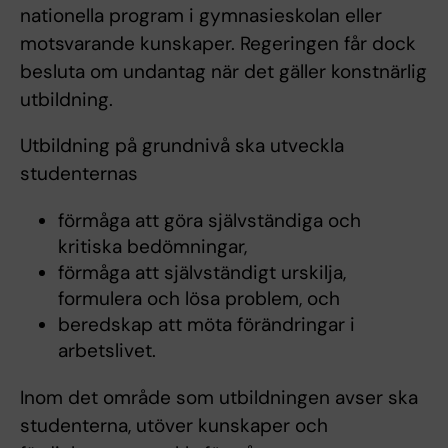
nationella program i gymnasieskolan eller
motsvarande kunskaper. Regeringen får dock
besluta om undantag när det gäller konstnärlig
utbildning.
Utbildning på grundnivå ska utveckla
studenternas
förmåga att göra självständiga och
kritiska bedömningar,
förmåga att självständigt urskilja,
formulera och lösa problem, och
beredskap att möta förändringar i
arbetslivet.
Inom det område som utbildningen avser ska
studenterna, utöver kunskaper och