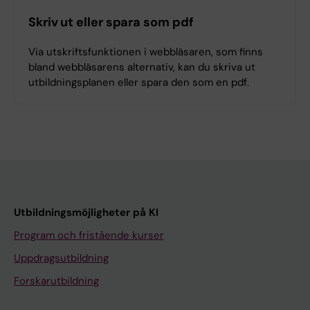
Skriv ut eller spara som pdf
Via utskriftsfunktionen i webbläsaren, som finns
bland webbläsarens alternativ, kan du skriva ut
utbildningsplanen eller spara den som en pdf.
Utbildningsmöjligheter på KI
Program och fristående kurser
Uppdragsutbildning
Forskarutbildning