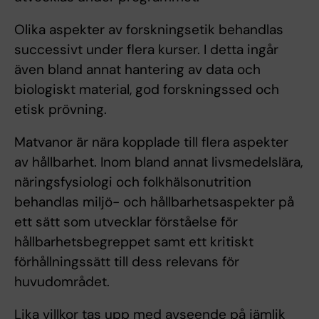
Olika aspekter av forskningsetik behandlas
successivt under flera kurser. I detta ingår
även bland annat hantering av data och
biologiskt material, god forskningssed och
etisk prövning.
Matvanor är nära kopplade till flera aspekter
av hållbarhet. Inom bland annat livsmedelslära,
näringsfysiologi och folkhälsonutrition
behandlas miljö- och hållbarhetsaspekter på
ett sätt som utvecklar förståelse för
hållbarhetsbegreppet samt ett kritiskt
förhållningssätt till dess relevans för
huvudområdet.
Lika villkor tas upp med avseende på jämlik