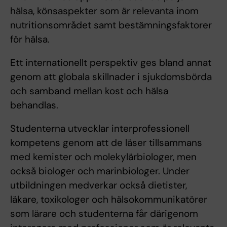
hälsa, könsaspekter som är relevanta inom
nutritionsområdet samt bestämningsfaktorer
för hälsa.
Ett internationellt perspektiv ges bland annat
genom att globala skillnader i sjukdomsbörda
och samband mellan kost och hälsa
behandlas.
Studenterna utvecklar interprofessionell
kompetens genom att de läser tillsammans
med kemister och molekylärbiologer, men
också biologer och marinbiologer. Under
utbildningen medverkar också dietister,
läkare, toxikologer och hälsokommunikatörer
som lärare och studenterna får därigenom