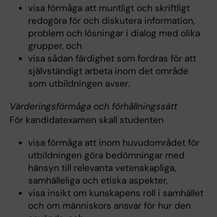
visa förmåga att muntligt och skriftligt
redogöra för och diskutera information,
problem och lösningar i dialog med olika
grupper, och
visa sådan färdighet som fordras för att
självständigt arbeta inom det område
som utbildningen avser.
Värderingsförmåga och förhållningssätt
För kandidatexamen skall studenten
visa förmåga att inom huvudområdet för
utbildningen göra bedömningar med
hänsyn till relevanta vetenskapliga,
samhälleliga och etiska aspekter,
visa insikt om kunskapens roll i samhället
och om människors ansvar för hur den