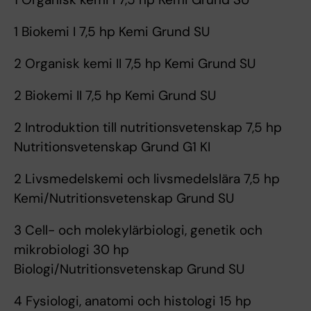
1 Biokemi I 7,5 hp Kemi Grund SU
2 Organisk kemi II 7,5 hp Kemi Grund SU
2 Biokemi II 7,5 hp Kemi Grund SU
2 Introduktion till nutritionsvetenskap 7,5 hp
Nutritionsvetenskap Grund G1 KI
2 Livsmedelskemi och livsmedelslära 7,5 hp
Kemi/Nutritionsvetenskap Grund SU
3 Cell- och molekylärbiologi, genetik och
mikrobiologi 30 hp
Biologi/Nutritionsvetenskap Grund SU
4 Fysiologi, anatomi och histologi 15 hp