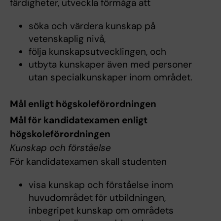
färdigheter, utveckla förmåga att
söka och värdera kunskap på
vetenskaplig nivå,
följa kunskapsutvecklingen, och
utbyta kunskaper även med personer
utan specialkunskaper inom området.
Mål enligt högskoleförordningen
Mål för kandidatexamen enligt
högskoleförordningen
Kunskap och förståelse
För kandidatexamen skall studenten
visa kunskap och förståelse inom
huvudområdet för utbildningen,
inbegripet kunskap om områdets