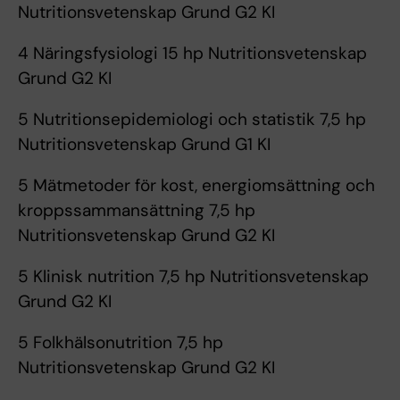
Nutritionsvetenskap Grund G2 KI
4 Näringsfysiologi 15 hp Nutritionsvetenskap
Grund G2 KI
5 Nutritionsepidemiologi och statistik 7,5 hp
Nutritionsvetenskap Grund G1 KI
5 Mätmetoder för kost, energiomsättning och
kroppssammansättning 7,5 hp
Nutritionsvetenskap Grund G2 KI
5 Klinisk nutrition 7,5 hp Nutritionsvetenskap
Grund G2 KI
5 Folkhälsonutrition 7,5 hp
Nutritionsvetenskap Grund G2 KI