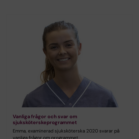
Vanliga frågor och svar om
sjuksköterskeprogrammet
Emma, examinerad sjuksköterska 2020 svarar på
vanliga frågor om programmet.