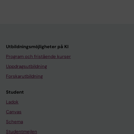
Utbildningsmöjligheter på KI
Program och fristående kurser
Uppdragsutbildning
Forskarutbildning
Student
Ladok
Canvas
Schema
Studentmejlen