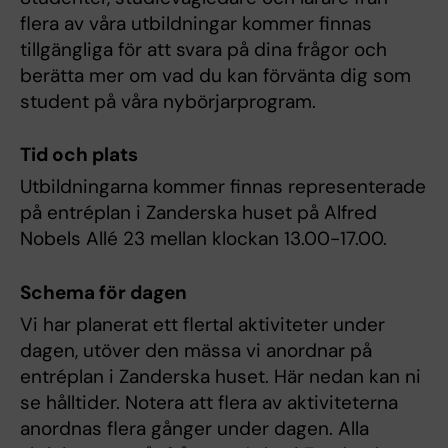
flera av våra utbildningar kommer finnas
tillgängliga för att svara på dina frågor och
berätta mer om vad du kan förvänta dig som
student på våra nybörjarprogram.
Tid och plats
Utbildningarna kommer finnas representerade
på entréplan i Zanderska huset på Alfred
Nobels Allé 23 mellan klockan 13.00-17.00.
Schema för dagen
Vi har planerat ett flertal aktiviteter under
dagen, utöver den mässa vi anordnar på
entréplan i Zanderska huset. Här nedan kan ni
se hålltider. Notera att flera av aktiviteterna
anordnas flera gånger under dagen. Alla