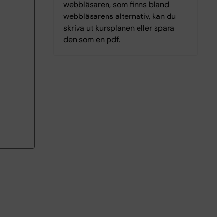
webbläsaren, som finns bland
webbläsarens alternativ, kan du
skriva ut kursplanen eller spara
den som en pdf.