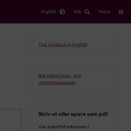
English
Sök
Meny
This syllabus in English
Sök bland kurs- och
utbildningsplaner
Skriv ut eller spara som pdf
Via utskriftsfunktionen i