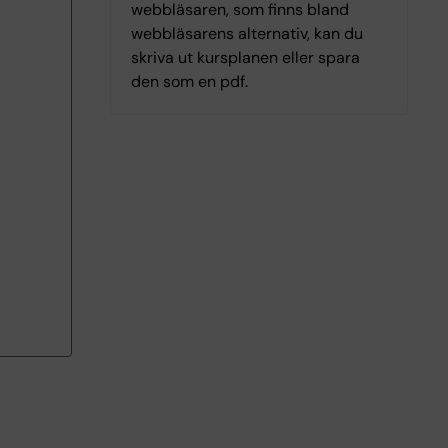
webbläsaren, som finns bland
webbläsarens alternativ, kan du
skriva ut kursplanen eller spara
den som en pdf.