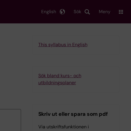
English
Sök
Meny
This syllabus in English
Sök bland kurs- och
utbildningsplaner
Skriv ut eller spara som pdf
Via utskriftsfunktionen i