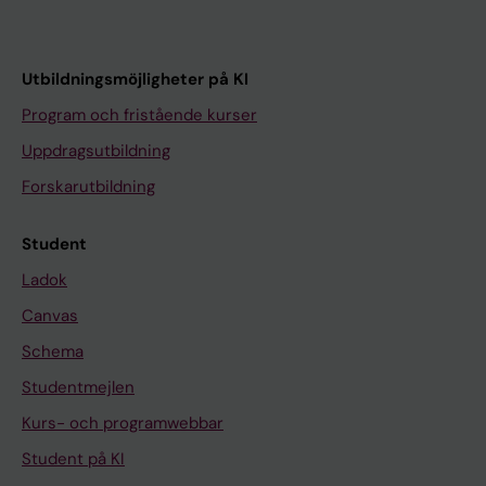
Utbildningsmöjligheter på KI
Program och fristående kurser
Uppdragsutbildning
Forskarutbildning
Student
Ladok
Canvas
Schema
Studentmejlen
Kurs- och programwebbar
Student på KI