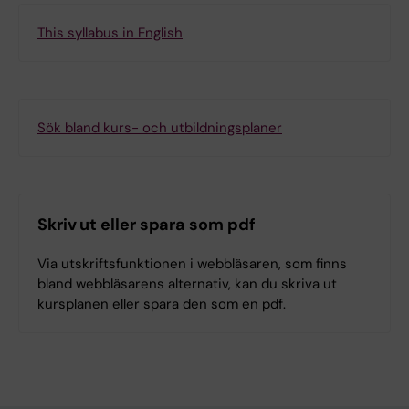
This syllabus in English
Sök bland kurs- och utbildningsplaner
Skriv ut eller spara som pdf
Via utskriftsfunktionen i webbläsaren, som finns
bland webbläsarens alternativ, kan du skriva ut
kursplanen eller spara den som en pdf.