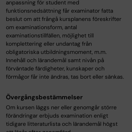
anpassning för student med
funktionsnedsättning får examinator fatta
beslut om att frångå kursplanens föreskrifter
om examinationsform, antal
examinationstillfällen, möjlighet till
komplettering eller undantag från
obligatoriska utbildningsmoment, m.m.
Innehåll och lärandemål samt nivån på
förväntade färdigheter, kunskaper och
förmågor får inte ändras, tas bort eller sänkas.
Övergångsbestämmelser
Om kursen läggs ner eller genomgår större
förändringar erbjuds examination enligt
tidigare litteraturlista och lärandemål högst