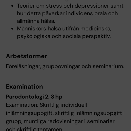
Teorier om stress och depressioner samt
hur detta påverkar individens orala och
allmänna hälsa.
Människors hälsa utifrån medicinska,
psykologiska och sociala perspektiv.
Arbetsformer
Föreläsningar, gruppövningar och seminarium.
Examination
Parodontologi 2, 3 hp
Examination: Skriftlig individuell
inlämningsuppgift, skriftlig inlämningsuppgift i
grupp, muntliga redovisningar i seminarier
och skriftlig tentamen.