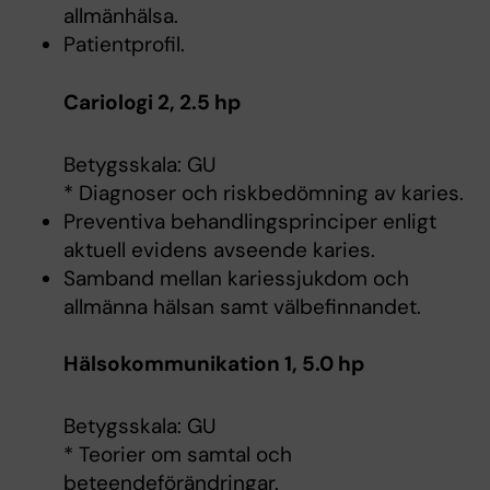
allmänhälsa.
Patientprofil.
Cariologi 2, 2.5 hp
Betygsskala: GU
* Diagnoser och riskbedömning av karies.
Preventiva behandlingsprinciper enligt
aktuell evidens avseende karies.
Samband mellan kariessjukdom och
allmänna hälsan samt välbefinnandet.
Hälsokommunikation 1, 5.0 hp
Betygsskala: GU
* Teorier om samtal och
beteendeförändringar.