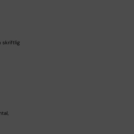
skriftlig
tal,