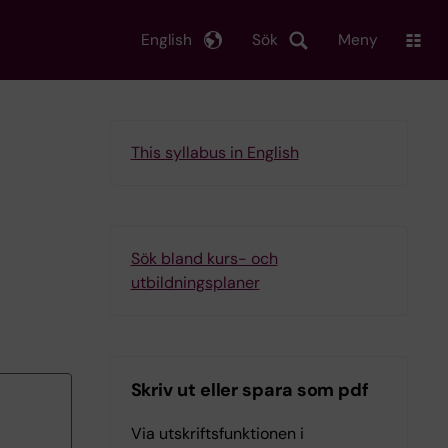
English
Sök
Meny
This syllabus in English
Sök bland kurs- och
utbildningsplaner
Skriv ut eller spara som pdf
Via utskriftsfunktionen i