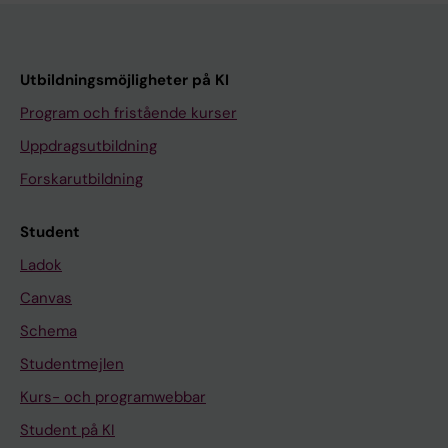
Utbildningsmöjligheter på KI
Program och fristående kurser
Uppdragsutbildning
Forskarutbildning
Student
Ladok
Canvas
Schema
Studentmejlen
Kurs- och programwebbar
Student på KI