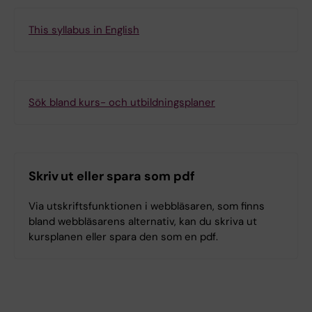
This syllabus in English
Sök bland kurs- och utbildningsplaner
Skriv ut eller spara som pdf
Via utskriftsfunktionen i webbläsaren, som finns
bland webbläsarens alternativ, kan du skriva ut
kursplanen eller spara den som en pdf.