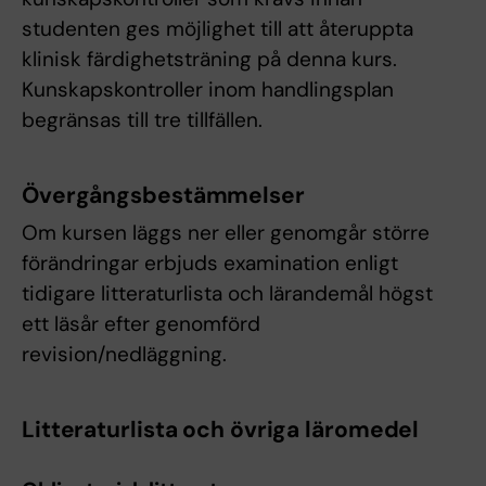
studenten ges möjlighet till att återuppta
klinisk färdighetsträning på denna kurs.
Kunskapskontroller inom handlingsplan
begränsas till tre tillfällen.
Övergångsbestämmelser
Om kursen läggs ner eller genomgår större
förändringar erbjuds examination enligt
tidigare litteraturlista och lärandemål högst
ett läsår efter genomförd
revision/nedläggning.
Litteraturlista och övriga läromedel