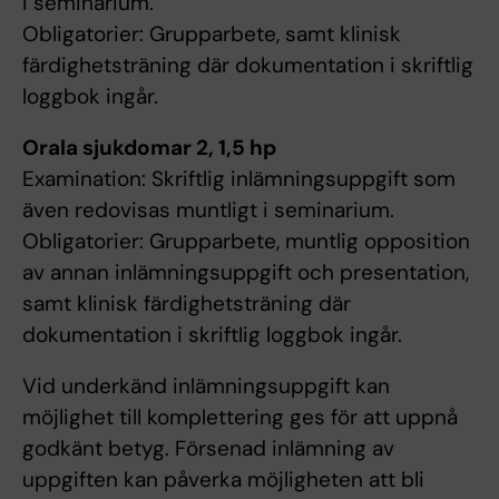
i seminarium.
Obligatorier: Grupparbete, samt klinisk
färdighetsträning där dokumentation i skriftlig
loggbok ingår.
Orala sjukdomar 2, 1,5 hp
Examination: Skriftlig inlämningsuppgift som
även redovisas muntligt i seminarium.
Obligatorier: Grupparbete, muntlig opposition
av annan inlämningsuppgift och presentation,
samt klinisk färdighetsträning där
dokumentation i skriftlig loggbok ingår.
Vid underkänd inlämningsuppgift kan
möjlighet till komplettering ges för att uppnå
godkänt betyg. Försenad inlämning av
uppgiften kan påverka möjligheten att bli