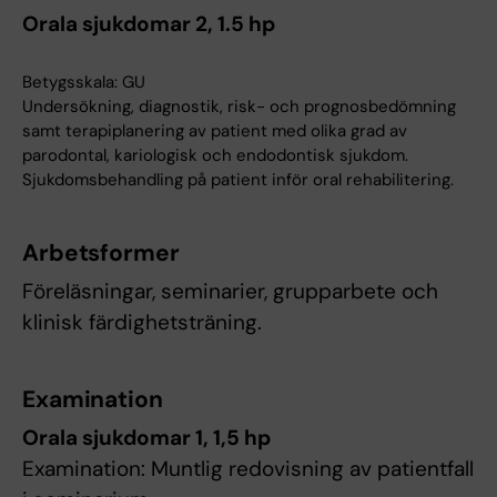
Orala sjukdomar 2, 1.5 hp
Betygsskala: GU
Undersökning, diagnostik, risk- och prognosbedömning
samt terapiplanering av patient med olika grad av
parodontal, kariologisk och endodontisk sjukdom.
Sjukdomsbehandling på patient inför oral rehabilitering.
Arbetsformer
Föreläsningar, seminarier, grupparbete och
klinisk färdighetsträning.
Examination
Orala sjukdomar 1, 1,5 hp
Examination: Muntlig redovisning av patientfall