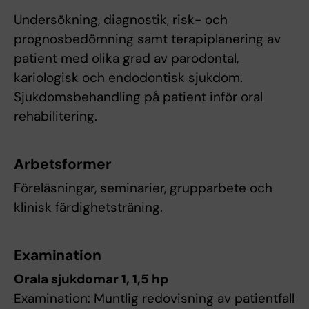
Undersökning, diagnostik, risk- och
prognosbedömning samt terapiplanering av
patient med olika grad av parodontal,
kariologisk och endodontisk sjukdom.
Sjukdomsbehandling på patient inför oral
rehabilitering.
Arbetsformer
Föreläsningar, seminarier, grupparbete och
klinisk färdighetsträning.
Examination
Orala sjukdomar 1, 1,5 hp
Examination: Muntlig redovisning av patientfall