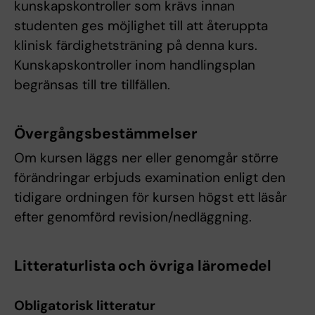
kunskapskontroller som krävs innan
studenten ges möjlighet till att återuppta
klinisk färdighetsträning på denna kurs.
Kunskapskontroller inom handlingsplan
begränsas till tre tillfällen.
Övergångsbestämmelser
Om kursen läggs ner eller genomgår större
förändringar erbjuds examination enligt den
tidigare ordningen för kursen högst ett läsår
efter genomförd revision/nedläggning.
Litteraturlista och övriga läromedel
Obligatorisk litteratur