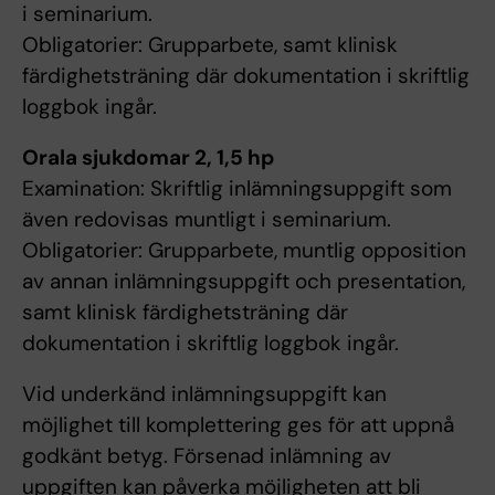
i seminarium.
Obligatorier: Grupparbete, samt klinisk
färdighetsträning där dokumentation i skriftlig
loggbok ingår.
Orala sjukdomar 2, 1,5 hp
Examination: Skriftlig inlämningsuppgift som
även redovisas muntligt i seminarium.
Obligatorier: Grupparbete, muntlig opposition
av annan inlämningsuppgift och presentation,
samt klinisk färdighetsträning där
dokumentation i skriftlig loggbok ingår.
Vid underkänd inlämningsuppgift kan
möjlighet till komplettering ges för att uppnå
godkänt betyg. Försenad inlämning av
uppgiften kan påverka möjligheten att bli