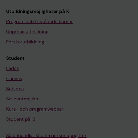
Utbildningsmöjligheter på KI
Program och fristående kurser
Uppdragsutbildning
Forskarutbildning
Student
Ladok
Canvas
Schema
Studentmejlen
Kurs- och programwebbar
Student på KI
Så behandlar KI dina personuppgifter