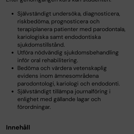
Självständigt undersöka, diagnosticera,
riskbedöma, prognosticera och
terapiplanera patienter med parodontala,
kariologiska samt endodontiska
sjukdomstillstånd.
Utföra nödvändig sjukdomsbehandling
inför oral rehabilitering.
Bedöma och värdera vetenskaplig
evidens inom ämnesområdena
parodontologi, kariologi och endodonti.
Självständigt tillämpa journalföring i
enlighet med gällande lagar och
förordningar.
Innehåll