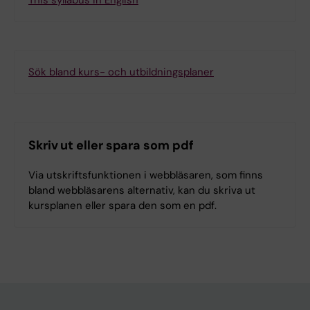
Sök bland kurs- och utbildningsplaner
Skriv ut eller spara som pdf
Via utskriftsfunktionen i webbläsaren, som finns
bland webbläsarens alternativ, kan du skriva ut
kursplanen eller spara den som en pdf.