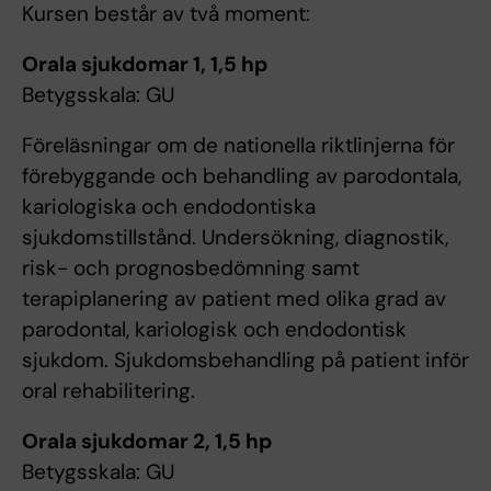
Kursen består av två moment:
Orala sjukdomar 1, 1,5 hp
Betygsskala: GU
Föreläsningar om de nationella riktlinjerna för
förebyggande och behandling av parodontala,
kariologiska och endodontiska
sjukdomstillstånd. Undersökning, diagnostik,
risk- och prognosbedömning samt
terapiplanering av patient med olika grad av
parodontal, kariologisk och endodontisk
sjukdom. Sjukdomsbehandling på patient inför
oral rehabilitering.
Orala sjukdomar 2, 1,5 hp
Betygsskala: GU