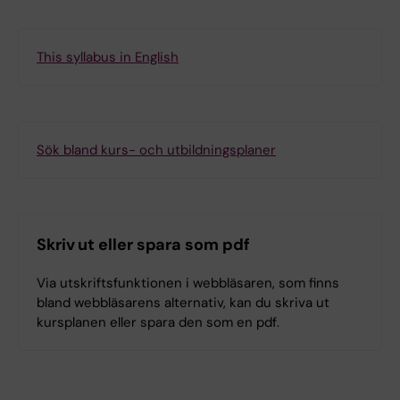
This syllabus in English
Sök bland kurs- och utbildningsplaner
Skriv ut eller spara som pdf
Via utskriftsfunktionen i webbläsaren, som finns
bland webbläsarens alternativ, kan du skriva ut
kursplanen eller spara den som en pdf.