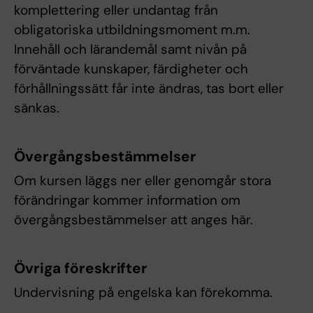
komplettering eller undantag från
obligatoriska utbildningsmoment m.m.
Innehåll och lärandemål samt nivån på
förväntade kunskaper, färdigheter och
förhållningssätt får inte ändras, tas bort eller
sänkas.
Övergångsbestämmelser
Om kursen läggs ner eller genomgår stora
förändringar kommer information om
övergångsbestämmelser att anges här.
Övriga föreskrifter
Undervisning på engelska kan förekomma.