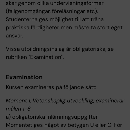
sker genom olika undervisningsformer
(fallgenomgångar, föreläsningar etc).
Studenterna ges möjlighet till att träna
praktiska färdigheter men måste ta stort eget
ansvar.
Vissa utbildningsinslag är obligatoriska, se
rubriken "Examination".
Examination
Kursen examineras på följande sätt:
Moment 1, Vetenskaplig utveckling, examinerar
målen 1-8
a) obligatoriska inlämningsuppgifter
Momentet ges något av betygen U eller G. För