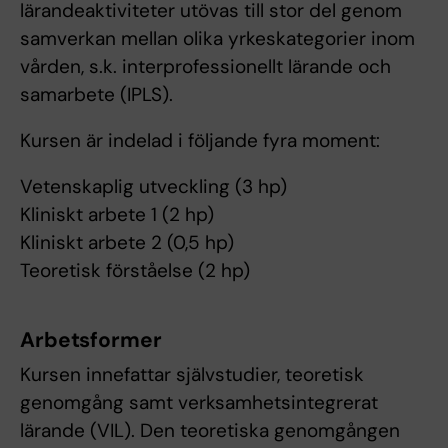
lärandeaktiviteter utövas till stor del genom
samverkan mellan olika yrkeskategorier inom
vården, s.k. interprofessionellt lärande och
samarbete (IPLS).
Kursen är indelad i följande fyra moment:
Vetenskaplig utveckling (3 hp)
Kliniskt arbete 1 (2 hp)
Kliniskt arbete 2 (0,5 hp)
Teoretisk förståelse (2 hp)
Arbetsformer
Kursen innefattar självstudier, teoretisk
genomgång samt verksamhetsintegrerat
lärande (VIL). Den teoretiska genomgången