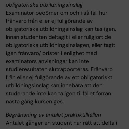
obligatoriska utbildningsinslag
Examinator bedömer om och i så fall hur
frånvaro från eller ej fullgörande av
obligatoriska utbildningsinslag kan tas igen.
Innan studenten deltagit i eller fullgjort de
obligatoriska utbildningsinslagen, eller tagit
igen frånvaro/ brister i enlighet med
examinators anvisningar kan inte
studieresultaten slutrapporteras. Frånvaro
från eller ej fullgörande av ett obligatoriskt
utbildningsinslag kan innebära att den
studerande inte kan ta igen tillfället förrän
nästa gång kursen ges.
Begränsning av antalet praktiktillfällen
Antalet gånger en student har rätt att delta i