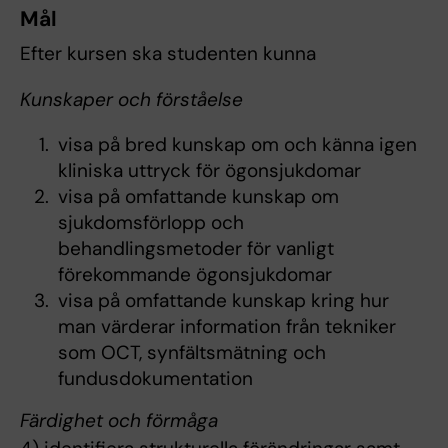
Mål
Efter kursen ska studenten kunna
Kunskaper och förståelse
visa på bred kunskap om och känna igen
kliniska uttryck för ögonsjukdomar
visa på omfattande kunskap om
sjukdomsförlopp och
behandlingsmetoder för vanligt
förekommande ögonsjukdomar
visa på omfattande kunskap kring hur
man värderar information från tekniker
som OCT, synfältsmätning och
fundusdokumentation
Färdighet och förmåga