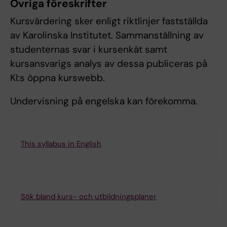
Övriga föreskrifter
Kursvärdering sker enligt riktlinjer fastställda
av Karolinska Institutet. Sammanställning av
studenternas svar i kursenkät samt
kursansvarigs analys av dessa publiceras på
KI:s öppna kurswebb.
Undervisning på engelska kan förekomma.
This syllabus in English
Sök bland kurs- och utbildningsplaner