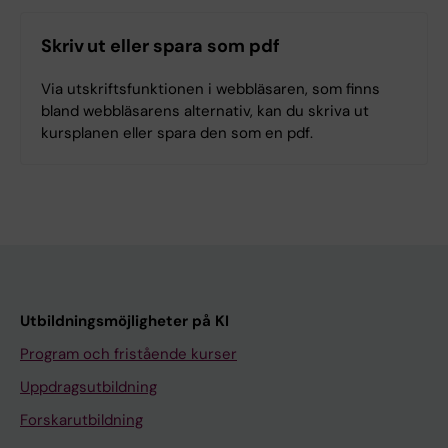
Skriv ut eller spara som pdf
Via utskriftsfunktionen i webbläsaren, som finns
bland webbläsarens alternativ, kan du skriva ut
kursplanen eller spara den som en pdf.
Utbildningsmöjligheter på KI
Program och fristående kurser
Uppdragsutbildning
Forskarutbildning