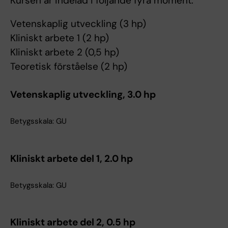
Kursen är indelad i följande fyra moment:
Vetenskaplig utveckling (3 hp)
Kliniskt arbete 1 (2 hp)
Kliniskt arbete 2 (0,5 hp)
Teoretisk förståelse (2 hp)
Vetenskaplig utveckling, 3.0 hp
Betygsskala: GU
Kliniskt arbete del 1, 2.0 hp
Betygsskala: GU
Kliniskt arbete del 2, 0.5 hp