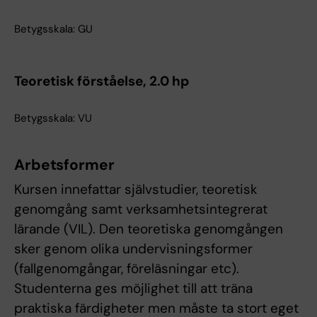
Betygsskala: GU
Teoretisk förståelse, 2.0 hp
Betygsskala: VU
Arbetsformer
Kursen innefattar självstudier, teoretisk
genomgång samt verksamhetsintegrerat
lärande (VIL). Den teoretiska genomgången
sker genom olika undervisningsformer
(fallgenomgångar, föreläsningar etc).
Studenterna ges möjlighet till att träna
praktiska färdigheter men måste ta stort eget