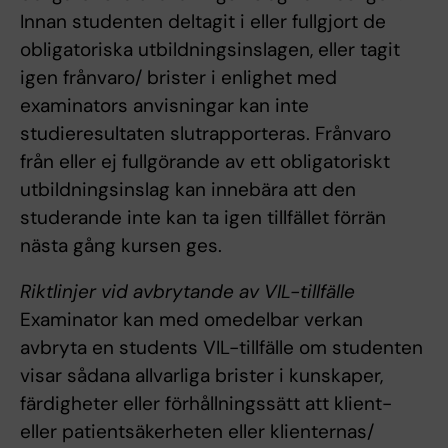
Innan studenten deltagit i eller fullgjort de
obligatoriska utbildningsinslagen, eller tagit
igen frånvaro/ brister i enlighet med
examinators anvisningar kan inte
studieresultaten slutrapporteras. Frånvaro
från eller ej fullgörande av ett obligatoriskt
utbildningsinslag kan innebära att den
studerande inte kan ta igen tillfället förrän
nästa gång kursen ges.
Riktlinjer vid avbrytande av VIL-tillfälle
Examinator kan med omedelbar verkan
avbryta en students VIL-tillfälle om studenten
visar sådana allvarliga brister i kunskaper,
färdigheter eller förhållningssätt att klient-
eller patientsäkerheten eller klienternas/