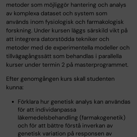
metoder som möjliggör hantering och analys
av komplexa dataset och system som
används inom fysiologisk och farmakologisk
forskning. Under kursen läggs särskild vikt på
att integrera datorstödda tekniker och
metoder med de experimentella modeller och
tillvägagångssätt som behandlas i parallella
kurser under termin 2 på masterprogrammet.
Efter genomgången kurs skall studenten
kunna:
Förklara hur genetisk analys kan användas
för att individanpassa
läkemedelsbehandling (farmakogenetik)
och för att bättre förstå inverkan av
genetisk variation på responsen av