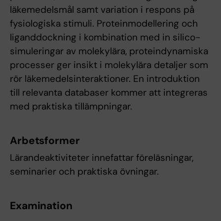
läkemedelsmål samt variation i respons på
fysiologiska stimuli. Proteinmodellering och
liganddockning i kombination med in silico-
simuleringar av molekylära, proteindynamiska
processer ger insikt i molekylära detaljer som
rör läkemedelsinteraktioner. En introduktion
till relevanta databaser kommer att integreras
med praktiska tillämpningar.
Arbetsformer
Lärandeaktiviteter innefattar föreläsningar,
seminarier och praktiska övningar.
Examination