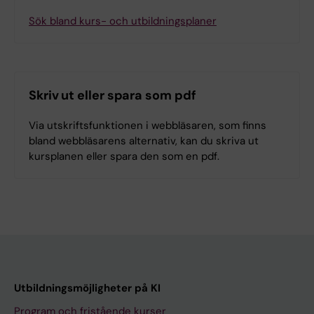
Sök bland kurs- och utbildningsplaner
Skriv ut eller spara som pdf
Via utskriftsfunktionen i webbläsaren, som finns
bland webbläsarens alternativ, kan du skriva ut
kursplanen eller spara den som en pdf.
Utbildningsmöjligheter på KI
Program och fristående kurser