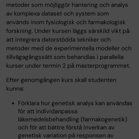
metoder som möjliggör hantering och analys
av komplexa dataset och system som
används inom fysiologisk och farmakologisk
forskning. Under kursen läggs särskild vikt på
att integrera datorstödda tekniker och
metoder med de experimentella modeller och
tillvägagångssätt som behandlas i parallella
kurser under termin 2 på masterprogrammet.
Efter genomgången kurs skall studenten
kunna:
Förklara hur genetisk analys kan användas
för att individanpassa
läkemedelsbehandling (farmakogenetik)
och för att bättre förstå inverkan av
genetisk variation på responsen av