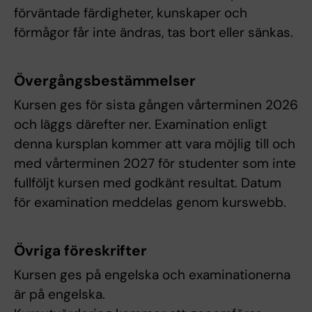
förväntade färdigheter, kunskaper och
förmågor får inte ändras, tas bort eller sänkas.
Övergångsbestämmelser
Kursen ges för sista gången vårterminen 2026
och läggs därefter ner. Examination enligt
denna kursplan kommer att vara möjlig till och
med vårterminen 2027 för studenter som inte
fullföljt kursen med godkänt resultat. Datum
för examination meddelas genom kurswebb.
Övriga föreskrifter
Kursen ges på engelska och examinationerna
är på engelska.