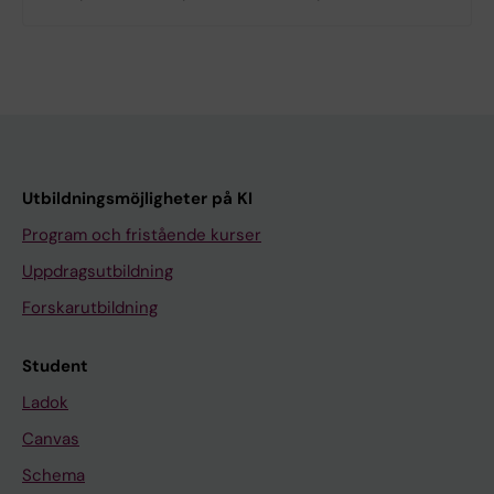
Utbildningsmöjligheter på KI
Program och fristående kurser
Uppdragsutbildning
Forskarutbildning
Student
Ladok
Canvas
Schema