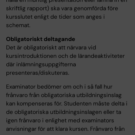
skriftlig rapport) ska vara genomförda före
kursslutet enligt de tider som anges i
schemat.
Obligatoriskt deltagande
Det är obligatoriskt att närvara vid
kursintroduktionen och de lärandeaktiviteter
där inlämningsuppgifterna
presenteras/diskuteras.
Examinator bedömer om och i så fall hur
frånvaro från obligatoriska utbildningsinslag
kan kompenseras för. Studenten måste delta i
de obligatoriska utbildningsinslagen eller ta
igen frånvaro i enlighet med examinators
anvisningar för att klara kursen. Frånvaro från