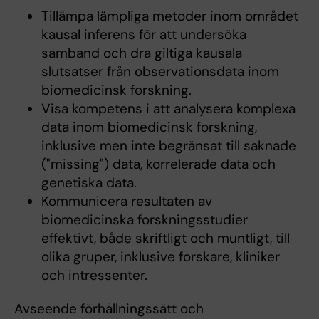
Tillämpa lämpliga metoder inom området
kausal inferens för att undersöka
samband och dra giltiga kausala
slutsatser från observationsdata inom
biomedicinsk forskning.
Visa kompetens i att analysera komplexa
data inom biomedicinsk forskning,
inklusive men inte begränsat till saknade
("missing") data, korrelerade data och
genetiska data.
Kommunicera resultaten av
biomedicinska forskningsstudier
effektivt, både skriftligt och muntligt, till
olika gruper, inklusive forskare, kliniker
och intressenter.
Avseende förhållningssätt och