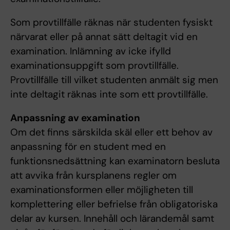
Som provtillfälle räknas när studenten fysiskt
närvarat eller på annat sätt deltagit vid en
examination. Inlämning av icke ifylld
examinationsuppgift som provtillfälle.
Provtillfälle till vilket studenten anmält sig men
inte deltagit räknas inte som ett provtillfälle.
Anpassning av examination
Om det finns särskilda skäl eller ett behov av
anpassning för en student med en
funktionsnedsättning kan examinatorn besluta
att avvika från kursplanens regler om
examinationsformen eller möjligheten till
komplettering eller befrielse från obligatoriska
delar av kursen. Innehåll och lärandemål samt