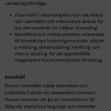
värderingsförmåga
Visa insikt i vetenskapens och teknikens
roll i samhället och människors ansvar för
hur den används för hållbar utveckling.
Identifiera och mildra problem relaterade
till tvivelaktiga forskningsmetoder, såsom
p-hacking, datamuddring, HARKing och
cherry-picking, för att upprätthålla
integriteten hos biomedicinsk forskning.
Innehåll
Kursen innehåller både teoretiska och
praktiska (hands-on dataanalys) moment.
Kursen kommer att ge en introduktion till
följande statistiska begrepp och metoder: