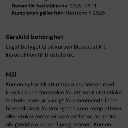
Datum för fastställande:
2025-03-11
Kursplanen gäller från:
Hösttermin 2025
Särskild behörighet
Lägst betyget G på kursen Biostatistik 1:
Introduktion till biostatistik.
Mål
Kursen syftar till att utrusta studenten med
kunskap och förståelse för ett antal statistiska
metoder som är vanligt förekommande inom
biomedicinsk forskning och som kompletterar
eller utökar metoder som omfattas av andra
obligatoriska kurser i programmet. Kursen