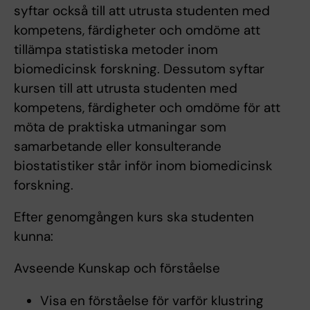
syftar också till att utrusta studenten med
kompetens, färdigheter och omdöme att
tillämpa statistiska metoder inom
biomedicinsk forskning. Dessutom syftar
kursen till att utrusta studenten med
kompetens, färdigheter och omdöme för att
möta de praktiska utmaningar som
samarbetande eller konsulterande
biostatistiker står inför inom biomedicinsk
forskning.
Efter genomgången kurs ska studenten
kunna:
Avseende Kunskap och förståelse
Visa en förståelse för varför klustring