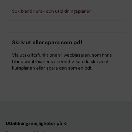
Sök bland kurs- och utbildningsplaner
Skriv ut eller spara som pdf
Via utskriftsfunktionen i webbläsaren, som finns
bland webbläsarens alternativ, kan du skriva ut
kursplanen eller spara den som en pdf.
Utbildningsmöjligheter på KI