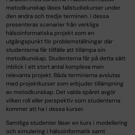
metodkunskap läses fallstudiekurser under
den andra och tredje terminen. I dessa
presenteras scenarier från verkliga
hälsoinformatiska projekt som en
utgångspunkt för problemställningar där
studenterna får tillfälle att tillämpa sin
metodkunskap. Studenterna får på detta sätt
inblick i ett stort antal komplexa men
relevanta projekt. Båda terminerna avslutas
med projektkurser som erbjuder tillämpning
av metodkunskap. Det valda spåret avgör
vilken roll eller perspektiv som studenterna
kommer att ha i dessa kurser.
Samtliga studenter läser en kurs i modellering
och simulering i hälsoinformatik samt