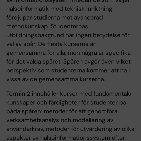
hälsoinformatik med teknisk inriktning
fördjupar studierna mot avancerad
metodkunskap. Studenternas
utbildningsbakgrund har ingen betydelse för
val av spår. De flesta kurserna är
gemensamma för alla, men några är specifika
för det valda spåret. Spåren avgör även vilket
perspektiv som studenterna kommer att ha i
vissa av de gemensamma kurserna.
Termin 2 innehåller kurser med fundamentala
kunskaper och färdigheter för studenter på
båda spåren: metoder för att genomföra
verksamhetsanalys och modellering av
användarkrav, metoder för utvärdering av olika
aspekter av hälsoinformationssystem efter