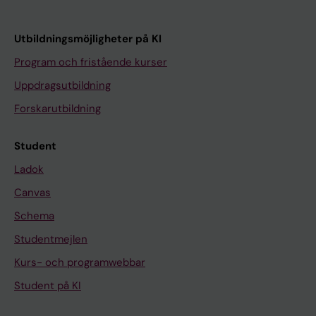
Utbildningsmöjligheter på KI
Program och fristående kurser
Uppdragsutbildning
Forskarutbildning
Student
Ladok
Canvas
Schema
Studentmejlen
Kurs- och programwebbar
Student på KI