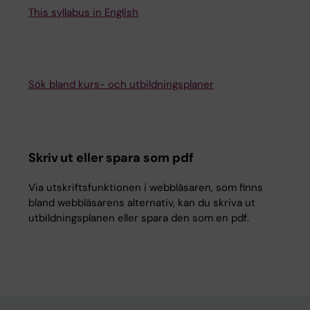
This syllabus in English
Sök bland kurs- och utbildningsplaner
Skriv ut eller spara som pdf
Via utskriftsfunktionen i webbläsaren, som finns
bland webbläsarens alternativ, kan du skriva ut
utbildningsplanen eller spara den som en pdf.