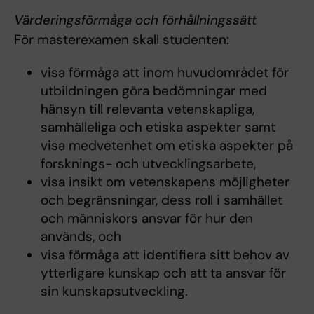
Värderingsförmåga och förhållningssätt
För masterexamen skall studenten:
visa förmåga att inom huvudområdet för
utbildningen göra bedömningar med
hänsyn till relevanta vetenskapliga,
samhälleliga och etiska aspekter samt
visa medvetenhet om etiska aspekter på
forsknings- och utvecklingsarbete,
visa insikt om vetenskapens möjligheter
och begränsningar, dess roll i samhället
och människors ansvar för hur den
används, och
visa förmåga att identifiera sitt behov av
ytterligare kunskap och att ta ansvar för
sin kunskapsutveckling.