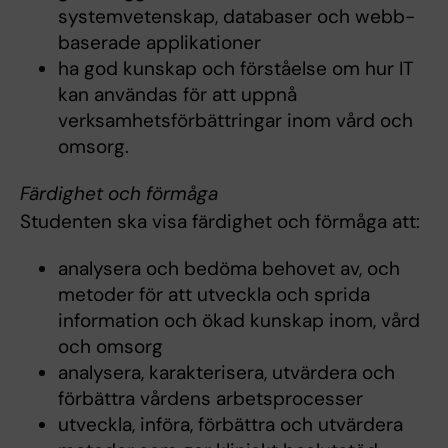
systemvetenskap, databaser och webb-
baserade applikationer
ha god kunskap och förståelse om hur IT
kan användas för att uppnå
verksamhetsförbättringar inom vård och
omsorg.
Färdighet och förmåga
Studenten ska visa färdighet och förmåga att:
analysera och bedöma behovet av, och
metoder för att utveckla och sprida
information och ökad kunskap inom, vård
och omsorg
analysera, karakterisera, utvärdera och
förbättra vårdens arbetsprocesser
utveckla, införa, förbättra och utvärdera