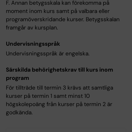
F. Annan betygsskala kan förekomma på
moment inom kurs samt på valbara eller
programöverskridande kurser. Betygsskalan
framgår av kursplan.
Undervisningsspråk
Undervisningsspråk är engelska.
Särskilda behörighetskrav till kurs inom
program
För tillträde till termin 3 krävs att samtliga
kurser på termin 1 samt minst 10
högskolepoäng från kurser på termin 2 är
godkända.