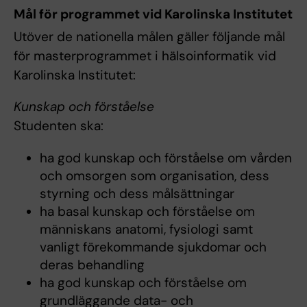
Mål för programmet vid Karolinska Institutet
Utöver de nationella målen gäller följande mål
för masterprogrammet i hälsoinformatik vid
Karolinska Institutet:
Kunskap och förståelse
Studenten ska:
ha god kunskap och förståelse om vården
och omsorgen som organisation, dess
styrning och dess målsättningar
ha basal kunskap och förståelse om
människans anatomi, fysiologi samt
vanligt förekommande sjukdomar och
deras behandling
ha god kunskap och förståelse om
grundläggande data- och