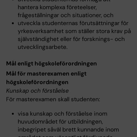
hantera komplexa företeelser,
frågeställningar och situationer, och
utveckla studenternas förutsättningar för
yrkesverksamhet som ställer stora krav på
självständighet eller för forsknings- och
utvecklingsarbete.
Mål enligt högskoleförordningen
Mål för masterexamen enligt
högskoleförordningen
Kunskap och förståelse
För masterexamen skall studenten:
visa kunskap och förståelse inom
huvudområdet för utbildningen,
inbegripet såväl brett kunnande inom