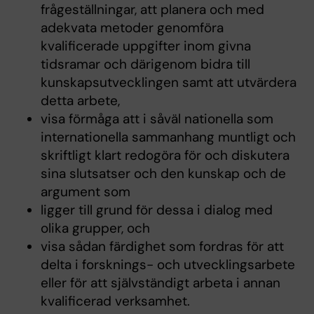
frågeställningar, att planera och med
adekvata metoder genomföra
kvalificerade uppgifter inom givna
tidsramar och därigenom bidra till
kunskapsutvecklingen samt att utvärdera
detta arbete,
visa förmåga att i såväl nationella som
internationella sammanhang muntligt och
skriftligt klart redogöra för och diskutera
sina slutsatser och den kunskap och de
argument som
ligger till grund för dessa i dialog med
olika grupper, och
visa sådan färdighet som fordras för att
delta i forsknings- och utvecklingsarbete
eller för att självständigt arbeta i annan
kvalificerad verksamhet.