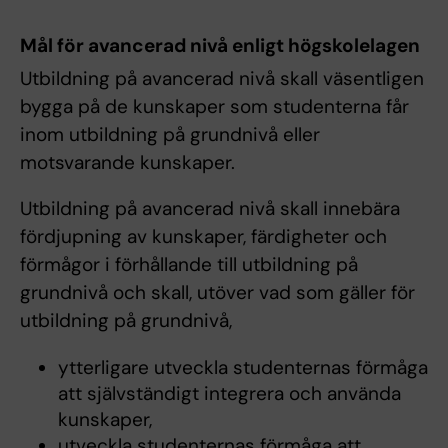
Mål för avancerad nivå enligt högskolelagen
Utbildning på avancerad nivå skall väsentligen
bygga på de kunskaper som studenterna får
inom utbildning på grundnivå eller
motsvarande kunskaper.
Utbildning på avancerad nivå skall innebära
fördjupning av kunskaper, färdigheter och
förmågor i förhållande till utbildning på
grundnivå och skall, utöver vad som gäller för
utbildning på grundnivå,
ytterligare utveckla studenternas förmåga
att självständigt integrera och använda
kunskaper,
utveckla studenternas förmåga att