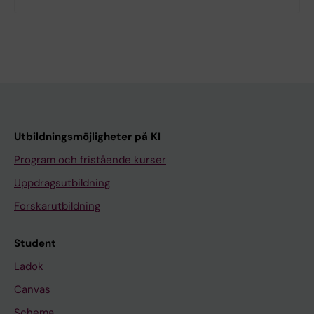
Utbildningsmöjligheter på KI
Program och fristående kurser
Uppdragsutbildning
Forskarutbildning
Student
Ladok
Canvas
Schema