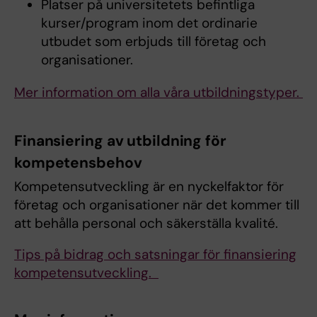
Platser på universitetets befintliga
kurser/program inom det ordinarie
utbudet som erbjuds till företag och
organisationer.
Mer information om alla våra utbildningstyper.
Finansiering av utbildning för
kompetensbehov
Kompetensutveckling är en nyckelfaktor för
företag och organisationer när det kommer till
att behålla personal och säkerställa kvalité.
Tips på bidrag och satsningar för finansiering
kompetensutveckling.