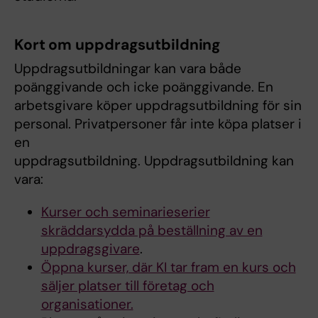
Kort om uppdragsutbildning
Uppdragsutbildningar kan vara både
poänggivande och icke poänggivande. En
arbetsgivare köper uppdragsutbildning för sin
personal. Privatpersoner får inte köpa platser i
en
uppdragsutbildning. Uppdragsutbildning kan
vara:
Kurser och seminarieserier
skräddarsydda på beställning av en
uppdragsgivare
.
Öppna kurser, där KI tar fram en kurs och
säljer platser till företag och
organisationer.