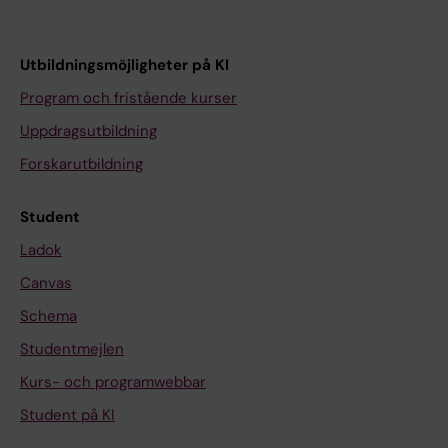
Utbildningsmöjligheter på KI
Program och fristående kurser
Uppdragsutbildning
Forskarutbildning
Student
Ladok
Canvas
Schema
Studentmejlen
Kurs- och programwebbar
Student på KI