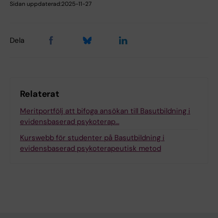
Sidan uppdaterad:
2025-11-27
Dela
Relaterat
Meritportfölj att bifoga ansökan till Basutbildning i
evidensbaserad psykoterap…
Kurswebb för studenter på Basutbildning i
evidensbaserad psykoterapeutisk metod