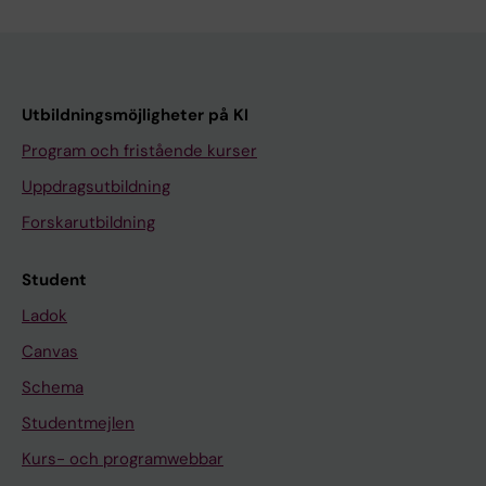
Utbildningsmöjligheter på KI
Program och fristående kurser
Uppdragsutbildning
Forskarutbildning
Student
Ladok
Canvas
Schema
Studentmejlen
Kurs- och programwebbar