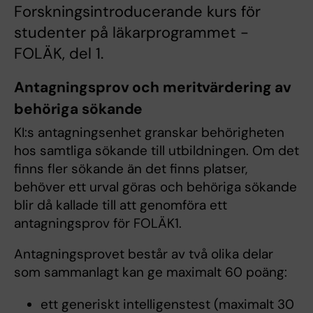
Forskningsintroducerande kurs för
studenter på läkarprogrammet -
FOLÄK, del 1.
Antagningsprov och meritvärdering av
behöriga sökande
KI:s antagningsenhet granskar behörigheten
hos samtliga sökande till utbildningen. Om det
finns fler sökande än det finns platser,
behöver ett urval göras och behöriga sökande
blir då kallade till att genomföra ett
antagningsprov för FOLÄK1.
Antagningsprovet består av två olika delar
som sammanlagt kan ge maximalt 60 poäng:
ett generiskt intelligenstest (maximalt 30