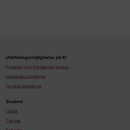
Utbildningsmöjligheter på KI
Program och fristående kurser
Uppdragsutbildning
Forskarutbildning
Student
Ladok
Canvas