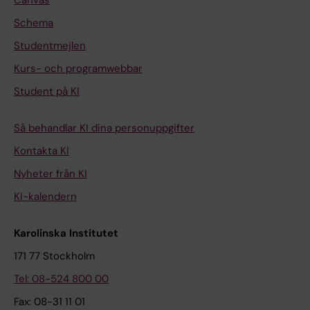
Schema
Studentmejlen
Kurs- och programwebbar
Student på KI
Så behandlar KI dina personuppgifter
Kontakta KI
Nyheter från KI
KI-kalendern
Karolinska Institutet
171 77 Stockholm
Tel: 08-524 800 00
Fax: 08-31 11 01